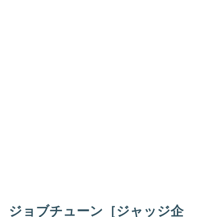
ジョブチューン［ジャッジ企