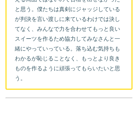
と思う。僕たちは真剣にジャッジしている
が判決を言い渡しに来ているわけでは決し
てなく、みんなで力を合わせてもっと良い
スイーツを作るため協力してみなさんと一
緒にやっていっている。落ち込む気持ちも
わかるが恥じることなく、もっとより良き
ものを作るように頑張ってもらいたいと思
う。