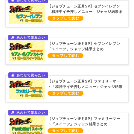
【ジョブチューン正月SP】セブンイレブン
「和洋中イチ押しメニュー」ジャッジ結果ま
とめ（2022/1/1）
【ジョブチューン正月SP】セブンイレブン
「スイーツ」ジャッジ結果まとめ
（2022/1/1）
【ジョブチューン正月SP】ファミリーマー
ト「和洋中イチ押しメニュー」ジャッジ結果
まとめ（2022/1/1）
【ジョブチューン正月SP】ファミリーマー
ト「スイーツ」ジャッジ結果まとめ
（2022/1/1）