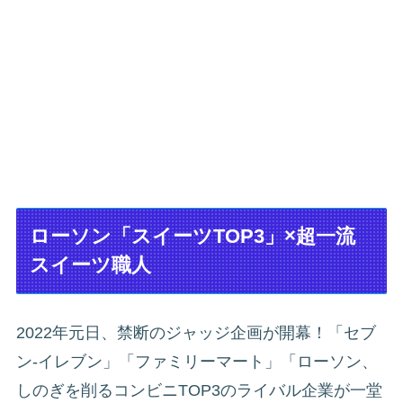
ローソン「スイーツTOP3」×超一流
スイーツ職人
2022年元日、禁断のジャッジ企画が開幕！「セブ
ン‐イレブン」「ファミリーマート」「ローソン、
しのぎを削るコンビニTOP3のライバル企業が一堂