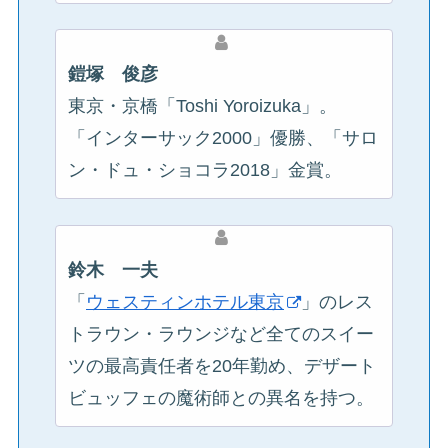
鎧塚 俊彦
東京・京橋「Toshi Yoroizuka」。
「インターサック2000」優勝、「サロ
ン・ドュ・ショコラ2018」金賞。
鈴木 一夫
「
ウェスティンホテル東京
」のレス
トラウン・ラウンジなど全てのスイー
ツの最高責任者を20年勤め、デザート
ビュッフェの魔術師との異名を持つ。