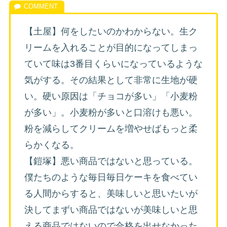
【土屋】何をしたいのかわからない。生ク
リームを入れることが目的になってしまっ
ていて味は3番目くらいになっているような
気がする。その結果として非常に生地が硬
い。硬い原因は「チョコが多い」「小麦粉
が多い」。小麦粉が多いと口溶けも悪い。
粉を減らしてクリームを増やせばもっと柔
らかくなる。
【鎧塚】悪い商品ではないと思っている。
僕たちのような毎日毎日ケーキを食べてい
る人間からすると、美味しいと思いたいが
決してまずい商品ではないが美味しいと思
える商品ではないので合格を出せなかった