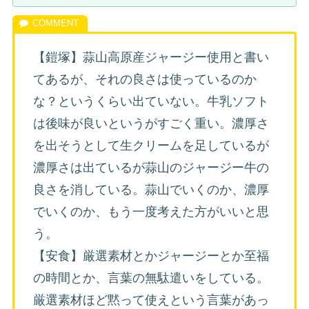
【鎧塚】蒜山高原産ジャージー使用と書い
てあるが、それの良さは使っているのか
な？というくらい出ていない。牛乳ソフト
は後味が良いというがすごく重い。濃厚さ
を出そうとして生クリームを足しているが
濃厚さは出ているが蒜山のジャージー牛の
良さを消している。蒜山でいくのか、濃厚
でいくのか、もう一度考えた方がいいと思
う。
【安食】厳選素材とかジャージーとか至福
の時間とか、言葉の無駄遣いをしている。
厳選素材ほど黙って使えという言葉があっ