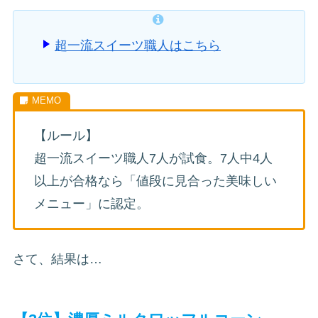
超一流スイーツ職人はこちら
【ルール】
超一流スイーツ職人7人が試食。7人中4人
以上が合格なら「値段に見合った美味しい
メニュー」に認定。
さて、結果は…