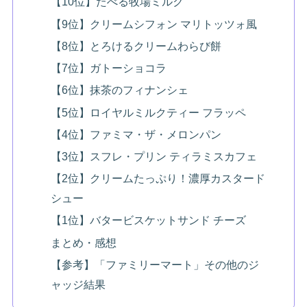
【10位】たべる牧場ミルク
【9位】クリームシフォン マリトッツォ風
【8位】とろけるクリームわらび餅
【7位】ガトーショコラ
【6位】抹茶のフィナンシェ
【5位】ロイヤルミルクティー フラッペ
【4位】ファミマ・ザ・メロンパン
【3位】スフレ・プリン ティラミスカフェ
【2位】クリームたっぷり！濃厚カスタード
シュー
【1位】バタービスケットサンド チーズ
まとめ・感想
【参考】「ファミリーマート」その他のジ
ャッジ結果