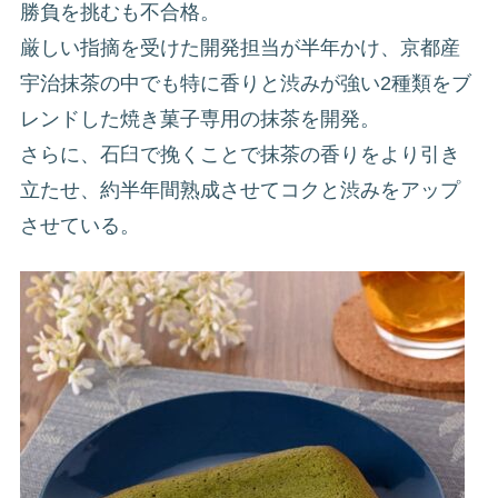
勝負を挑むも不合格。
厳しい指摘を受けた開発担当が半年かけ、京都産
宇治抹茶の中でも特に香りと渋みが強い2種類をブ
レンドした焼き菓子専用の抹茶を開発。
さらに、石臼で挽くことで抹茶の香りをより引き
立たせ、約半年間熟成させてコクと渋みをアップ
させている。