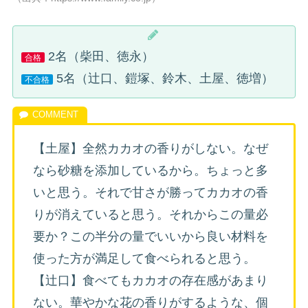
2名（柴田、徳永）
合格
5名（辻口、鎧塚、鈴木、土屋、徳増）
不合格
【土屋】全然カカオの香りがしない。なぜ
なら砂糖を添加しているから。ちょっと多
いと思う。それで甘さが勝ってカカオの香
りが消えていると思う。それからこの量必
要か？この半分の量でいいから良い材料を
使った方が満足して食べられると思う。
【辻口】食べてもカカオの存在感があまり
ない。華やかな花の香りがするような、個