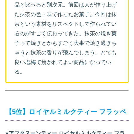
品と比べると別次元。前回は人が作り上げ
た抹茶の色・味で作ったお菓子。今回は抹
茶という素材をリスペクトして作られてい
るのがすごく伝わってきた。抹茶の焼き菓
子って焼きとかもすごく大事で焼き過ぎち
ゃうと抹茶の香りが飛んでしまう。とても
良い塩梅で焼かれてよい商品になってい
る。
【5位】ロイヤルミルクティー フラッペ
●
アフタヌーンティー ロイヤルミルクティー フラ