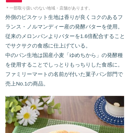
＊一部取り扱いのない地域・店舗があります。
外側のビスケット生地は香りが良くコクのあるフ
ランス・ノルマンディー産の発酵バターを使用。
従来のメロンパンよりバターを1.6倍配合すること
でサクサクの食感に仕上げている。
中のパン生地は国産小麦「ゆめちから」の発酵種
を使用することでしっとりもっちりした食感に。
ファミリーマートの名前が付いた菓子パン部門で
売上No.1の商品。