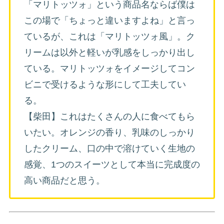
「マリトッツォ」という商品名ならば僕は
この場で「ちょっと違いますよね」と言っ
ているが、これは「マリトッツォ風」。ク
リームは以外と軽いが乳感をしっかり出し
ている。マリトッツォをイメージしてコン
ビニで受けるような形にして工夫してい
る。
【柴田】これはたくさんの人に食べてもら
いたい。オレンジの香り、乳味のしっかり
したクリーム、口の中で溶けていく生地の
感覚、1つのスイーツとして本当に完成度の
高い商品だと思う。