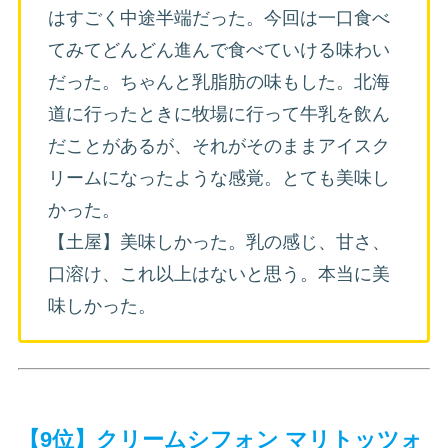
はすごく中途半端だった。今回は一口食べ
てみてどんどん進んで食べていける味わい
だった。ちゃんと乳脂肪の味もした。北海
道に行ったときに牧場に行って牛乳を飲ん
だことがあるが、それがそのままアイスク
リームになったような感覚。とても美味し
かった。
【土屋】美味しかった。乳の感じ、甘さ、
口溶け、これ以上はないと思う。本当に美
味しかった。
【9位】クリームシフォン マリトッツォ