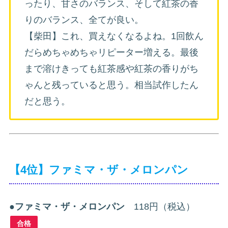
ったり、甘さのバランス、そして紅茶の香
りのバランス、全てが良い。
【柴田】これ、買えなくなるよね。1回飲ん
だらめちゃめちゃリピーター増える。最後
まで溶けきっても紅茶感や紅茶の香りがち
ゃんと残っていると思う。相当試作したん
だと思う。
【4位】ファミマ・ザ・メロンパン
●
ファミマ・ザ・メロンパン
118円（税込）
合格