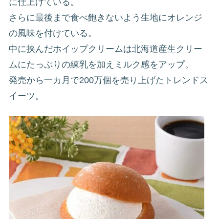
に仕上げている。
さらに最後まで食べ飽きないよう生地にオレンジ
の風味を付けている。
中に挟んだホイップクリームは北海道産生クリー
ムにたっぷりの練乳を加えミルク感をアップ。
発売から一カ月で200万個を売り上げたトレンドス
イーツ。