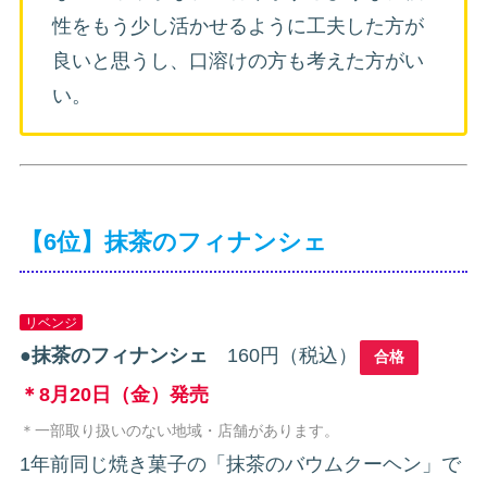
性をもう少し活かせるように工夫した方が
良いと思うし、口溶けの方も考えた方がい
い。
【6位】抹茶のフィナンシェ
リベンジ
●
抹茶のフィナンシェ
160円（税込）
合格
＊8月20日（金）発売
＊一部取り扱いのない地域・店舗があります。
1年前同じ焼き菓子の「抹茶のバウムクーヘン」で