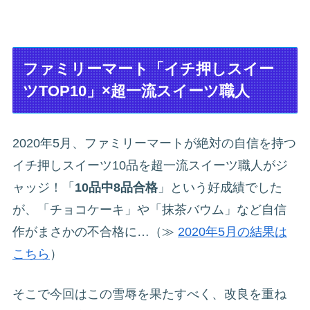
ファミリーマート「イチ押しスイー
ツTOP10」×超一流スイーツ職人
2020年5月、ファミリーマートが絶対の自信を持つ
イチ押しスイーツ10品を超一流スイーツ職人がジ
ャッジ！「
10品中8品合格
」という好成績でした
が、「チョコケーキ」や「抹茶バウム」など自信
作がまさかの不合格に…（≫
2020年5月の結果は
こちら
）
そこで今回はこの雪辱を果たすべく、改良を重ね