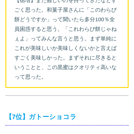
【徳増】また難しいのを持ってきたなとす
ごく思った。和菓子屋さんに「このわらび
餅どうですか」って聞いたら多分100％全
員困惑すると思う。「これわらび餅じゃね
ぇよ」ってみんな言うと思う。まず単純に
これが美味しいか美味しくないかと言えば
すごく美味しかった。まずそれに尽きると
いうことと、この黒蜜はクオリティ高いな
って思った。
【7位】ガトーショコラ