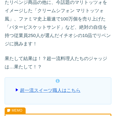
たリベンジ商品の他に、今話題のマリトッツォを
イメージした「クリームシフォン マリトッツォ
風」、ファミマ史上最速で100万個を売り上げた
「バタービスケットサンド」など、絶対の自信を
持つ従業員250人が選んだイチオシの10品でリベン
ジに挑みます！
果たして結果は！？超一流料理人たちのジャッジ
は…果たして！？
超一流スイーツ職人はこちら