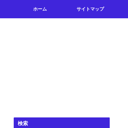
ホーム
サイトマップ
検索