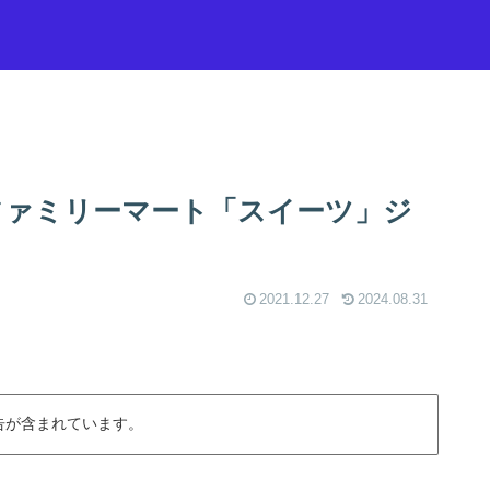
ファミリーマート「スイーツ」ジ
）
2021.12.27
2024.08.31
告が含まれています。