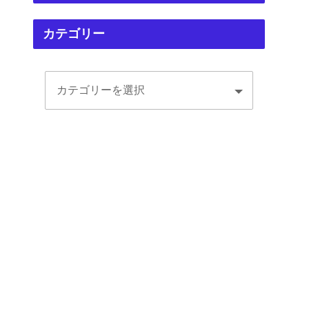
カテゴリー