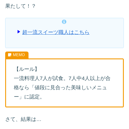
果たして！？
超一流スイーツ職人はこちら
【ルール】
一流料理人7人が試食。7人中4人以上が合
格なら「値段に見合った美味しいメニュ
ー」に認定。
さて、結果は…