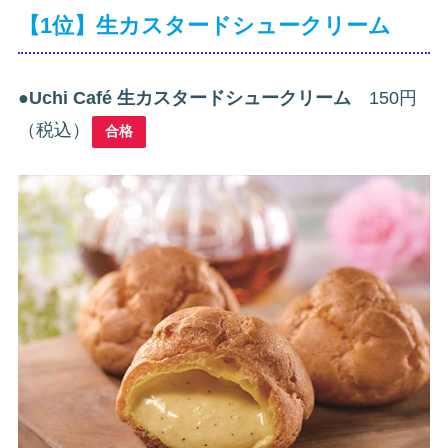
【1位】生カスタードシュークリーム
●
Uchi Café 生カスタードシュークリーム
150円
（税込）
合格