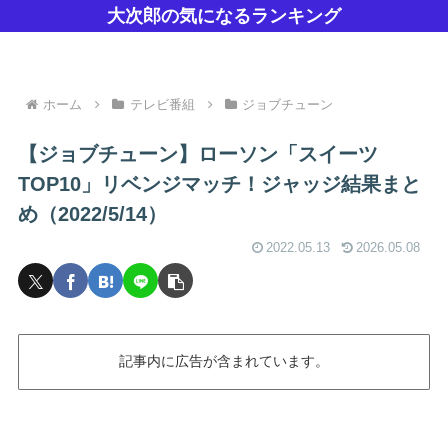
大次郎の気になるランキング
ホーム
テレビ番組
ジョブチューン
【ジョブチューン】ローソン「スイーツ
TOP10」リベンジマッチ！ジャッジ結果まと
め（2022/5/14）
2022.05.13
2026.05.08
記事内に広告が含まれています。