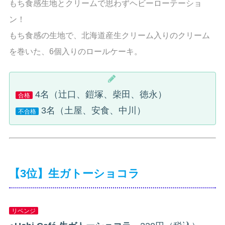
もち食感生地とクリームで思わずヘビーローテーショ
ン！
もち食感の生地で、北海道産生クリーム入りのクリーム
を巻いた、6個入りのロールケーキ。
4名（辻口、鎧塚、柴田、徳永）
合格
3名（土屋、安食、中川）
不合格
【3位】生ガトーショコラ
リベンジ