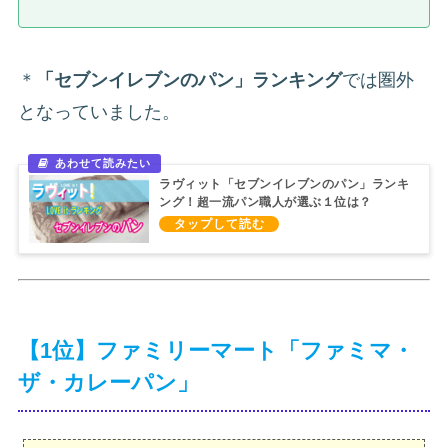
＊
「セブンイレブンのパン」ランキング
では圏外
となっていました。
ラヴィット「セブンイレブンのパン」ランキ
ング！超一流パン職人が選ぶ１位は？
（2021/9/17）
【1位】ファミリーマート「ファミマ・
ザ・カレーパン」