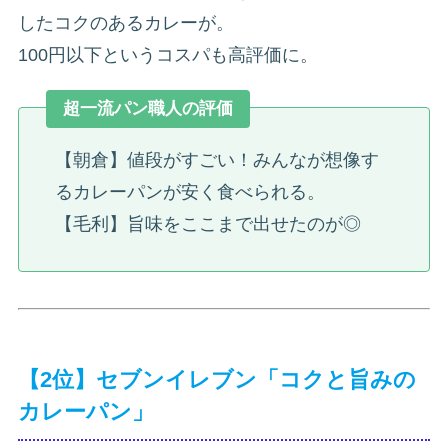
したコクのあるカレーが。
100円以下というコスパも高評価に。
超一流パン職人の評価
【朝倉】値段がすごい！みんなが想像す
るカレーパンが安く食べられる。
【毛利】旨味をここまで出せたのが◎
【2位】セブンイレブン「コクと旨みの
カレーパン」