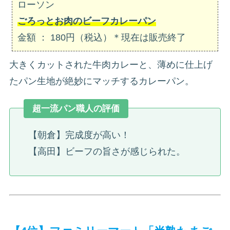
ローソン
ごろっとお肉のビーフカレーパン
金額 ： 180円（税込）＊現在は販売終了
大きくカットされた牛肉カレーと、薄めに仕上げ
たパン生地が絶妙にマッチするカレーパン。
超一流パン職人の評価
【朝倉】完成度が高い！
【高田】ビーフの旨さが感じられた。