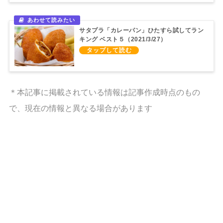
サタプラ「カレーパン」ひたすら試してラン
キング ベスト５（2021/3/27）
＊本記事に掲載されている情報は記事作成時点のもの
で、現在の情報と異なる場合があります