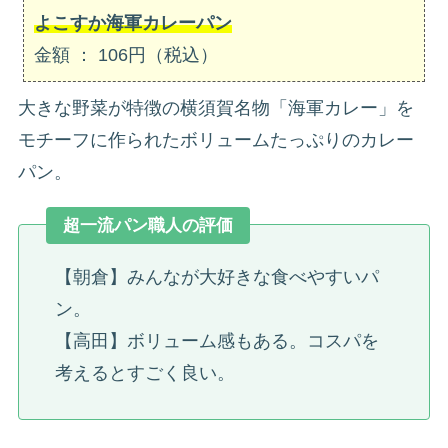
よこすか海軍カレーパン
金額 ： 106円（税込）
大きな野菜が特徴の横須賀名物「海軍カレー」を
モチーフに作られたボリュームたっぷりのカレー
パン。
超一流パン職人の評価
【朝倉】みんなが大好きな食べやすいパ
ン。
【高田】ボリューム感もある。コスパを
考えるとすごく良い。