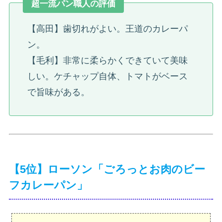
超一流パン職人の評価
【高田】歯切れがよい。王道のカレーパ
ン。
【毛利】非常に柔らかくできていて美味
しい。ケチャップ自体、トマトがベース
で旨味がある。
【5位】ローソン「ごろっとお肉のビー
フカレーパン」