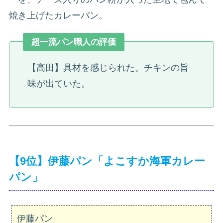
焼き上げたカレーパン。
超一流パン職人の評価
【高田】具材を感じられた。チキンの旨
味が出ていた。
【9位】伊藤パン「よこすか海軍カレー
パン」
伊藤パン