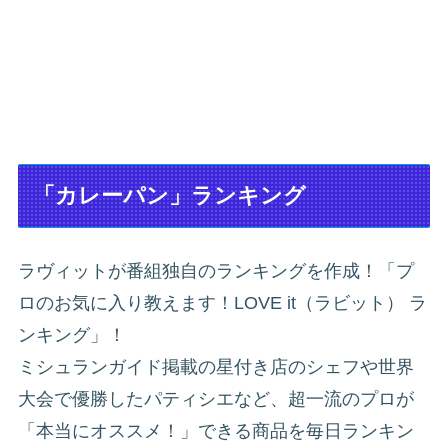
「カレーパン」ランキング
ラヴィットが番組独自のランキングを作成！「プ
ロのお気に入り教えます！LOVE it（ラビット） ラ
ンキング」！
ミシュランガイド掲載の星付き店のシェフや世界
大会で優勝したパティシエなど、超一流のプロが
「本当にオススメ！」できる商品を毎日ランキン