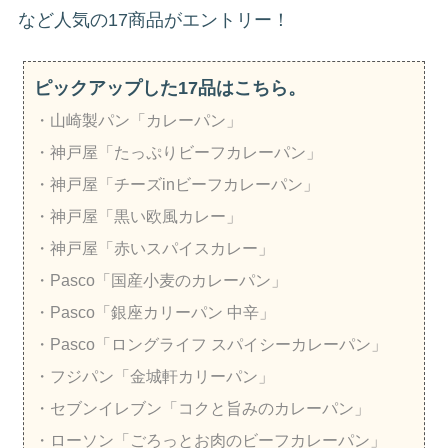
など人気の17商品がエントリー！
ピックアップした17品はこちら。
・山崎製パン「カレーパン」
・神戸屋「たっぷりビーフカレーパン」
・神戸屋「チーズinビーフカレーパン」
・神戸屋「黒い欧風カレー」
・神戸屋「赤いスパイスカレー」
・Pasco「国産小麦のカレーパン」
・Pasco「銀座カリーパン 中辛」
・Pasco「ロングライフ スパイシーカレーパン」
・フジパン「金城軒カリーパン」
・セブンイレブン「コクと旨みのカレーパン」
・ローソン「ごろっとお肉のビーフカレーパン」