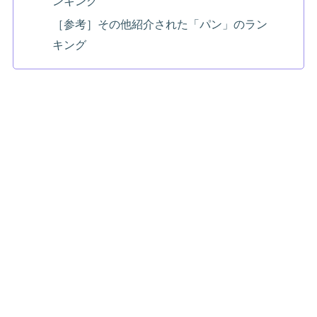
ンキング
［参考］その他紹介された「パン」のラン
キング