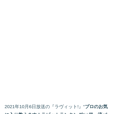
2021年10月6日放送の『ラヴィット!』“
プロのお気