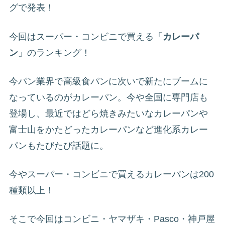
グで発表！
今回はスーパー・コンビニで買える「
カレーパ
ン
」のランキング！
今パン業界で高級食パンに次いで新たにブームに
なっているのがカレーパン。今や全国に専門店も
登場し、最近ではどら焼きみたいなカレーパンや
富士山をかたどったカレーパンなど進化系カレー
パンもたびたび話題に。
今やスーパー・コンビニで買えるカレーパンは200
種類以上！
そこで今回はコンビニ・ヤマザキ・Pasco・神戸屋