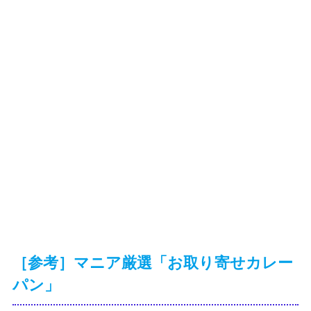
［参考］マニア厳選「お取り寄せカレー
パン」