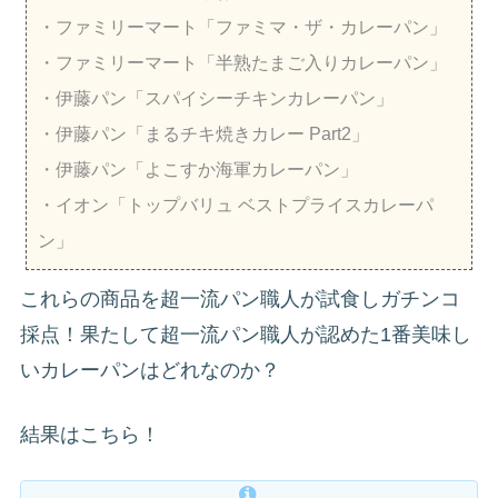
・ファミリーマート「ファミマ・ザ・カレーパン」
・ファミリーマート「半熟たまご入りカレーパン」
・伊藤パン「スパイシーチキンカレーパン」
・伊藤パン「まるチキ焼きカレー Part2」
・伊藤パン「よこすか海軍カレーパン」
・イオン「トップバリュ ベストプライスカレーパ
ン」
これらの商品を超一流パン職人が試食しガチンコ
採点！果たして超一流パン職人が認めた1番美味し
いカレーパンはどれなのか？
結果はこちら！