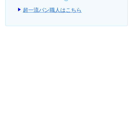
超一流パン職人はこちら