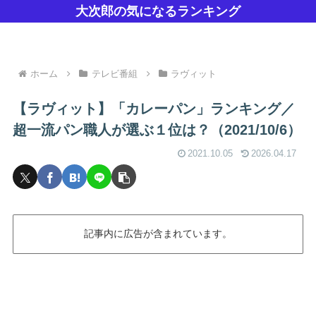
大次郎の気になるランキング
ホーム
テレビ番組
ラヴィット
【ラヴィット】「カレーパン」ランキング／
超一流パン職人が選ぶ１位は？（2021/10/6）
2021.10.05
2026.04.17
記事内に広告が含まれています。