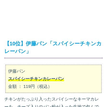
【10位】伊藤パン「スパイシーチキンカ
レーパン」
伊藤パン
スパイシーチキンカレーパン
金額 ： 119円（税込）
チキンがたっぷり入ったスパイシーなキーマカレ
ーを、チーズ入りのパン粉が入った生地で包んで