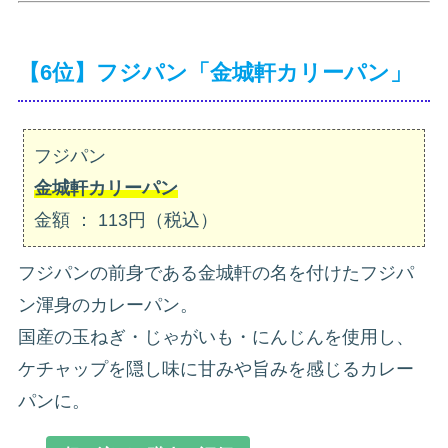
【6位】フジパン「金城軒カリーパン」
フジパン
金城軒カリーパン
金額 ： 113円（税込）
フジパンの前身である金城軒の名を付けたフジパ
ン渾身のカレーパン。
国産の玉ねぎ・じゃがいも・にんじんを使用し、
ケチャップを隠し味に甘みや旨みを感じるカレー
パンに。