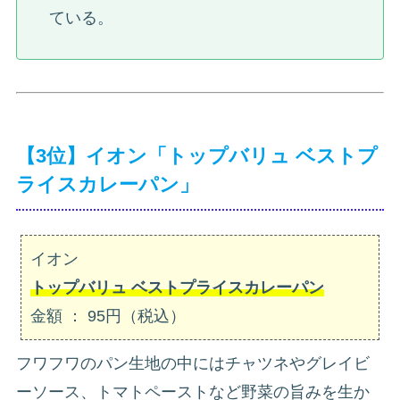
ている。
【3位】イオン「トップバリュ ベストプ
ライスカレーパン」
イオン
トップバリュ ベストプライスカレーパン
金額 ： 95円（税込）
フワフワのパン生地の中にはチャツネやグレイビ
ーソース、トマトペーストなど野菜の旨みを生か