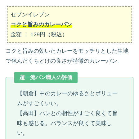
セブンイレブン
コクと旨みのカレーパン
金額 ： 129円（税込）
コクと旨みの効いたカレーをモッチリとした生地
で包んだくちどけの良さが特徴のカレーパン。
超一流パン職人の評価
【朝倉】中のカレーのゆるさとボリュー
ムがすごくいい。
【高田】パンとの相性がすごく良くて旨
味も感じる。バランスが良くて美味し
い。