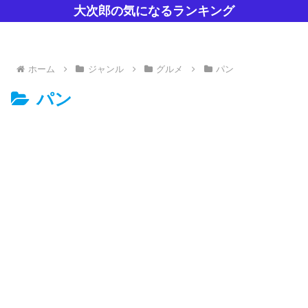
大次郎の気になるランキング
ホーム
ジャンル
グルメ
パン
パン