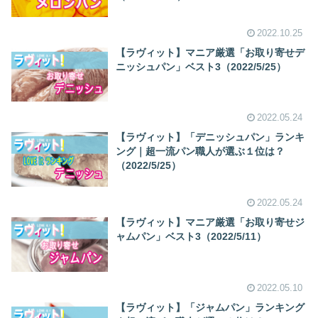
2022.10.25
【ラヴィット】マニア厳選「お取り寄せデ
ニッシュパン」ベスト3（2022/5/25）
2022.05.24
【ラヴィット】「デニッシュパン」ランキ
ング｜超一流パン職人が選ぶ１位は？
（2022/5/25）
2022.05.24
【ラヴィット】マニア厳選「お取り寄せジ
ャムパン」ベスト3（2022/5/11）
2022.05.10
【ラヴィット】「ジャムパン」ランキング