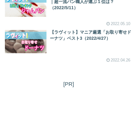
｜超一流パン職人が選ぶ１位は？
（2022/5/11）
2022.05.10
【ラヴィット】マニア厳選「お取り寄せド
ーナツ」ベスト3（2022/4/27）
2022.04.26
[PR]