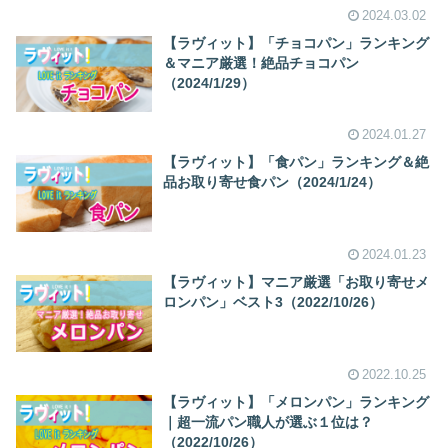
2024.03.02
【ラヴィット】「チョコパン」ランキング
＆マニア厳選！絶品チョコパン
（2024/1/29）
2024.01.27
【ラヴィット】「食パン」ランキング＆絶
品お取り寄せ食パン（2024/1/24）
2024.01.23
【ラヴィット】マニア厳選「お取り寄せメ
ロンパン」ベスト3（2022/10/26）
2022.10.25
【ラヴィット】「メロンパン」ランキング
｜超一流パン職人が選ぶ１位は？
（2022/10/26）