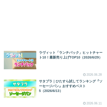
ラヴィット「ランチパック」ヒットチャー
ト10！最新売り上げTOP10（2026/6/29）
2026.06.28
サタプラ｜ひたすら試してランキング『ソ
ーセージパン』おすすめベスト
5（2026/6/13）
2026.06.11