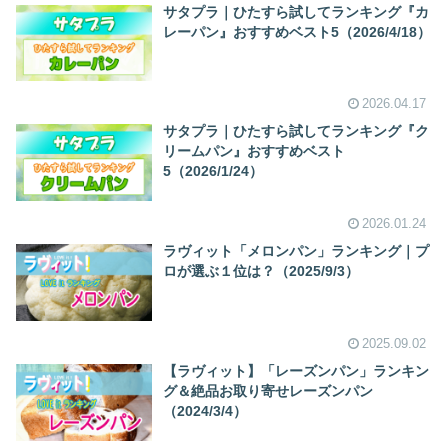
サタプラ｜ひたすら試してランキング『カ
レーパン』おすすめベスト5（2026/4/18）
2026.04.17
サタプラ｜ひたすら試してランキング『ク
リームパン』おすすめベスト
5（2026/1/24）
2026.01.24
ラヴィット「メロンパン」ランキング｜プ
ロが選ぶ１位は？（2025/9/3）
2025.09.02
【ラヴィット】「レーズンパン」ランキン
グ＆絶品お取り寄せレーズンパン
（2024/3/4）