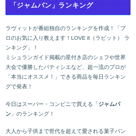
「ジャムパン」ランキング
ラヴィットが番組独自のランキングを作成！「プ
ロのお気に入り教えます！LOVE it（ラビット） ラ
ンキング」！
ミシュランガイド掲載の星付き店のシェフや世界
大会で優勝したパティシエなど、超一流のプロが
「本当にオススメ！」できる商品を毎日ランキン
グで発表！
今日はスーパー・コンビニで買える「
ジャムパ
ン
」のランキング！
大人から子供まで世代を超えて愛される菓子パン