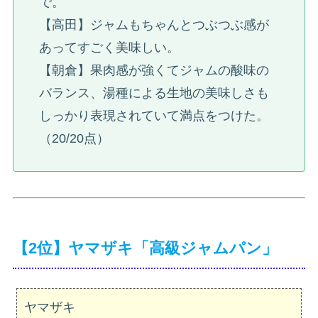
で。
【高田】ジャムもちゃんとつぶつぶ感が
あってすごく美味しい。
【朝倉】果肉感が強くてジャムの酸味の
バランス、湯種による生地の美味しさも
しっかり表現されていて満点をつけた。
（20/20点）
【2位】ヤマザキ「高級ジャムパン」
ヤマザキ