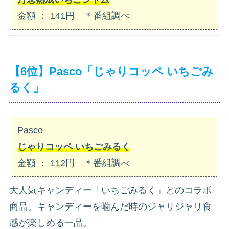
金額 ： 141円 ＊番組調べ
【6位】Pasco「じゃりコッペ いちごみ
るく」
Pasco
じゃりコッペ いちごみるく
金額 ： 112円 ＊番組調べ
大人気キャンディー「いちごみるく」とのコラボ
商品。キャンディーを噛んだ時のジャリジャリ食
感が楽しめる一品。