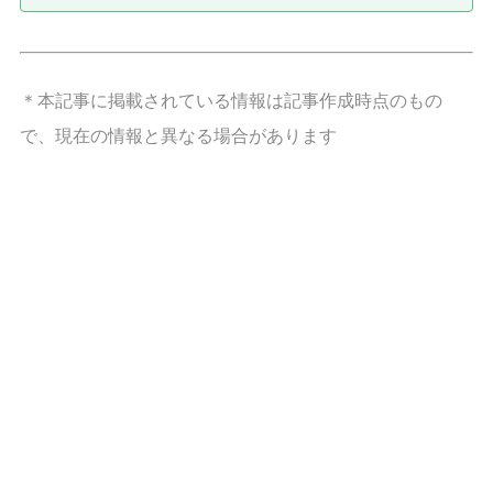
＊本記事に掲載されている情報は記事作成時点のもの
で、現在の情報と異なる場合があります