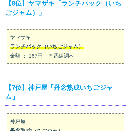
【8位】ヤマザキ「ランチパック（いち
ごジャム）」
ヤマザキ
ランチパック（いちごジャム）
金額 ： 167円 ＊番組調べ
【7位】神戸屋「丹念熟成いちごジャ
ム」
神戸屋
丹念熟成いちごジャム