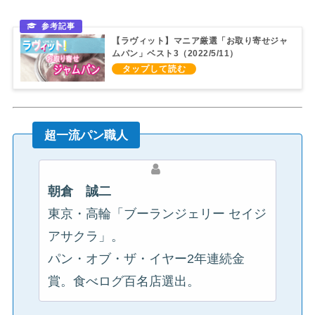
【ラヴィット】マニア厳選「お取り寄せジャ
ムパン」ベスト3（2022/5/11）
超一流パン職人
朝倉 誠二
東京・高輪「ブーランジェリー セイジ
アサクラ」。
パン・オブ・ザ・イヤー2年連続金
賞。食べログ百名店選出。