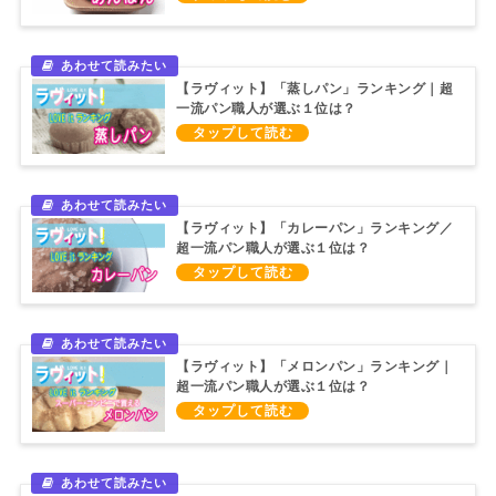
【ラヴィット】「蒸しパン」ランキング｜超
一流パン職人が選ぶ１位は？
（2021/11/10）
【ラヴィット】「カレーパン」ランキング／
超一流パン職人が選ぶ１位は？
（2021/10/6）
【ラヴィット】「メロンパン」ランキング｜
超一流パン職人が選ぶ１位は？
（2021/9/29）