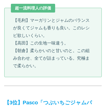
超一流料理人の評価
【毛利】マーガリンとジャムのバランス
が良くてジャムも香りも良い。このレシ
ピ欲しいくらい。
【高田】この生地一味違う。
【朝倉】柔らかいのと甘いのと。この組
み合わせ、全てが詰まっている。究極ま
で柔らかい。
【3位】Pasco「つぶいちごジャムパ