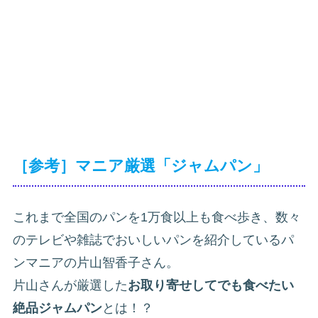
［参考］マニア厳選「ジャムパン」
これまで全国のパンを1万食以上も食べ歩き、数々
のテレビや雑誌でおいしいパンを紹介しているパ
ンマニアの片山智香子さん。
片山さんが厳選した
お取り寄せしてでも食べたい
絶品ジャムパン
とは！？