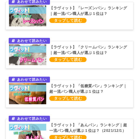
【ラヴィット】「レーズンパン」ランキング
｜超一流パン職人が選ぶ１位は？
（2022/2/9）
【ラヴィット】「クリームパン」ランキング
｜超一流パン職人が選ぶ１位は？
（2021/12/15）
【ラヴィット】「低糖質パン」ランキング｜
超一流パン職人が選ぶ１位は？
（2021/12/8）
【ラヴィット】「あんパン」ランキング｜超
一流パン職人が選ぶ１位は？（2021/12/1）