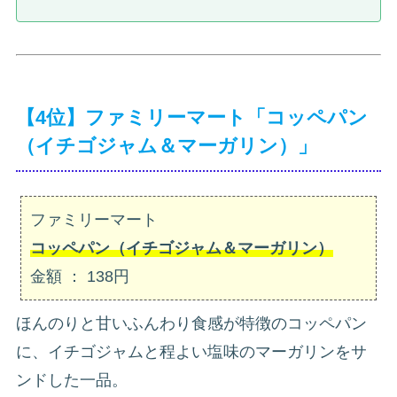
【4位】ファミリーマート「コッペパン
（イチゴジャム＆マーガリン）」
ファミリーマート
コッペパン（イチゴジャム＆マーガリン）
金額 ： 138円
ほんのりと甘いふんわり食感が特徴のコッペパン
に、イチゴジャムと程よい塩味のマーガリンをサ
ンドした一品。