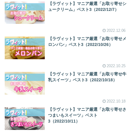
【ラヴィット】マニア厳選「お取り寄せシ
ュークリーム」ベスト3（2022/12/7）
2022.12.06
【ラヴィット】マニア厳選「お取り寄せメ
ロンパン」ベスト3（2022/10/26）
2022.10.25
【ラヴィット】マニア厳選「お取り寄せ牛
乳スイーツ」ベスト3（2022/10/18）
2022.10.18
【ラヴィット】マニア厳選「お取り寄せさ
つまいもスイーツ」ベスト
3（2022/10/11）