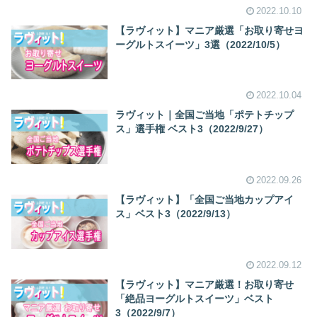
2022.10.10
【ラヴィット】マニア厳選「お取り寄せヨ
ーグルトスイーツ」3選（2022/10/5）
2022.10.04
ラヴィット｜全国ご当地「ポテトチップ
ス」選手権 ベスト3（2022/9/27）
2022.09.26
【ラヴィット】「全国ご当地カップアイ
ス」ベスト3（2022/9/13）
2022.09.12
【ラヴィット】マニア厳選！お取り寄せ
「絶品ヨーグルトスイーツ」ベスト
3（2022/9/7）