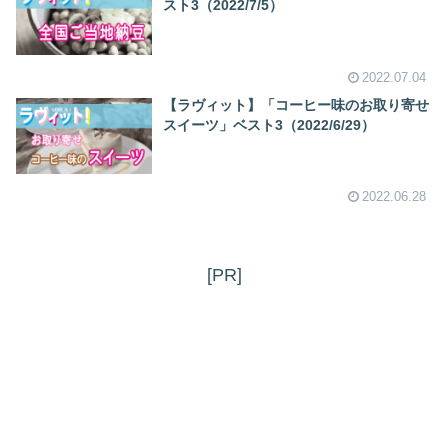
スト3（2022/7/5）
2022.07.04
【ラヴィット】「コーヒー味のお取り寄せ
スイーツ」ベスト3（2022/6/29）
2022.06.28
[PR]