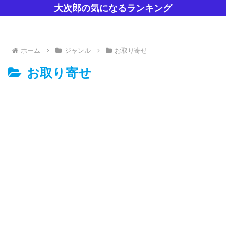
大次郎の気になるランキング
ホーム
ジャンル
お取り寄せ
お取り寄せ