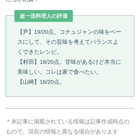
超一流料理人の評価
【尹】19/20点。コチュジャンの味をベー
スにして、その旨味を考えてバランスよ
くできたレシピ。
【村田】18/20点。甘味があるけど本当に
美味しい。コレは家で食べたい。
【山崎】16/20点。
＊本記事に掲載されている情報は記事作成時点の
もので、現在の情報と異なる場合があります