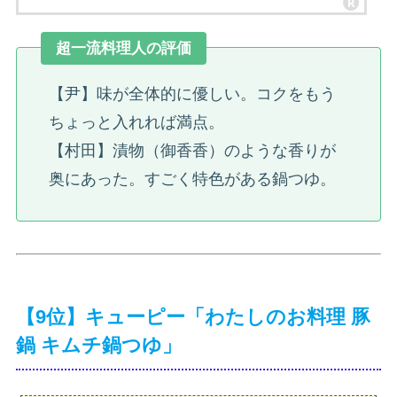
超一流料理人の評価
【尹】味が全体的に優しい。コクをもう
ちょっと入れれば満点。
【村田】漬物（御香香）のような香りが
奥にあった。すごく特色がある鍋つゆ。
【9位】キューピー「わたしのお料理 豚
鍋 キムチ鍋つゆ」