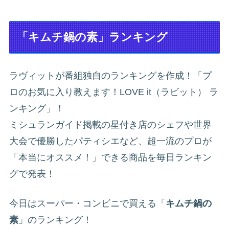
「キムチ鍋の素」ランキング
ラヴィットが番組独自のランキングを作成！「プ
ロのお気に入り教えます！LOVE it（ラビット） ラ
ンキング」！
ミシュランガイド掲載の星付き店のシェフや世界
大会で優勝したパティシエなど、超一流のプロが
「本当にオススメ！」できる商品を毎日ランキン
グで発表！
今日はスーパー・コンビニで買える「
キムチ鍋の
素
」のランキング！