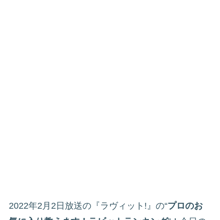
2022年2月2日放送の『ラヴィット!』の“
プロのお