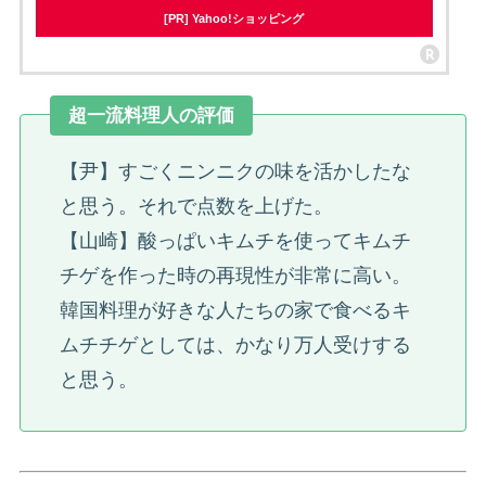
[PR] Yahoo!ショッピング
超一流料理人の評価
【尹】すごくニンニクの味を活かしたな
と思う。それで点数を上げた。
【山崎】酸っぱいキムチを使ってキムチ
チゲを作った時の再現性が非常に高い。
韓国料理が好きな人たちの家で食べるキ
ムチチゲとしては、かなり万人受けする
と思う。