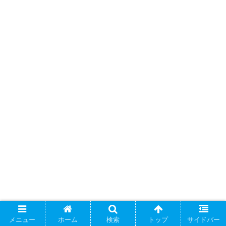
メニュー
ホーム
検索
トップ
サイドバー