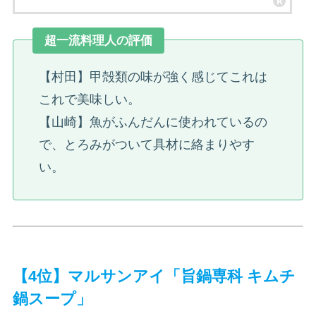
超一流料理人の評価
【村田】甲殻類の味が強く感じてこれは
これで美味しい。
【山崎】魚がふんだんに使われているの
で、とろみがついて具材に絡まりやす
い。
【4位】マルサンアイ「旨鍋専科 キムチ
鍋スープ」