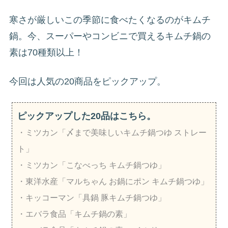
寒さが厳しいこの季節に食べたくなるのがキムチ
鍋。今、スーパーやコンビニで買えるキムチ鍋の
素は70種類以上！
今回は人気の20商品をピックアップ。
ピックアップした20品はこちら。
・ミツカン「〆まで美味しいキムチ鍋つゆ ストレー
ト」
・ミツカン「こなべっち キムチ鍋つゆ」
・東洋水産「マルちゃん お鍋にポン キムチ鍋つゆ」
・キッコーマン「具鍋 豚キムチ鍋つゆ」
・エバラ食品「キムチ鍋の素」