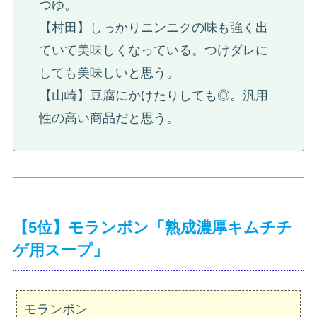
つゆ。
【村田】しっかりニンニクの味も強く出
ていて美味しくなっている。つけダレに
しても美味しいと思う。
【山崎】豆腐にかけたりしても◎。汎用
性の高い商品だと思う。
【5位】モランボン「熟成濃厚キムチチ
ゲ用スープ」
モランボン