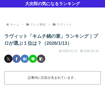
大次郎の気になるランキング
ホーム
テレビ番組
ラヴィット
ラヴィット「キムチ鍋の素」ランキング｜プ
ロが選ぶ１位は？（2026/1/13）
2026.01.12
2026.05.16
記事内に広告が含まれています。