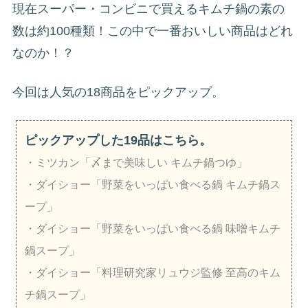
現在スーパー・コンビニで買えるキムチ鍋の素の
数は約100種類！この中で一番おいしい商品はどれ
なのか！？
今回は人気の18商品をピックアップ。
ピックアップした19品はこちら。
・ミツカン「〆まで美味しい キムチ鍋つゆ」
・ダイショー「野菜をいっぱい食べる鍋 キムチ鍋ス
ープ」
・ダイショー「野菜をいっぱい食べる鍋 味噌キムチ
鍋スープ」
・ダイショー「料理研究家リュウジ監修 至高のキム
チ鍋スープ」