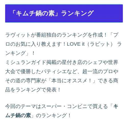
「キムチ鍋の素」ランキング
ラヴィットが番組独自のランキングを作成！「プ
ロのお気に入り教えます！LOVE it（ラビット） ラ
ンキング」！
ミシュランガイド掲載の星付き店のシェフや世界
大会で優勝したパティシエなど、超一流のプロや
その道の専門家が「本当にオススメ！」できる商
品をランキングで発表！
今回のテーマはスーパー・コンビニで買える「
キ
ムチ鍋の素
」のランキング！