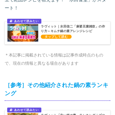
ート！
ラヴィット｜水田信二「麻婆豆腐雑炊」の作
り方～キムチ鍋の素アレンジレシピ
＊本記事に掲載されている情報は記事作成時点のもの
で、現在の情報と異なる場合があります
［参考］その他紹介された鍋の素ランキ
ング