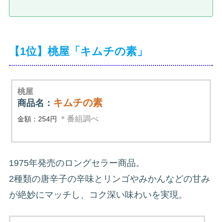
【1位】桃屋「キムチの素」
桃屋
キムチの素
商品名：
＊番組調べ
金額：254円
1975年発売のロングセラー商品。
2種類の唐辛子の辛味とリンゴやみかんなどの甘み
が絶妙にマッチし、コク深い味わいを実現。