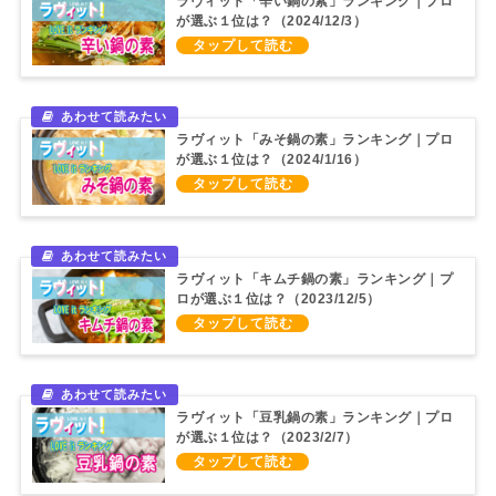
ラヴィット「辛い鍋の素」ランキング｜プロ
が選ぶ１位は？（2024/12/3）
ラヴィット「みそ鍋の素」ランキング｜プロ
が選ぶ１位は？（2024/1/16）
ラヴィット「キムチ鍋の素」ランキング｜プ
ロが選ぶ１位は？（2023/12/5）
ラヴィット「豆乳鍋の素」ランキング｜プロ
が選ぶ１位は？（2023/2/7）