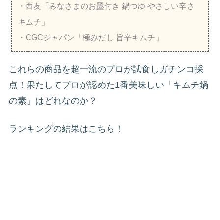
・西友「みなさまのお墨付き 鍋つゆ やさしい辛さ
キムチ」
・CGCジャパン「極みだし 旨辛キムチ」
これらの商品を超一流のプロが試食しガチンコ採
点！果たしてプロが認めた1番美味しい「キムチ鍋
の素」はどれなのか？
ランキングの結果はこちら！