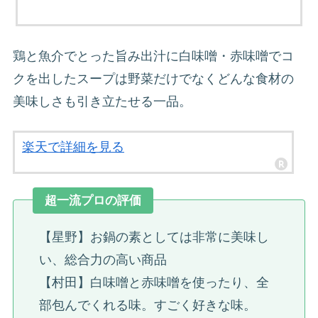
鶏と魚介でとった旨み出汁に白味噌・赤味噌でコ
クを出したスープは野菜だけでなくどんな食材の
美味しさも引き立たせる一品。
楽天で詳細を見る
超一流プロの評価
【星野】お鍋の素としては非常に美味し
い、総合力の高い商品
【村田】白味噌と赤味噌を使ったり、全
部包んでくれる味。すごく好きな味。