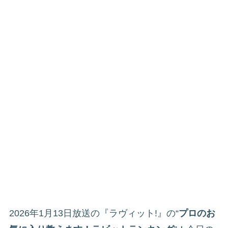
2026年1月13日放送の『ラヴィット!』の“
プロのお