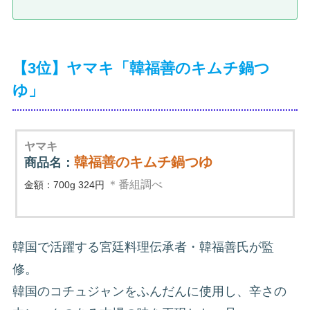
【3位】ヤマキ「韓福善のキムチ鍋つ
ゆ」
ヤマキ
韓福善のキムチ鍋つゆ
商品名：
＊番組調べ
金額：700g 324円
韓国で活躍する宮廷料理伝承者・韓福善氏が監
修。
韓国のコチュジャンをふんだんに使用し、辛さの