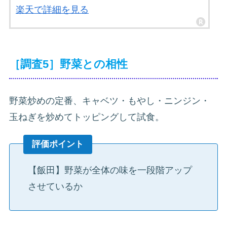
楽天で詳細を見る
［調査5］野菜との相性
野菜炒めの定番、キャベツ・もやし・ニンジン・
玉ねぎを炒めてトッピングして試食。
評価ポイント
【飯田】野菜が全体の味を一段階アップ
させているか