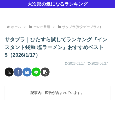
大次郎の気になるランキング
ホーム
テレビ番組
サタプラ(サタデープラス)
サタプラ｜ひたすら試してランキング『イン
スタント袋麺 塩ラーメン』おすすめベスト
5（2026/1/17）
2026.01.17
2026.06.27
記事内に広告が含まれています。