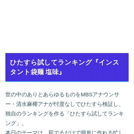
ひたすら試してランキング『インス
タント袋麺 塩味』
世の中のありとあらゆるものをMBSアナウンサ
ー・清水麻椰アナが忖度なしでひたすら検証し、
独自のランキングを作る「ひたすら試してランキ
ング」。
本日のテーマは、茹でるだけで簡単に作れる忙し