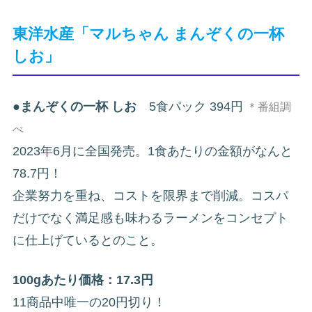
東洋水産「マルちゃん まんぞくの一杯
しお」
●
まんぞくの一杯 しお
5食パック 394円
＊番組調
べ
2023年6月に全国発売。1食あたりの金額がなんと
78.7円！
企業努力を重ね、コストを限界まで削減。コスパ
だけでなく満足感も味わるラーメンをコンセプト
に仕上げているとのこと。
100gあたり価格：17.3円
11商品中唯一の20円切り！