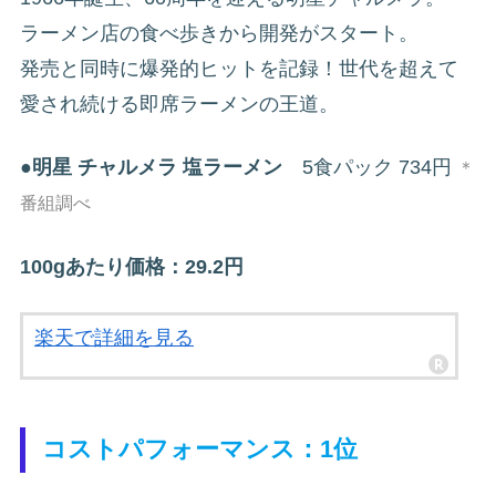
ラーメン店の食べ歩きから開発がスタート。
発売と同時に爆発的ヒットを記録！世代を超えて
愛され続ける即席ラーメンの王道。
●
明星 チャルメラ 塩ラーメン
5食パック 734円
＊
番組調べ
100gあたり価格：29.2円
楽天で詳細を見る
コストパフォーマンス：1位