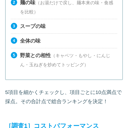
麺の味
（お湯だけで戻し、麺本来の味・食感
を比較）
スープの味
全体の味
野菜との相性
（キャベツ・もやし・にんじ
ん・玉ねぎを炒めてトッピング）
5項目を細かくチェックし、項目ごとに10点満点で
採点。その合計点で総合ランキングを決定！
［調査1］コストパフォーマンス