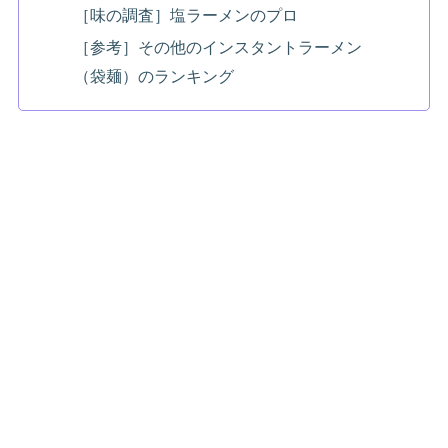
［味の調査］塩ラーメンのプロ
［参考］その他のインスタントラーメン
（袋麺）のランキング