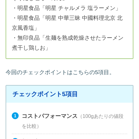
・明星食品「明星 チャルメラ 塩ラーメン」
・明星食品「明星 中華三昧 中國料理北京 北
京風香塩」
・無印良品「生麺を熟成乾燥させたラーメン
煮干し鶏しお」
今回のチェックポイントはこちらの5項目。
チェックポイント5項目
コストパフォーマンス
（100gあたりの値段
を比較）