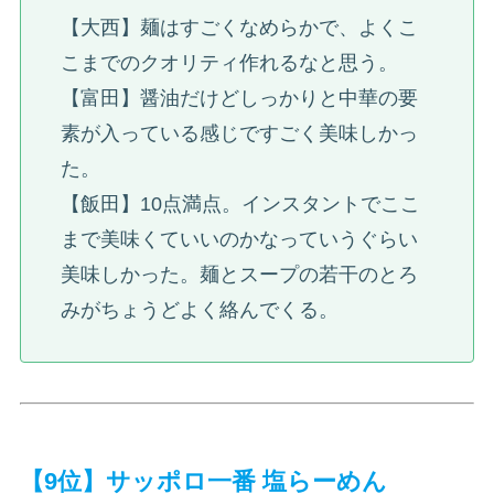
【大西】麺はすごくなめらかで、よくこ
こまでのクオリティ作れるなと思う。
【富田】醤油だけどしっかりと中華の要
素が入っている感じですごく美味しかっ
た。
【飯田】10点満点。インスタントでここ
まで美味くていいのかなっていうぐらい
美味しかった。麺とスープの若干のとろ
みがちょうどよく絡んでくる。
【9位】サッポロ一番 塩らーめん