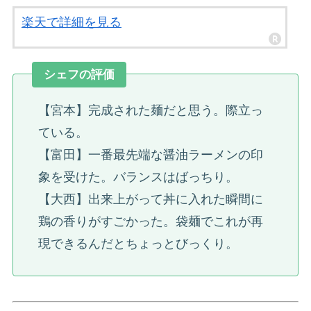
楽天で詳細を見る
シェフの評価
【宮本】完成された麺だと思う。際立っ
ている。
【富田】一番最先端な醤油ラーメンの印
象を受けた。バランスはばっちり。
【大西】出来上がって丼に入れた瞬間に
鶏の香りがすごかった。袋麺でこれが再
現できるんだとちょっとびっくり。