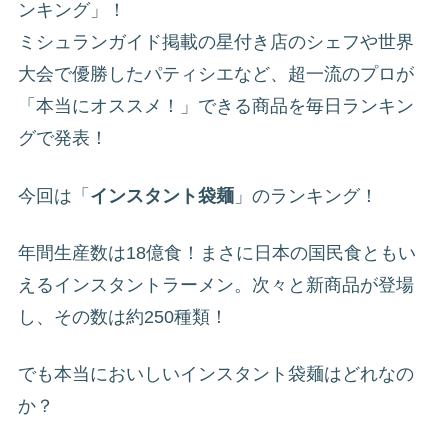
ンキング」！
ミシュランガイド掲載の星付き店のシェフや世界
大会で優勝したパティシエなど、超一流のプロが
「本当にオススメ！」できる商品を毎日ランキン
グで発表！
今回は「
インスタント袋麺
」のランキング！
年間生産数は18億食！まさに日本の国民食ともい
えるインスタントラーメン。次々と新商品が登場
し、その数は約250種類！
でも本当においしいインスタント袋麺はどれなの
か？