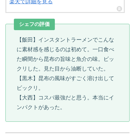
楽天で詳細を見る
シェフの評価
【飯田】インスタントラーメンでこんな
に素材感を感じるのは初めて。一口食べ
た瞬間から昆布の旨味と魚介の味。ビッ
クリした。見た目から油断していた。
【黒木】昆布の風味がすごく溶け出して
ビックリ。
【大西】コスパ最強だと思う。本当にイ
ンパクトがあった。