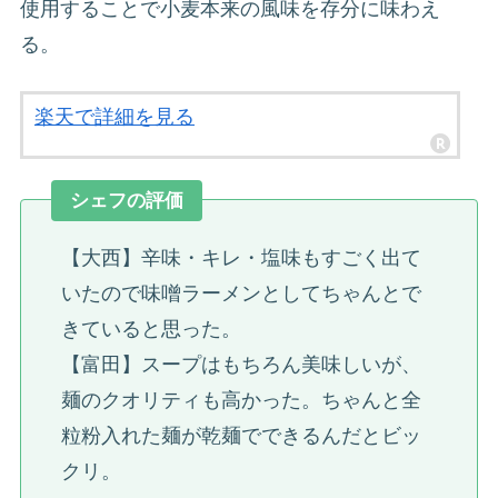
使用することで小麦本来の風味を存分に味わえ
る。
楽天で詳細を見る
シェフの評価
【大西】辛味・キレ・塩味もすごく出て
いたので味噌ラーメンとしてちゃんとで
きていると思った。
【富田】スープはもちろん美味しいが、
麺のクオリティも高かった。ちゃんと全
粒粉入れた麺が乾麺でできるんだとビッ
クリ。