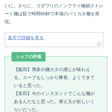
いに。さらに、コダワリのノンフライ極細ストレ
ート麺は茹で時間90秒で本場のバリカタ麺を実
現。
楽天で詳細を見る
シェフの評価
【飯田】博多の麺カタの感じが味わえ
る。スープもしっかり豚骨。よくできて
いると思った。
【富田】今のインスタントでこんな麺が
あるんだなと思った。替え玉が欲しいく
らいだった。