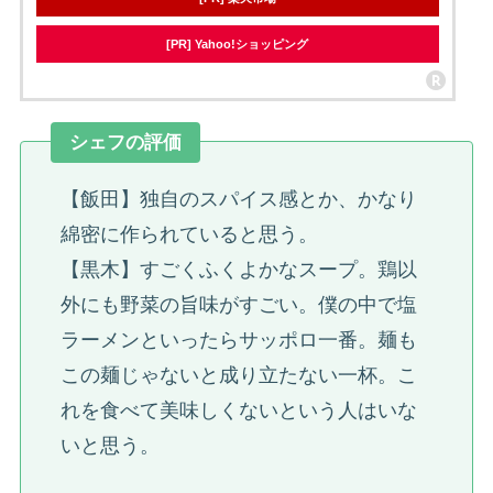
[PR] Yahoo!ショッピング
シェフの評価
【飯田】独自のスパイス感とか、かなり
綿密に作られていると思う。
【黒木】すごくふくよかなスープ。鶏以
外にも野菜の旨味がすごい。僕の中で塩
ラーメンといったらサッポロ一番。麺も
この麺じゃないと成り立たない一杯。こ
れを食べて美味しくないという人はいな
いと思う。