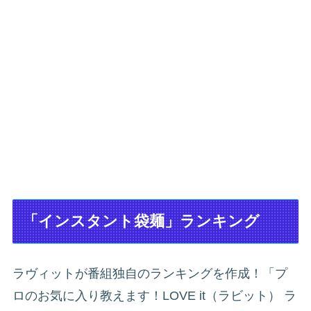
「インスタント袋麺」ランキング
ラヴィットが番組独自のランキングを作成！「プ
ロのお気に入り教えます！LOVE it（ラビット） ラ