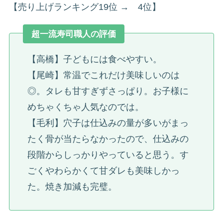
【売り上げランキング19位 → 4位】
超一流寿司職人の評価
【高橋】子どもには食べやすい。
【尾崎】常温でこれだけ美味しいのは
◎。タレも甘すぎずさっぱり。お子様に
めちゃくちゃ人気なのでは。
【毛利】穴子は仕込みの量が多いがまっ
たく骨が当たらなかったので、仕込みの
段階からしっかりやっていると思う。す
ごくやわらかくて甘ダレも美味しかっ
た。焼き加減も完璧。