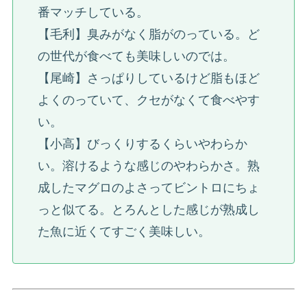
番マッチしている。
【毛利】臭みがなく脂がのっている。ど
の世代が食べても美味しいのでは。
【尾崎】さっぱりしているけど脂もほど
よくのっていて、クセがなくて食べやす
い。
【小高】びっくりするくらいやわらか
い。溶けるような感じのやわらかさ。熟
成したマグロのよさってビントロにちょ
っと似てる。とろんとした感じが熟成し
た魚に近くてすごく美味しい。