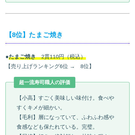
【8位】たまご焼き
●
たまご焼き
2貫110円（税込）
【売り上げランキング6位 → 8位】
超一流寿司職人の評価
【小高】すごく美味しい味付け。食べや
すくキメが細かい。
【毛利】層になっていて、ふわふわ感や
食感なども保たれている。完璧。