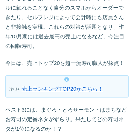
ルに触れることなく自分のスマホからオーダーで
きたり、セルフレジによって会計時にも店員さん
と非接触を実現。これらの対策が話題となり、昨
年10月期には過去最高の売上になるなど、今注目
の回転寿司。
今日は、売上トップ20を超一流寿司職人が採点！
≫≫
売上ランキングTOP20がこちら！
ベスト3には、まぐろ・とろサーモン・はまちなど
お寿司の定番ネタがずらり。果たしてどの寿司ネ
タが1位になるのか！？