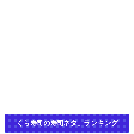
「くら寿司の寿司ネタ」ランキング