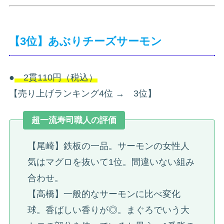
【3位】あぶりチーズサーモン
●
2貫110円（税込）
【売り上げランキング4位 → 3位】
超一流寿司職人の評価
【尾崎】鉄板の一品。サーモンの女性人
気はマグロを抜いて1位。間違いない組み
合わせ。
【高橋】一般的なサーモンに比べ変化
球。香ばしい香りが◎。まぐろでいう大