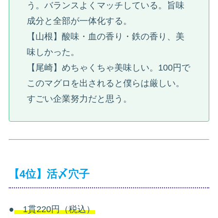
う。バランスよくマッチしている。旨味
成分と全部が一体化する。
【山根】酸味・血の香り・鉄の香り、美
味しかった。
【尾崎】めちゃくちゃ美味しい。100円で
このマグロを出されると僕らは厳しい。
すごい企業努力だと思う。
【4位】活〆穴子
●
1貫220円（税込）