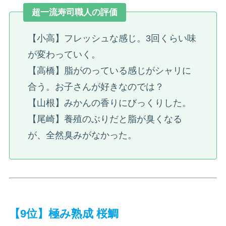
超一流寿司職人の評価
【小高】フレッシュな感じ。3回くらい味
が変わっていく。
【高橋】脂がのっている感じがシャリに
合う。お子さんが好きなのでは？
【山根】みかんの香りにびっくりした。
【尾崎】養殖のぶりだと脂が臭くなる
が、全然臭みがなかった。
【9位】極み熟成 桜鯛