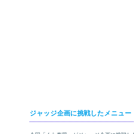
ジャッジ企画に挑戦したメニュー