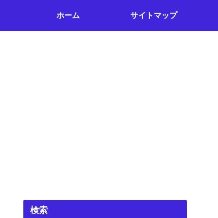
ホーム
サイトマップ
検索