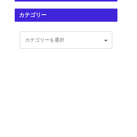
カテゴリー