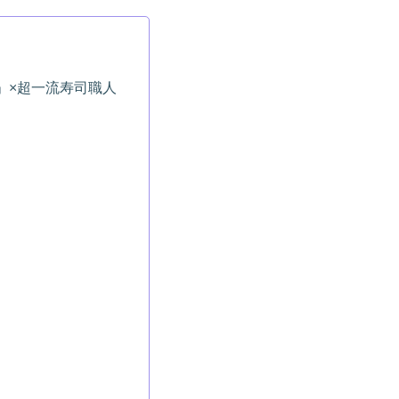
」×超一流寿司職人