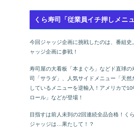
くら寿司「従業員イチ押しメニュー
今回ジャッジ企画に挑戦したのは、番組史
ャッジ企画に参戦！
寿司屋の大看板「本まぐろ」などド直球の
司「サラダ」、人気サイドメニュー「天然
しているメニューを逆輸入！アメリカで10
ロール」などが登場！
目指すは前人未到の2回連続全品合格！く
ジャッジは…果たして！？