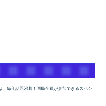
は、毎年話題沸騰！国民全員が参加できるスペシ