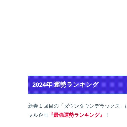
2024年 運勢ランキング
新春１回目の「ダウンタウンデラックス」
ャル企画
『最強運勢ランキング』
！