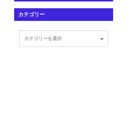
カテゴリー