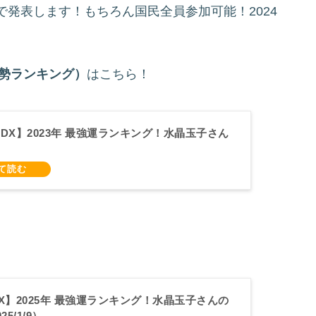
発表します！もちろん国民全員参加可能！2024
運勢ランキング）
はこちら！
DX】2023年 最強運ランキング！水晶玉子さん
X】2025年 最強運ランキング！水晶玉子さんの
5/1/9）