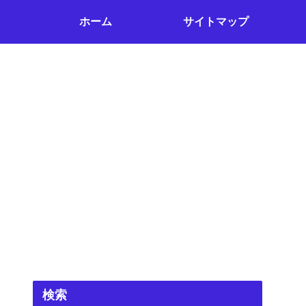
ホーム
サイトマップ
検索