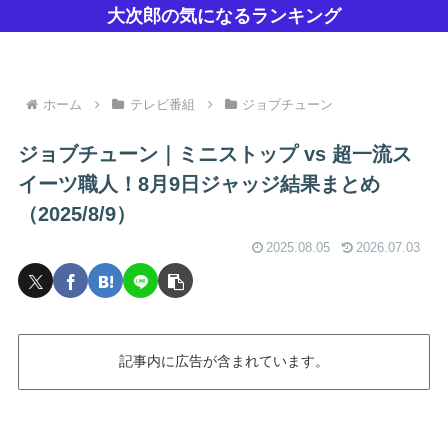
大次郎の気になるランキング
ホーム
テレビ番組
ジョブチューン
ジョブチューン｜ミニストップ vs 超一流ス
イーツ職人！8月9日ジャッジ結果まとめ
（2025/8/9）
2025.08.05
2026.07.03
記事内に広告が含まれています。