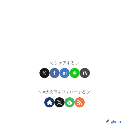
シェアする
#大次郎をフォローする
glenn