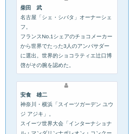
柴田 武
名古屋「シェ・シバタ」オーナーシェ
フ。
フランスNo.1シェアのチョコメーカー
から世界でたった3人のアンバサダー
に選出。世界的ショコラティエ辻口博
啓がその腕を認めた。
安食 雄二
神奈川・横浜「スイーツガーデン ユウ
ジ アジキ」。
スイーツ世界大会「インターナショナ
ル・マンダリンナポレオン・コンクー