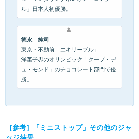
ル」日本人初優勝。
徳永 純司
東京・不動前「エキリーブル」
洋菓子界のオリンピック「クープ・デ
ュ・モンド」のチョコレート部門で優
勝。
［参考］「ミニストップ」その他のジャ
ッジ結果