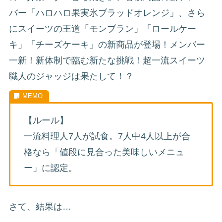
バー「ハロハロ果実氷ブラッドオレンジ」、さら
にスイーツの王道「モンブラン」「ロールケー
キ」「チーズケーキ」の新商品が登場！メンバー
一新！新体制で臨む新たな挑戦！超一流スイーツ
職人のジャッジは果たして！？
【ルール】
一流料理人7人が試食。7人中4人以上が合
格なら「値段に見合った美味しいメニュ
ー」に認定。
さて、結果は…