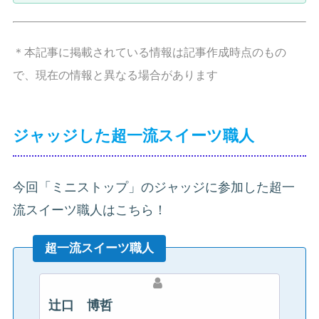
＊本記事に掲載されている情報は記事作成時点のもの
で、現在の情報と異なる場合があります
ジャッジした超一流スイーツ職人
今回「ミニストップ」のジャッジに参加した超一
流スイーツ職人はこちら！
超一流スイーツ職人
辻口 博哲