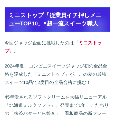
ミニストップ「従業員イチ押しメニ
ューTOP10」×超一流スイーツ職人
今回ジャッジ企画に挑戦したのは『
ミニストッ
プ
』。
2024年夏、コンビニスイーツジャッジ初の全品合
格を達成した「ミニストップ」が、この夏の最強
スイーツ10品で2度目の全品合格に挑む！
45年愛されるソフトクリームを大幅リニューアル
「北海道ミルクソフト」、発売まで1年！こだわり
の「抹茶バターどら焼き」、看板商品の新フレー