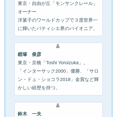
東京・自由が丘「モンサンクレール」
オーナー
洋菓子のワールドカップで３度世界一
に輝いたパティシエ界のパイオニア。
鎧塚 俊彦
東京・京橋「Toshi Yoroizuka」。
「インターサック2000」優勝、「サロ
ン・ドュ・ショコラ2018」金賞など輝
かしい経歴を持つ。
鈴木 一夫