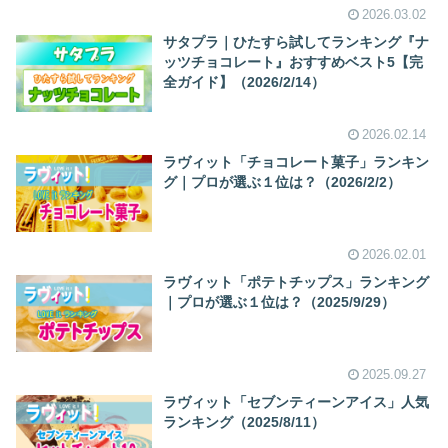
2026.03.02
サタプラ｜ひたすら試してランキング『ナ
ッツチョコレート』おすすめベスト5【完
全ガイド】（2026/2/14）
2026.02.14
ラヴィット「チョコレート菓子」ランキン
グ｜プロが選ぶ１位は？（2026/2/2）
2026.02.01
ラヴィット「ポテトチップス」ランキング
｜プロが選ぶ１位は？（2025/9/29）
2025.09.27
ラヴィット「セブンティーンアイス」人気
ランキング（2025/8/11）