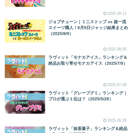
2025.08.11
ジョブチューン｜ミニストップ vs 超一流
スイーツ職人！8月9日ジャッジ結果まとめ
（2025/8/9）
2025.08.05
ラヴィット「モナカアイス」ランキング＆
絶品お取り寄せモナカアイス（2025/7/9）
2025.07.09
ラヴィット「グレープグミ」ランキング｜
プロが選ぶ１位は？（2025/5/28）
2025.05.28
ラヴィット「抹茶菓子」ランキング＆絶品