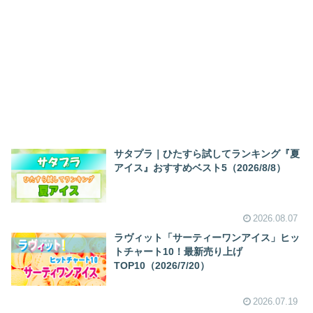
サタプラ｜ひたすら試してランキング『夏
アイス』おすすめベスト5（2026/8/8）
2026.08.07
ラヴィット「サーティーワンアイス」ヒッ
トチャート10！最新売り上げ
TOP10（2026/7/20）
2026.07.19