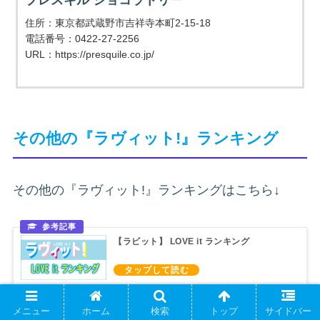
住所：東京都武蔵野市吉祥寺本町2-15-18
電話番号：0422-27-2256
URL：https://presquile.co.jp/
その他の『ラヴィット!』ランキング
その他の『ラヴィット!』ランキングはこちら↓
【ラビット】 LOVE it ランキング
メニュー
ホーム
検索
トップ
サイドバー