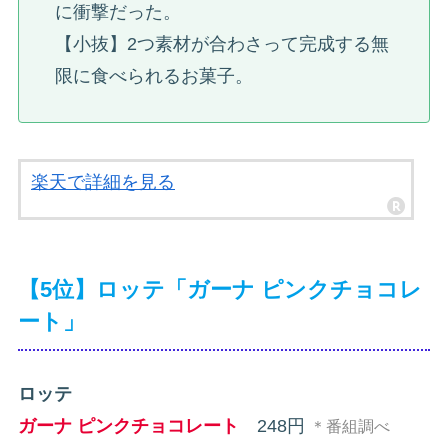
に衝撃だった。
【小抜】2つ素材が合わさって完成する無
限に食べられるお菓子。
楽天で詳細を見る
【5位】ロッテ「ガーナ ピンクチョコレ
ート」
ロッテ
ガーナ ピンクチョコレート
248円
＊番組調べ