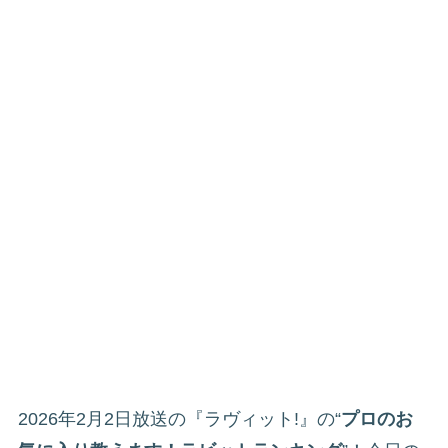
2026年2月2日放送の『ラヴィット!』の“
プロのお