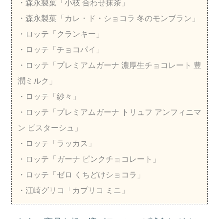
・森永製菓「小枝 合わせ抹茶」
・森永製菓「カレ・ド・ショコラ 冬のモンブラン」
・ロッテ「クランキー」
・ロッテ「チョコパイ」
・ロッテ「プレミアムガーナ 濃厚生チョコレート 豊
潤ミルク」
・ロッテ「紗々」
・ロッテ「プレミアムガーナ トリュフ アンフィニマ
ン ピスターシュ」
・ロッテ「ラッカス」
・ロッテ「ガーナ ピンクチョコレート」
・ロッテ「ゼロ くちどけショコラ」
・江崎グリコ「カプリコ ミニ」