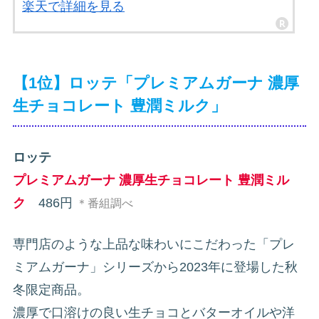
楽天で詳細を見る
【1位】ロッテ「プレミアムガーナ 濃厚
生チョコレート 豊潤ミルク」
ロッテ
プレミアムガーナ 濃厚生チョコレート 豊潤ミル
ク
486円
＊番組調べ
専門店のような上品な味わいにこだわった「プレ
ミアムガーナ」シリーズから2023年に登場した秋
冬限定商品。
濃厚で口溶けの良い生チョコとバターオイルや洋