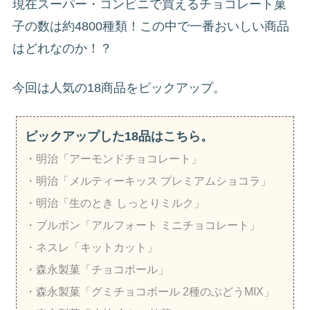
現在スーパー・コンビニで買えるチョコレート菓
子の数は約4800種類！この中で一番おいしい商品
はどれなのか！？
今回は人気の18商品をピックアップ。
ピックアップした18品はこちら。
・明治「アーモンドチョコレート」
・明治「メルティーキッス プレミアムショコラ」
・明治「生のとき しっとりミルク」
・ブルボン「アルフォート ミニチョコレート」
・ネスレ「キットカット」
・森永製菓「チョコボール」
・森永製菓「グミチョコボール 2種のぶどうMIX」