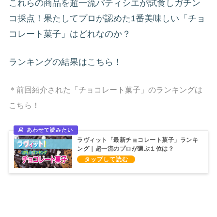
これらの商品を超一流パティシエが試食しガチン
コ採点！果たしてプロが認めた1番美味しい「チョ
コレート菓子」はどれなのか？
ランキングの結果はこちら！
＊前回紹介された「チョコレート菓子」のランキングは
こちら！
ラヴィット「最新チョコレート菓子」ランキ
ング｜超一流のプロが選ぶ１位は？
（2024/12/11）