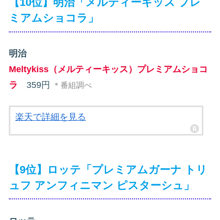
【10位】明治「メルティーキッス プレ
ミアムショコラ」
明治
Meltykiss（メルティーキッス）プレミアムショコ
ラ
359円
＊番組調べ
楽天で詳細を見る
【9位】ロッテ「プレミアムガーナ トリ
ュフ アンフィニマン ピスターシュ」