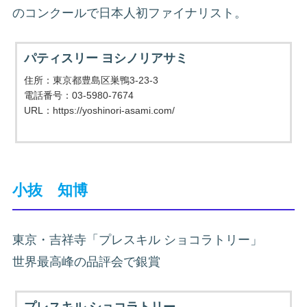
のコンクールで日本人初ファイナリスト。
パティスリー ヨシノリアサミ
住所：東京都豊島区巣鴨3-23-3
電話番号：03-5980-7674
URL：https://yoshinori-asami.com/
小抜 知博
東京・吉祥寺「プレスキル ショコラトリー」
世界最高峰の品評会で銀賞
プレスキル ショコラトリー