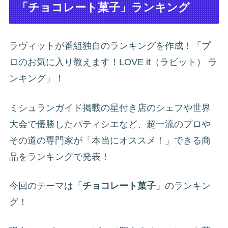
「チョコレート菓子」ランキング
ラヴィットが番組独自のランキングを作成！「プ
ロのお気に入り教えます！LOVE it（ラビット） ラ
ンキング」！
ミシュランガイド掲載の星付き店のシェフや世界
大会で優勝したパティシエなど、超一流のプロや
その道の専門家が「本当にオススメ！」できる商
品をランキングで発表！
今回のテーマは「
チョコレート菓子
」のランキン
グ！