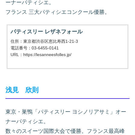
ーナーパティシエ。
フランス 三大パティシエコンクール優勝。
パティスリー レザネフォール
住所：東京都渋谷区恵比寿西1-21-3
電話番号：03-6455-0141
URL：https://lesanneesfolles.jp/
浅見 欣則
東京・巣鴨「パティスリー ヨシノリアサミ」オー
ナーパティシエ。
数々のスイーツ国際大会で優勝。フランス最高峰