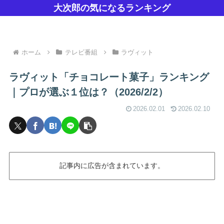
大次郎の気になるランキング
ホーム
テレビ番組
ラヴィット
ラヴィット「チョコレート菓子」ランキング
｜プロが選ぶ１位は？（2026/2/2）
2026.02.01
2026.02.10
記事内に広告が含まれています。