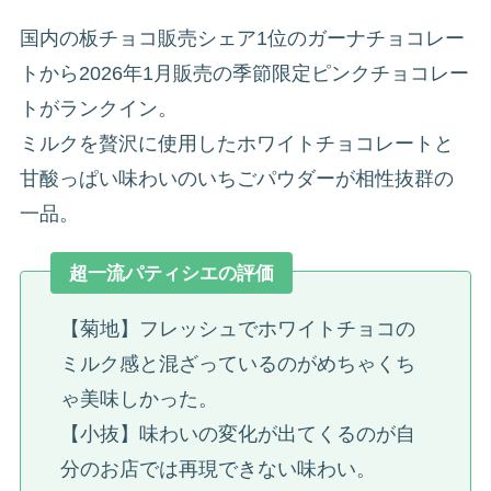
国内の板チョコ販売シェア1位のガーナチョコレー
トから2026年1月販売の季節限定ピンクチョコレー
トがランクイン。
ミルクを贅沢に使用したホワイトチョコレートと
甘酸っぱい味わいのいちごパウダーが相性抜群の
一品。
超一流パティシエの評価
【菊地】フレッシュでホワイトチョコの
ミルク感と混ざっているのがめちゃくち
ゃ美味しかった。
【小抜】味わいの変化が出てくるのが自
分のお店では再現できない味わい。