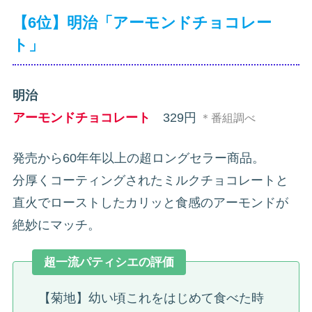
【6位】明治「アーモンドチョコレー
ト」
明治
アーモンドチョコレート
329円
＊番組調べ
発売から60年年以上の超ロングセラー商品。
分厚くコーティングされたミルクチョコレートと
直火でローストしたカリッと食感のアーモンドが
絶妙にマッチ。
超一流パティシエの評価
【菊地】幼い頃これをはじめて食べた時