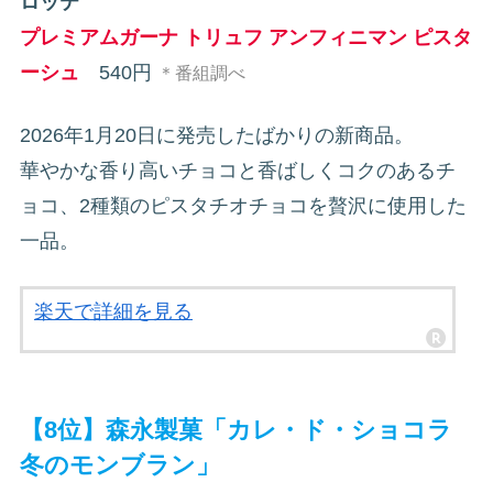
ロッテ
プレミアムガーナ トリュフ アンフィニマン ピスタ
ーシュ
540円
＊番組調べ
2026年1月20日に発売したばかりの新商品。
華やかな香り高いチョコと香ばしくコクのあるチ
ョコ、2種類のピスタチオチョコを贅沢に使用した
一品。
楽天で詳細を見る
【8位】森永製菓「カレ・ド・ショコラ
冬のモンブラン」