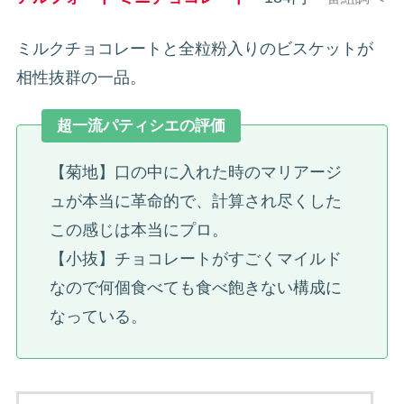
ミルクチョコレートと全粒粉入りのビスケットが
相性抜群の一品。
超一流パティシエの評価
【菊地】口の中に入れた時のマリアージ
ュが本当に革命的で、計算され尽くした
この感じは本当にプロ。
【小抜】チョコレートがすごくマイルド
なので何個食べても食べ飽きない構成に
なっている。