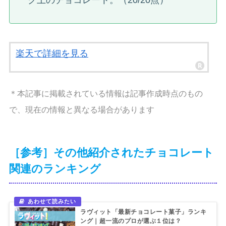
楽天で詳細を見る
＊本記事に掲載されている情報は記事作成時点のもの
で、現在の情報と異なる場合があります
［参考］その他紹介されたチョコレート
関連のランキング
ラヴィット「最新チョコレート菓子」ランキ
ング｜超一流のプロが選ぶ１位は？