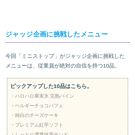
ジャッジ企画に挑戦したメニュー
今回「ミニストップ」がジャッジ企画に挑戦した
メニューは、従業員が絶対の自信を持つ10品。
ピックアップした10品はこちら。
・ハロハロ果実氷 完熟パイン
・ベルギーチョコパフェ
・純白のチーズケーキ
・プレミアム紅芋ソフト
・しっとり濃厚抹茶サンド