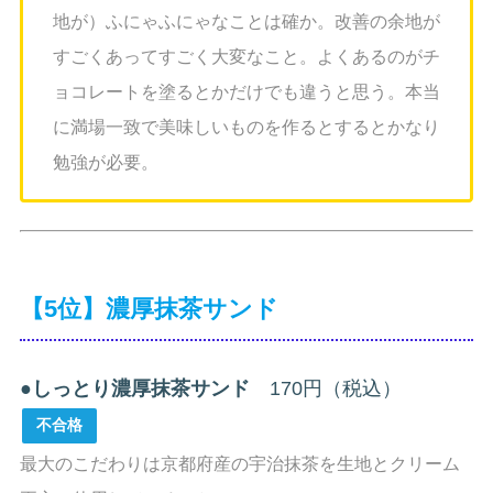
地が）ふにゃふにゃなことは確か。改善の余地が
すごくあってすごく大変なこと。よくあるのがチ
ョコレートを塗るとかだけでも違うと思う。本当
に満場一致で美味しいものを作るとするとかなり
勉強が必要。
【5位】濃厚抹茶サンド
●
しっとり濃厚抹茶サンド
170円（税込）
不合格
最大のこだわりは京都府産の宇治抹茶を生地とクリーム