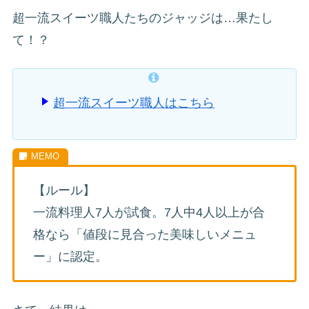
超一流スイーツ職人たちのジャッジは…果たし
て！？
超一流スイーツ職人はこちら
【ルール】
一流料理人7人が試食。7人中4人以上が合
格なら「値段に見合った美味しいメニュ
ー」に認定。