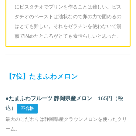
にピスタチオでプリンを作ることは難しい。ピス
タチオのペーストは油状なので卵の力で固めるの
はとても難しい。それをゼラチンを使わないで湯
煎で固めたところがとても素晴らしいと思った。
【7位】たまふわメロン
●
たまふわフルーツ 静岡県産メロン
165円（税
込）
不合格
最大のこだわりは静岡県産クラウンメロンを使ったクリ
ーム。