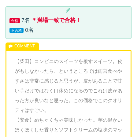
7名
＊満場一致で合格！
合格
0名
不合格
【柴田】コンビニのスイーツを覆すスイーツ。皮
がもしなかったら、というところでは雨宮食べや
すさは非常に感じると思うが、皮があることで甘
い芋だけではなく口休めになるのでこれは皮があ
った方が良いなと思った。この価格でこのクオリ
ティはすごい。
【安食】めちゃくちゃ美味しかった。芋の温かい
ほくほくした香りとソフトクリームの塩味のマッ