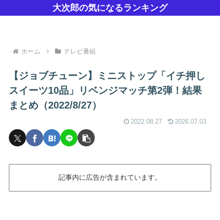
大次郎の気になるランキング
ホーム
テレビ番組
【ジョブチューン】ミニストップ「イチ押し
スイーツ10品」リベンジマッチ第2弾！結果
まとめ（2022/8/27）
2022.08.27
2026.07.03
記事内に広告が含まれています。