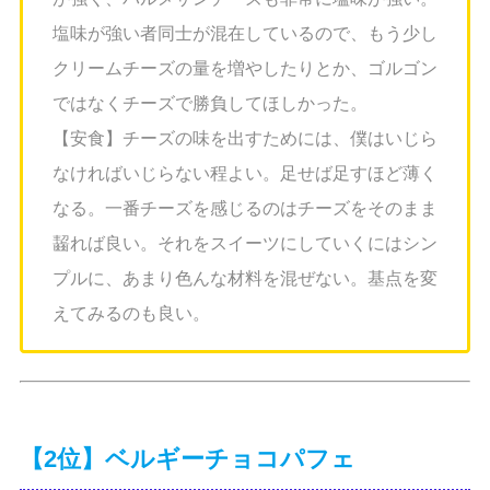
塩味が強い者同士が混在しているので、もう少し
クリームチーズの量を増やしたりとか、ゴルゴン
ではなくチーズで勝負してほしかった。
【安食】チーズの味を出すためには、僕はいじら
なければいじらない程よい。足せば足すほど薄く
なる。一番チーズを感じるのはチーズをそのまま
齧れば良い。それをスイーツにしていくにはシン
プルに、あまり色んな材料を混ぜない。基点を変
えてみるのも良い。
【2位】ベルギーチョコパフェ