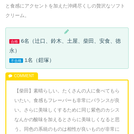
と食感にアクセントを加えた沖縄尽くしの贅沢なソフト
クリーム。
6名（辻口、鈴木、土屋、柴田、安食、徳
合格
永）
1名（鎧塚）
不合格
【柴田】素晴らしい。たくさんの人に食べてもら
いたい。食感もフレーバーも非常にバランスが良
い。さらに美味しくするために同じ紫色のカシス
なんかの酸味を加えるとさらに美味しくなると思
う。同色の系統のものは相性が良いものが非常に