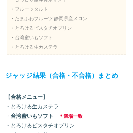
・フルーツタルト
・たまふわフルーツ 静岡県産メロン
・とろけるピスタチオプリン
・台湾蜜いもソフト
・とろける生カステラ
ジャッジ結果（合格・不合格）まとめ
【
合格メニュー
】
・とろける生カステラ
・
台湾蜜いもソフト
＊満場一致
・とろけるピスタチオプリン