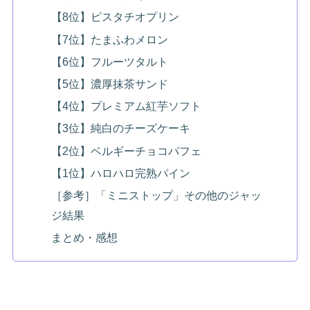
【8位】ピスタチオプリン
【7位】たまふわメロン
【6位】フルーツタルト
【5位】濃厚抹茶サンド
【4位】プレミアム紅芋ソフト
【3位】純白のチーズケーキ
【2位】ベルギーチョコパフェ
【1位】ハロハロ完熟パイン
［参考］「ミニストップ」その他のジャッ
ジ結果
まとめ・感想