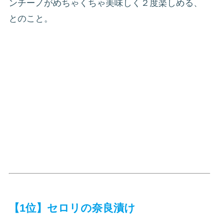
ンチーノがめちゃくちゃ美味しく２度楽しめる、
とのこと。
【1位】セロリの奈良漬け