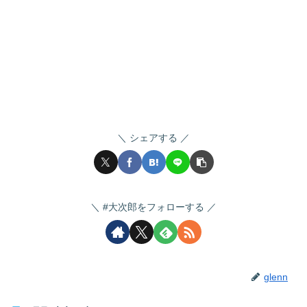
シェアする
#大次郎をフォローする
glenn