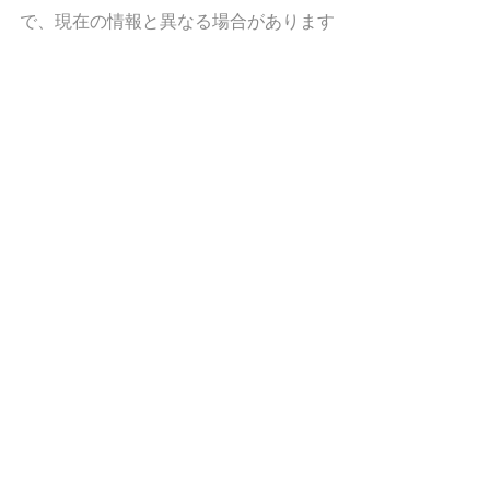
で、現在の情報と異なる場合があります