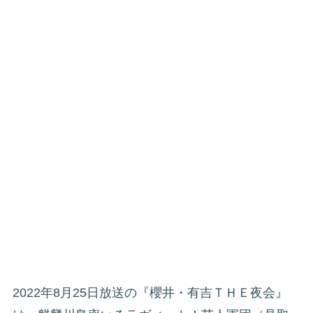
2022年8月25日放送の『櫻井・有吉ＴＨＥ夜会』