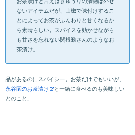
お茶漬けと言えばきゅうりの漬物は外せ
ないアイテムだが、山椒で味付けするこ
とによってお茶がふんわりと甘くなるか
ら素晴らしい。スパイスを効かせながら
も甘さを忘れない関根勤さんのようなお
茶漬け。
品があるのにスパイシー。お茶だけでもいいが、
永谷園のお茶漬け
と一緒に食べるのも美味しい
とのこと。