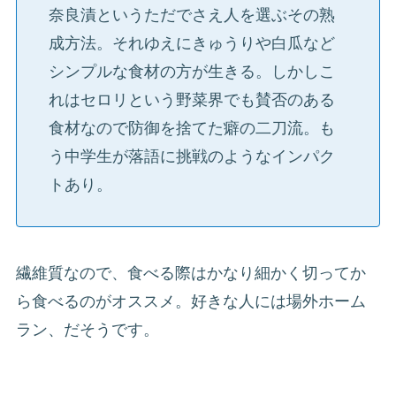
奈良漬というただでさえ人を選ぶその熟
成方法。それゆえにきゅうりや白瓜など
シンプルな食材の方が生きる。しかしこ
れはセロリという野菜界でも賛否のある
食材なので防御を捨てた癖の二刀流。も
う中学生が落語に挑戦のようなインパク
トあり。
繊維質なので、食べる際はかなり細かく切ってか
ら食べるのがオススメ。好きな人には場外ホーム
ラン、だそうです。