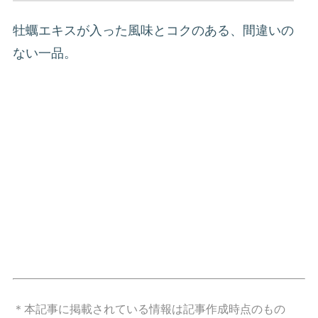
牡蠣エキスが入った風味とコクのある、間違いの
ない一品。
＊本記事に掲載されている情報は記事作成時点のもの