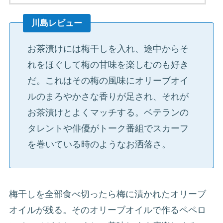
川島レビュー
お茶漬けには梅干しを入れ、途中からそ
れをほぐして梅の甘味を楽しむのも好き
だ。これはその梅の風味にオリーブオイ
ルのまろやかさな香りが足され、それが
お茶漬けとよくマッチする。ベテランの
タレントや俳優がトーク番組でスカーフ
を巻いている時のようなお洒落さ。
梅干しを全部食べ切ったら梅に漬かれたオリーブ
オイルが残る。そのオリーブオイルで作るペペロ