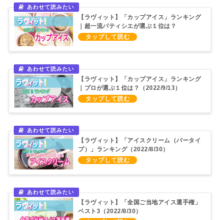
【ラヴィット】「カップアイス」ランキング
｜超一流パティシエが選ぶ１位は？
（2023/7/5）
【ラヴィット】「カップアイス」ランキング
｜プロが選ぶ１位は？（2022/9/13）
【ラヴィット】「アイスクリーム（バータイ
プ）」ランキング（2022/8/30）
【ラヴィット】「全国ご当地アイス選手権」
ベスト3（2022/8/30）