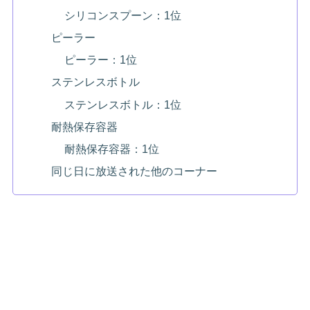
シリコンスプーン：1位
ピーラー
ピーラー：1位
ステンレスボトル
ステンレスボトル：1位
耐熱保存容器
耐熱保存容器：1位
同じ日に放送された他のコーナー