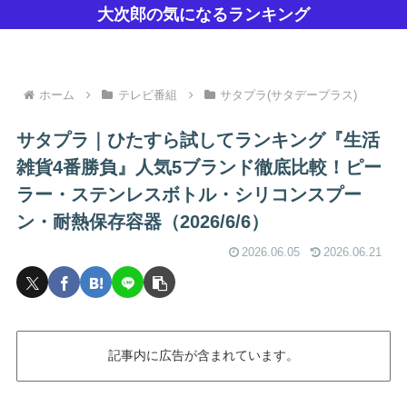
大次郎の気になるランキング
ホーム
テレビ番組
サタプラ(サタデープラス)
サタプラ｜ひたすら試してランキング『生活
雑貨4番勝負』人気5ブランド徹底比較！ピー
ラー・ステンレスボトル・シリコンスプー
ン・耐熱保存容器（2026/6/6）
2026.06.05
2026.06.21
記事内に広告が含まれています。