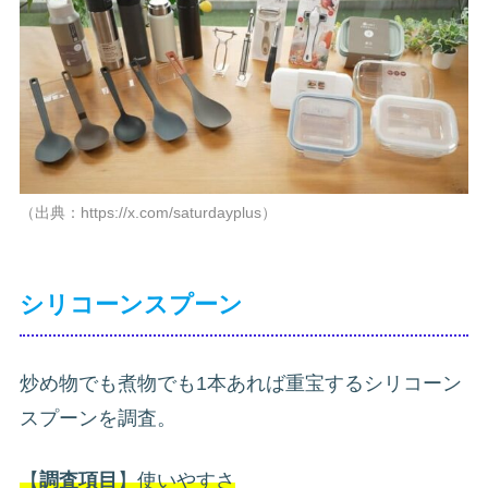
（出典：https://x.com/saturdayplus）
シリコーンスプーン
炒め物でも煮物でも1本あれば重宝するシリコーン
スプーンを調査。
【
調査項目
】使いやすさ