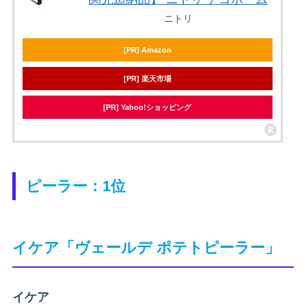
ニトリ
[PR] Amazon
[PR] 楽天市場
[PR] Yahoo!ショッピング
ピーラー：1位
イケア「ヴェールデ ポテトピーラー」
イケア