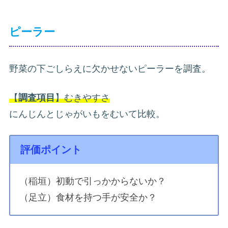
ピーラー
野菜の下ごしらえに欠かせないピーラーを調査。
【
調査項目
】むきやすさ
にんじんとじゃがいもをむいて比較。
評価ポイント
（稲垣）初動で引っかからないか？
（足立）食材を持つ手が安全か？