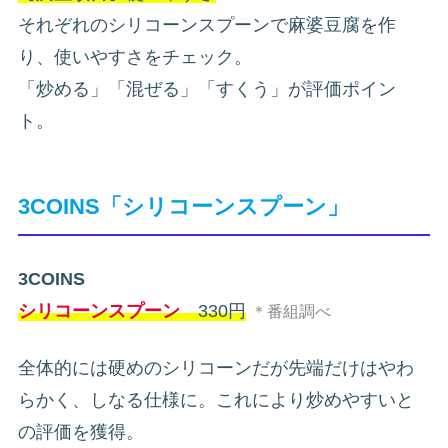
それぞれのシリコーンスプーンで麻婆豆腐を作
り、使いやすさをチェック。
「炒める」「混ぜる」「すくう」が評価ポイン
ト。
3COINS「シリコーンスプーン」
3COINS
シリコーンスプーン
330円
＊番組調べ
全体的には硬めのシリコーンだが先端だけはやわ
らかく、しなる仕様に。これにより炒めやすいと
の評価を獲得。