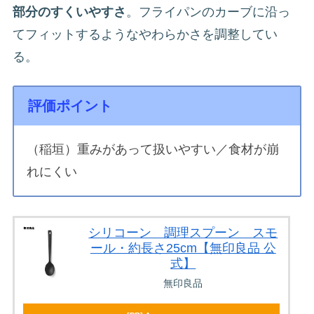
部分のすくいやすさ
。フライパンのカーブに沿っ
てフィットするようなやわらかさを調整してい
る。
評価ポイント
（稲垣）重みがあって扱いやすい／食材が崩
れにくい
シリコーン 調理スプーン スモ
ール・約長さ25cm【無印良品 公
式】
無印良品