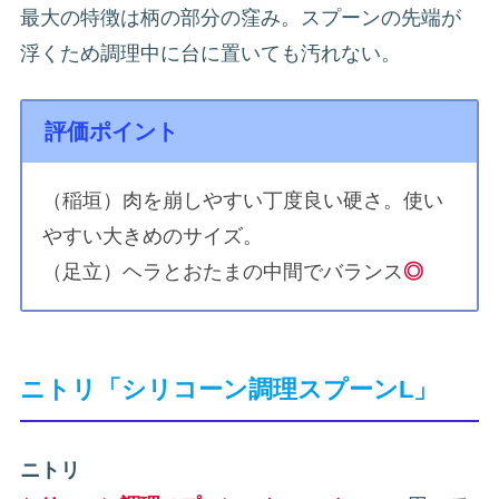
最大の特徴は柄の部分の窪み。スプーンの先端が
浮くため調理中に台に置いても汚れない。
評価ポイント
（稲垣）肉を崩しやすい丁度良い硬さ。使い
やすい大きめのサイズ。
（足立）ヘラとおたまの中間でバランス
◎
ニトリ「シリコーン調理スプーンL」
ニトリ