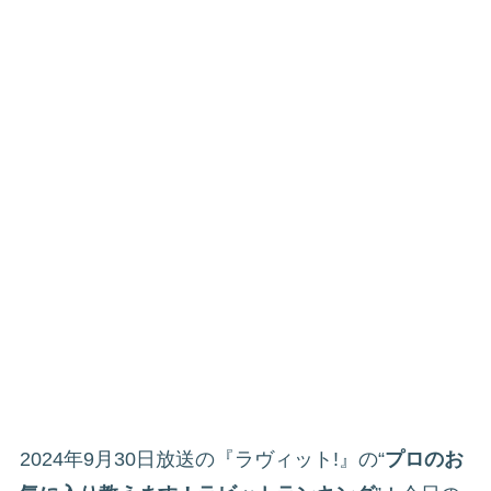
2024年9月30日放送の『ラヴィット!』の“
プロのお