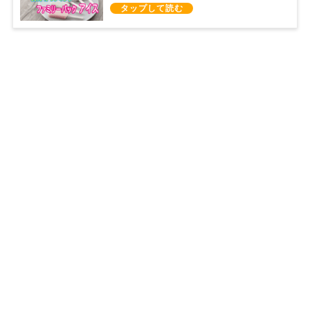
は？（2021/7/23）