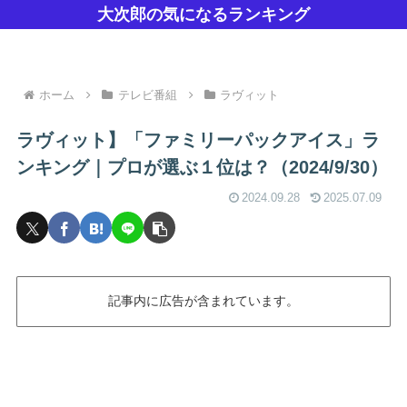
大次郎の気になるランキング
ホーム
テレビ番組
ラヴィット
ラヴィット】「ファミリーパックアイス」ラ
ンキング｜プロが選ぶ１位は？（2024/9/30）
2024.09.28
2025.07.09
記事内に広告が含まれています。