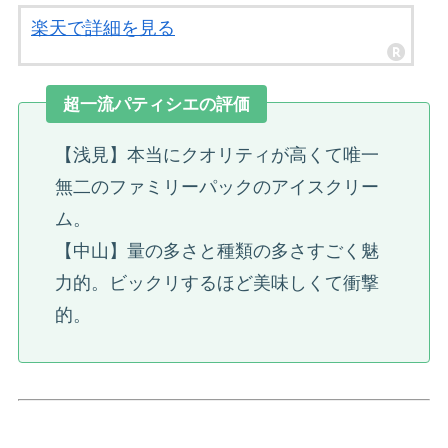
楽天で詳細を見る
超一流パティシエの評価
【浅見】本当にクオリティが高くて唯一
無二のファミリーパックのアイスクリー
ム。
【中山】量の多さと種類の多さすごく魅
力的。ビックリするほど美味しくて衝撃
的。