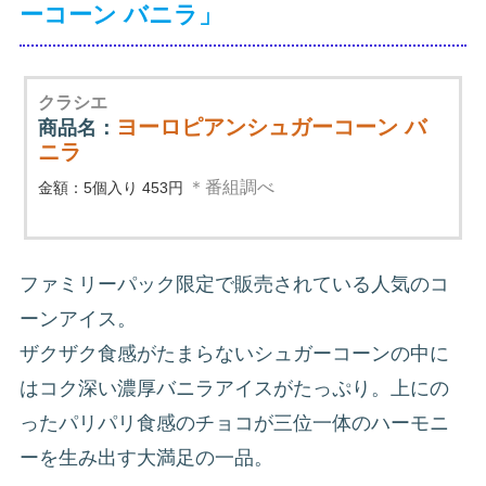
ーコーン バニラ」
クラシエ
ヨーロピアンシュガーコーン バ
商品名：
ニラ
＊番組調べ
金額：5個入り 453円
ファミリーパック限定で販売されている人気のコ
ーンアイス。
ザクザク食感がたまらないシュガーコーンの中に
はコク深い濃厚バニラアイスがたっぷり。上にの
ったパリパリ食感のチョコが三位一体のハーモニ
ーを生み出す大満足の一品。