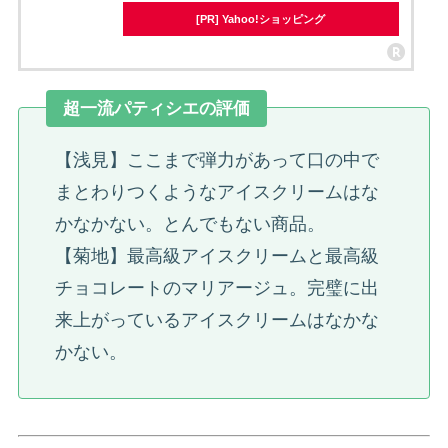
[PR] Yahoo!ショッピング
超一流パティシエの評価
【浅見】ここまで弾力があって口の中で
まとわりつくようなアイスクリームはな
かなかない。とんでもない商品。
【菊地】最高級アイスクリームと最高級
チョコレートのマリアージュ。完璧に出
来上がっているアイスクリームはなかな
かない。