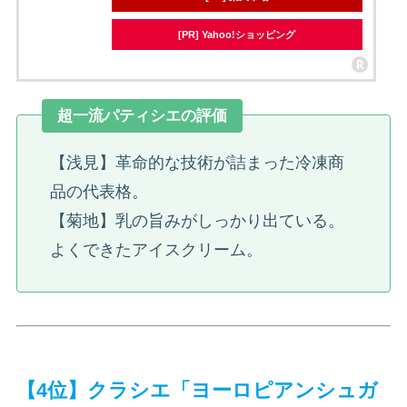
[PR] Yahoo!ショッピング
超一流パティシエの評価
【浅見】革命的な技術が詰まった冷凍商
品の代表格。
【菊地】乳の旨みがしっかり出ている。
よくできたアイスクリーム。
【4位】クラシエ「ヨーロピアンシュガ