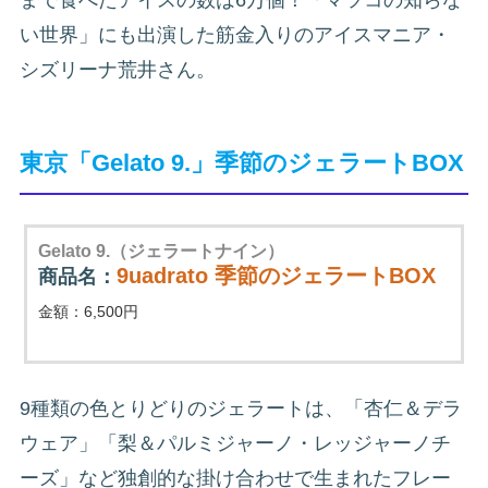
い世界」にも出演した筋金入りのアイスマニア・
シズリーナ荒井さん。
東京「Gelato 9.」季節のジェラートBOX
Gelato 9.（ジェラートナイン）
9uadrato 季節のジェラートBOX
商品名：
金額：6,500円
9種類の色とりどりのジェラートは、「杏仁＆デラ
ウェア」「梨＆パルミジャーノ・レッジャーノチ
ーズ」など独創的な掛け合わせで生まれたフレー