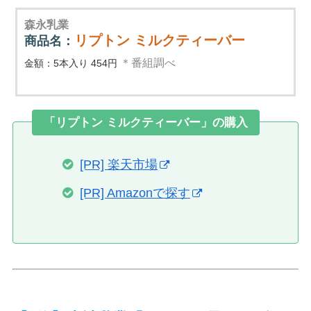
森永乳業
リプトン ミルクティーバー
商品名：
＊番組調べ
金額：5本入り 454円
「リプトン ミルクティーバー」の購入
[PR] 楽天市場
[PR] Amazonで探す