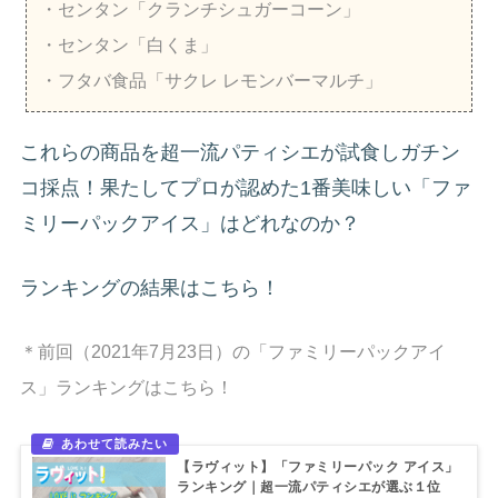
・センタン「クランチシュガーコーン」
・センタン「白くま」
・フタバ食品「サクレ レモンバーマルチ」
これらの商品を超一流パティシエが試食しガチン
コ採点！果たしてプロが認めた1番美味しい「ファ
ミリーパックアイス」はどれなのか？
ランキングの結果はこちら！
＊前回（2021年7月23日）の「ファミリーパックアイ
ス」ランキングはこちら！
【ラヴィット】「ファミリーパック アイス」
ランキング｜超一流パティシエが選ぶ１位