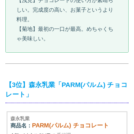
【浅見】チョコレートの使い方が素晴ら
しい。完成度の高い、お菓子というより
料理。
【菊地】最初の一口が最高。めちゃくち
ゃ美味しい。
【3位】森永乳業「PARM(パルム) チョコ
レート」
森永乳業
PARM(パルム) チョコレート
商品名：