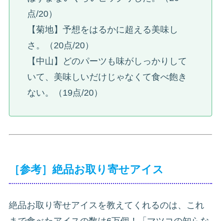
点/20）
【菊地】予想をはるかに超える美味し
さ。（20点/20）
【中山】どのパーツも味がしっかりして
いて、美味しいだけじゃなくて食べ飽き
ない。（19点/20）
［参考］絶品お取り寄せアイス
絶品お取り寄せアイスを教えてくれるのは、これ
まで食べたアイスの数は6万個！「マツコの知らな