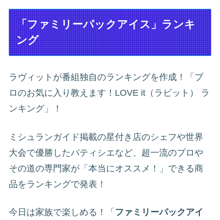
「ファミリーパックアイス」ランキ
ング
ラヴィットが番組独自のランキングを作成！「プ
ロのお気に入り教えます！LOVE it（ラビット） ラ
ンキング」！
ミシュランガイド掲載の星付き店のシェフや世界
大会で優勝したパティシエなど、超一流のプロや
その道の専門家が「本当にオススメ！」できる商
品をランキングで発表！
今日は家族で楽しめる！「
ファミリーパックアイ