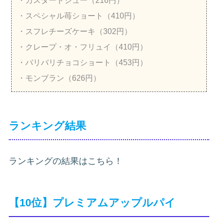
・カスタードシュー（216円）
・スペシャル苺ショート（410円）
・スフレチーズケーキ（302円）
・クレープ・オ・フリュイ（410円）
・バリバリチョコショート（453円）
・モンブラン（626円）
ランキング結果
ランキングの結果はこちら！
【10位】プレミアムアップルパイ