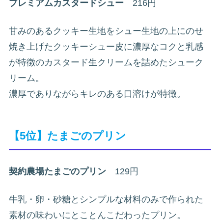
プレミアムカスタードシュー
216円
甘みのあるクッキー生地をシュー生地の上にのせ
焼き上げたクッキーシュー皮に濃厚なコクと乳感
が特徴のカスタード生クリームを詰めたシューク
リーム。
濃厚でありながらキレのある口溶けが特徴。
【5位】たまごのプリン
契約農場たまごのプリン
129円
牛乳・卵・砂糖とシンプルな材料のみで作られた
素材の味わいにとことんこだわったプリン。