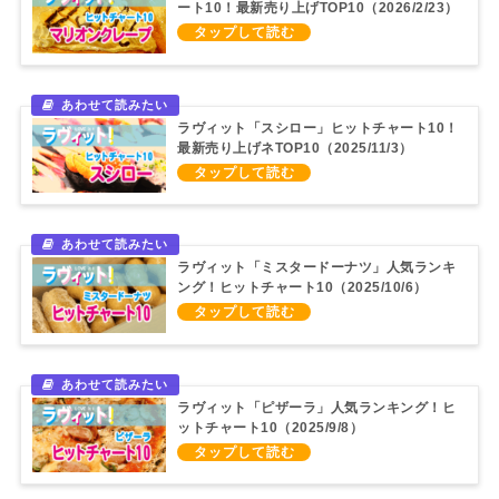
ート10！最新売り上げTOP10（2026/2/23）
ラヴィット「スシロー」ヒットチャート10！
最新売り上げネTOP10（2025/11/3）
ラヴィット「ミスタードーナツ」人気ランキ
ング！ヒットチャート10（2025/10/6）
ラヴィット「ピザーラ」人気ランキング！ヒ
ットチャート10（2025/9/8）