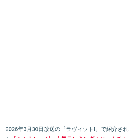
2026年3月30日放送の『ラヴィット!』で紹介され