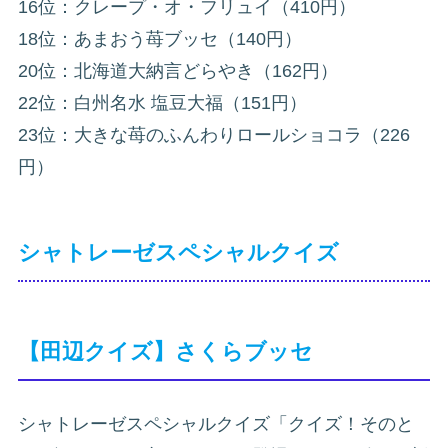
16位：クレープ・オ・フリュイ（410円）
18位：あまおう苺ブッセ（140円）
20位：北海道大納言どらやき（162円）
22位：白州名水 塩豆大福（151円）
23位：大きな苺のふんわりロールショコラ（226
円）
シャトレーゼスペシャルクイズ
【田辺クイズ】さくらブッセ
シャトレーゼスペシャルクイズ「クイズ！そのと