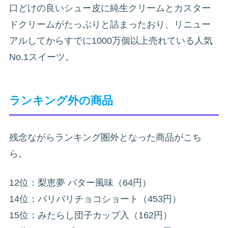
口どけの良いシュー皮に純生クリームとカスター
ドクリームがたっぷりと詰まったおり、リニュー
アルしてからすでに1000万個以上売れている人気
No.1スイーツ。
ランキング外の商品
残念ながらランキング圏外となった商品がこち
ら。
12位：梨恵夢 バター風味（64円）
14位：バリバリチョコショート（453円）
15位：みたらし団子カップ入（162円）