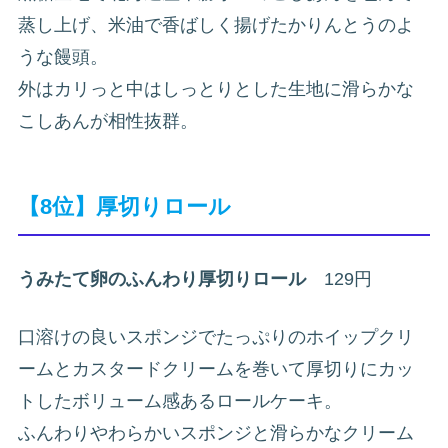
蒸し上げ、米油で香ばしく揚げたかりんとうのよ
うな饅頭。
外はカリっと中はしっとりとした生地に滑らかな
こしあんが相性抜群。
【8位】厚切りロール
うみたて卵のふんわり厚切りロール
129円
口溶けの良いスポンジでたっぷりのホイップクリ
ームとカスタードクリームを巻いて厚切りにカッ
トしたボリューム感あるロールケーキ。
ふんわりやわらかいスポンジと滑らかなクリーム