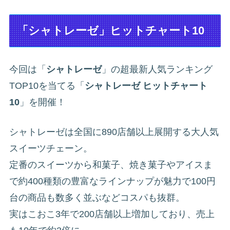
「シャトレーゼ」ヒットチャート10
今回は「
シャトレーゼ
」の超最新人気ランキング
TOP10を当てる「
シャトレーゼ ヒットチャート
10
」を開催！
シャトレーゼは全国に890店舗以上展開する大人気
スイーツチェーン。
定番のスイーツから和菓子、焼き菓子やアイスま
で約400種類の豊富なラインナップが魅力で100円
台の商品も数多く並ぶなどコスパも抜群。
実はこおこ3年で200店舗以上増加しており、売上