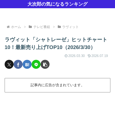
大次郎の気になるランキング
ホーム
テレビ番組
ラヴィット
ラヴィット「シャトレーゼ」ヒットチャート
10！最新売り上げTOP10（2026/3/30）
2026.03.30
2026.07.19
記事内に広告が含まれています。