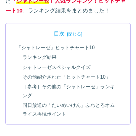
た
「
シャトレーゼ
」人気ランキング！ヒットチャ
ート10
。ランキング結果をまとめました！
目次
「シャトレーゼ」ヒットチャート10
ランキング結果
シャトレーゼスペシャルクイズ
その他紹介された「ヒットチャート10」
［参考］その他の「シャトレーゼ」ランキ
ング
同日放送の「たいめいけん」ふわとろオム
ライス再現ポイント