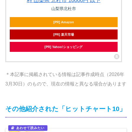
料 山梨県 北杜市 10000円 以下
山梨県北杜市
[PR] Amazon
[PR] 楽天市場
[PR] Yahoo!ショッピング
＊本記事に掲載されている情報は記事作成時点（2026年
3月30日）のもので、現在の情報と異なる場合があります
その他紹介された「ヒットチャート10」