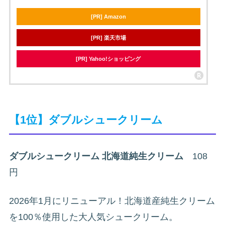
[PR] Amazon
[PR] 楽天市場
[PR] Yahoo!ショッピング
【1位】ダブルシュークリーム
ダブルシュークリーム 北海道純生クリーム
108
円
2026年1月にリニューアル！北海道産純生クリーム
を100％使用した大人気シュークリーム。