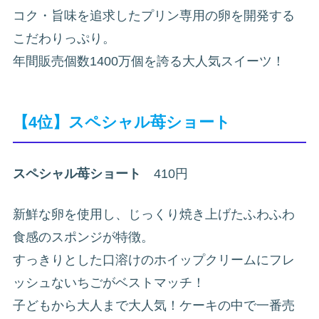
コク・旨味を追求したプリン専用の卵を開発する
こだわりっぷり。
年間販売個数1400万個を誇る大人気スイーツ！
【4位】スペシャル苺ショート
スペシャル苺ショート
410円
新鮮な卵を使用し、じっくり焼き上げたふわふわ
食感のスポンジが特徴。
すっきりとした口溶けのホイップクリームにフレ
ッシュないちごがベストマッチ！
子どもから大人まで大人気！ケーキの中で一番売