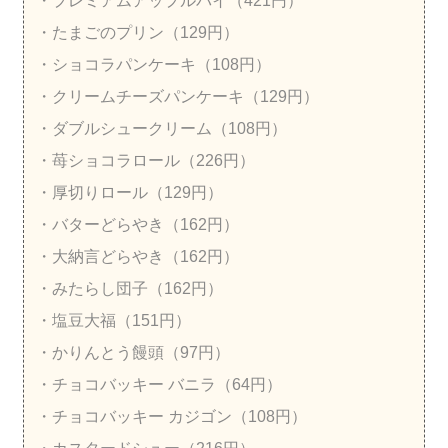
・プレミアムアップルパイ（421円）
・たまごのプリン（129円）
・ショコラパンケーキ（108円）
・クリームチーズパンケーキ（129円）
・ダブルシュークリーム（108円）
・苺ショコラロール（226円）
・厚切りロール（129円）
・バターどらやき（162円）
・大納言どらやき（162円）
・みたらし団子（162円）
・塩豆大福（151円）
・かりんとう饅頭（97円）
・チョコバッキー バニラ（64円）
・チョコバッキー カジゴン（108円）