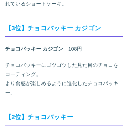
れているショートケーキ。
【3位】チョコバッキー カジゴン
チョコバッキー カジゴン
108円
チョコバッキーにゴツゴツした見た目のチョコを
コーティング。
より食感が楽しめるように進化したチョコバッキ
ー。
【2位】チョコバッキー