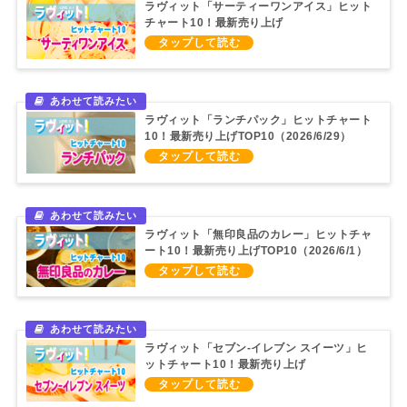
ラヴィット「サーティーワンアイス」ヒット
チャート10！最新売り上げ
TOP10（2026/7/20）
ラヴィット「ランチパック」ヒットチャート
10！最新売り上げTOP10（2026/6/29）
ラヴィット「無印良品のカレー」ヒットチャ
ート10！最新売り上げTOP10（2026/6/1）
ラヴィット「セブン‐イレブン スイーツ」ヒ
ットチャート10！最新売り上げ
TOP10（2026/5/11）