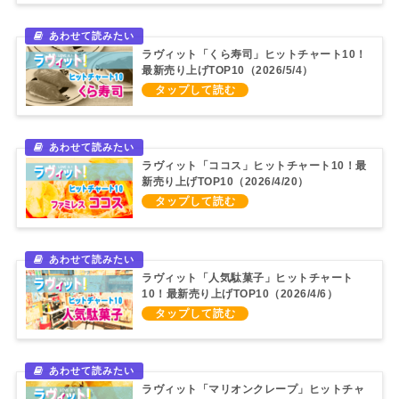
ラヴィット「くら寿司」ヒットチャート10！
最新売り上げTOP10（2026/5/4）
ラヴィット「ココス」ヒットチャート10！最
新売り上げTOP10（2026/4/20）
ラヴィット「人気駄菓子」ヒットチャート
10！最新売り上げTOP10（2026/4/6）
ラヴィット「マリオンクレープ」ヒットチャ