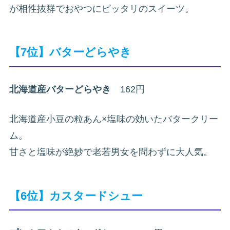
が相性抜群でおやつにピッタリのスイーツ。
【7位】バターどらやき
北海道産バターどらやき
162円
北海道産小豆の粒あん×塩味の効いたバタークリー
ム。
甘さと塩味が絶妙で老若男女を問わずに大人気。
【6位】カスタードシュー