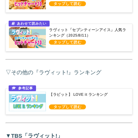
ラヴィット「セブンティーンアイス」人気ラ
ンキング（2025/8/11）
▽その他の『ラヴィット!』ランキング
【ラビット】 LOVE it ランキング
▼
TBS「ラヴィット!」