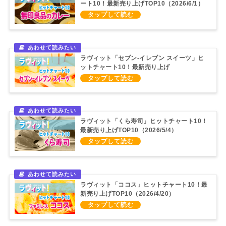
ート10！最新売り上げTOP10（2026/6/1）
ラヴィット「セブン‐イレブン スイーツ」ヒ
ットチャート10！最新売り上げ
TOP10（2026/5/11）
ラヴィット「くら寿司」ヒットチャート10！
最新売り上げTOP10（2026/5/4）
ラヴィット「ココス」ヒットチャート10！最
新売り上げTOP10（2026/4/20）