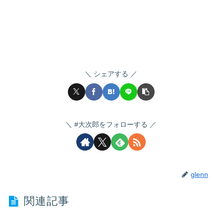
シェアする
#大次郎をフォローする
glenn
関連記事