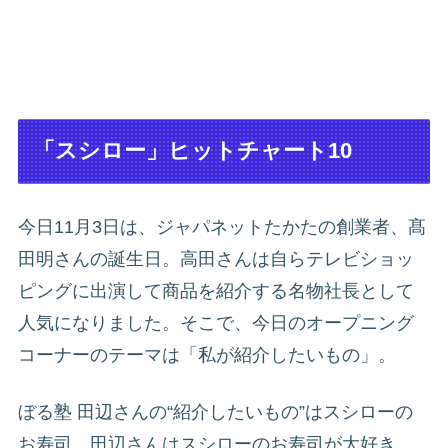
「スシロー」ヒットチャート10
今日11月3日は、ジャパネットたかたの創業者、髙
田明さんの誕生日。高田さんは自らテレビショッ
ピングに出演して商品を紹介する名物社長として
人気になりました。そこで、今日のオープニング
コーナーのテーマは「私が紹介したいもの」。
ぼる塾 田辺さんの“紹介したいもの”はスシローの
お寿司。田辺さんはスシローのお寿司が大好き