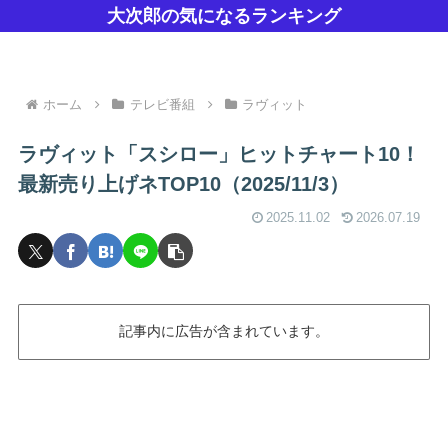
大次郎の気になるランキング
ホーム
テレビ番組
ラヴィット
ラヴィット「スシロー」ヒットチャート10！
最新売り上げネTOP10（2025/11/3）
2025.11.02
2026.07.19
記事内に広告が含まれています。