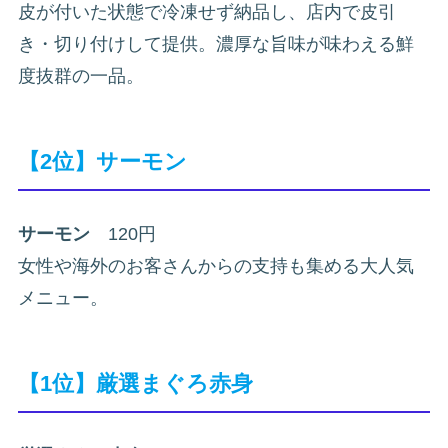
皮が付いた状態で冷凍せず納品し、店内で皮引
き・切り付けして提供。濃厚な旨味が味わえる鮮
度抜群の一品。
【2位】サーモン
サーモン
120円
女性や海外のお客さんからの支持も集める大人気
メニュー。
【1位】厳選まぐろ赤身