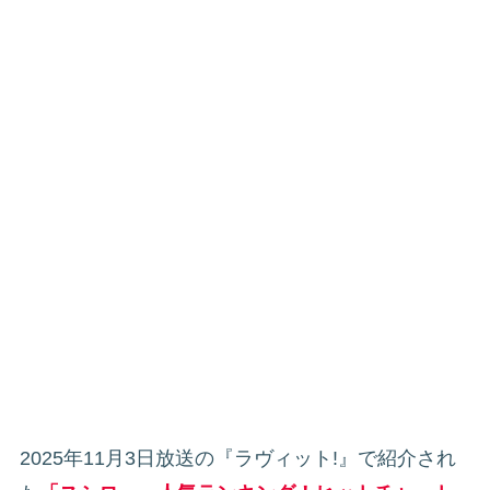
2025年11月3日放送の『ラヴィット!』で紹介され