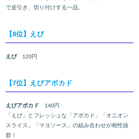
で皮引き、切り付けする一品。
【8位】えび
えび
120円
【7位】えびアボカド
えびアボカド
140円
「えび」とフレッシュな「アボカド」「オニオン
スライス」「マヨソース」の組み合わせが相性抜
群！