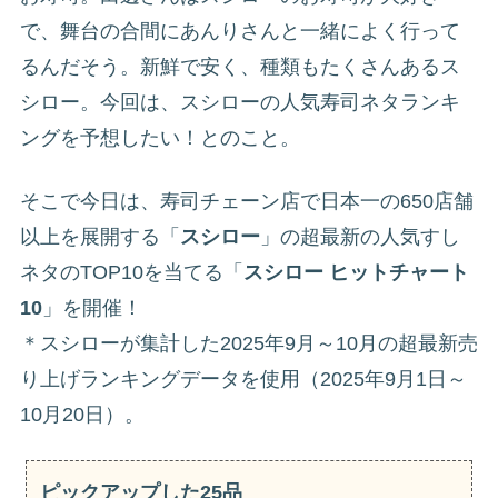
で、舞台の合間にあんりさんと一緒によく行って
るんだそう。新鮮で安く、種類もたくさんあるス
シロー。今回は、スシローの人気寿司ネタランキ
ングを予想したい！とのこと。
そこで今日は、寿司チェーン店で日本一の650店舗
以上を展開する「
スシロー
」の超最新の人気すし
ネタのTOP10を当てる「
スシロー ヒットチャート
10
」を開催！
＊スシローが集計した2025年9月～10月の超最新売
り上げランキングデータを使用（2025年9月1日～
10月20日）。
ピックアップした25品