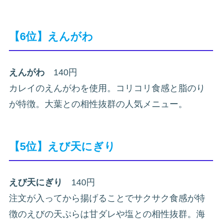
【6位】えんがわ
えんがわ
140円
カレイのえんがわを使用。コリコリ食感と脂のり
が特徴。大葉との相性抜群の人気メニュー。
【5位】えび天にぎり
えび天にぎり
140円
注文が入ってから揚げることでサクサク食感が特
徴のえびの天ぷらは甘ダレや塩との相性抜群。海