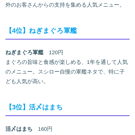
外のお客さんからの支持を集める人気メニュー。
【4位】ねぎまぐろ軍艦
ねぎまぐろ軍艦
120円
まぐろの旨味と食感が楽しめる、1年を通して人気
のメニュー。スシロー自慢の軍艦ネタで、特に子
ども人気が高い。
【3位】活〆はまち
活〆はまち
160円