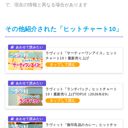
で、現在の情報と異なる場合があります
その他紹介された「ヒットチャート10」
ラヴィット「サーティーワンアイス」ヒット
チャート10！最新売り上げ
TOP10（2026/7/20）
ラヴィット「ランチパック」ヒットチャート
10！最新売り上げTOP10（2026/6/29）
ラヴィット「無印良品のカレー」ヒットチャ