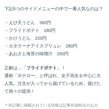
下記5つのサイドメニューの中で一番人気なのは？
・えび天うどん 360円
・フライドポテト 180円
・かけうどん 220円
・カタラーナアイスブリュレ 280円
・あおさと海苔の味噌汁 250円
正解は…「
フライドポテト
」！
通称「ポテロー」と呼ばれ、女子高生を中心に大
人気。注文が入ってから揚げているため、揚げた
て熱々の提供！
＊本記事に掲載されている情報は記事作成時点のもの