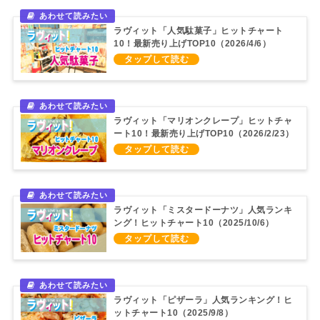
ラヴィット「人気駄菓子」ヒットチャート
10！最新売り上げTOP10（2026/4/6）
ラヴィット「マリオンクレープ」ヒットチャ
ート10！最新売り上げTOP10（2026/2/23）
ラヴィット「ミスタードーナツ」人気ランキ
ング！ヒットチャート10（2025/10/6）
ラヴィット「ピザーラ」人気ランキング！ヒ
ットチャート10（2025/9/8）