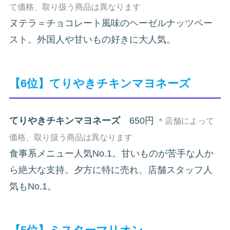
て価格、取り扱う商品は異なります
ヌテラ＝チョコレート風味のヘーゼルナッツペー
スト。外国人や甘いもの好きに大人気。
【6位】てりやきチキンマヨネーズ
てりやきチキンマヨネーズ
650円
＊店舗によって
価格、取り扱う商品は異なります
食事系メニュー人気No.1。甘いものが苦手な人か
ら絶大な支持。夕方に特に売れ、店舗スタッフ人
気もNo.1。