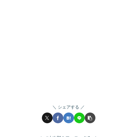
シェアする