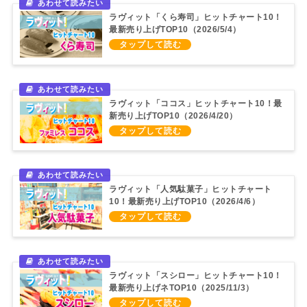
ラヴィット「くら寿司」ヒットチャート10！
最新売り上げTOP10（2026/5/4）
ラヴィット「ココス」ヒットチャート10！最
新売り上げTOP10（2026/4/20）
ラヴィット「人気駄菓子」ヒットチャート
10！最新売り上げTOP10（2026/4/6）
ラヴィット「スシロー」ヒットチャート10！
最新売り上げネTOP10（2025/11/3）