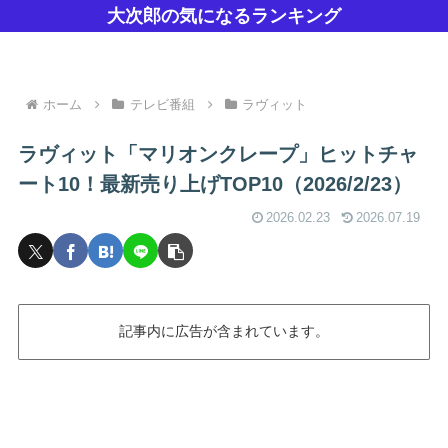
大次郎の気になるランキング
ホーム
テレビ番組
ラヴィット
ラヴィット「マリオンクレープ」ヒットチャ
ート10！最新売り上げTOP10（2026/2/23）
2026.02.23
2026.07.19
記事内に広告が含まれています。