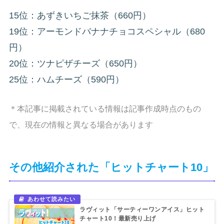
15位：あずきいちご抹茶（660円）
19位：アーモンドバナナチョコスペシャル（680
円）
20位：ツナピザチーズ（650円）
25位：ハムチーズ（590円）
＊本記事に掲載されている情報は記事作成時点のもの
で、現在の情報と異なる場合があります
その他紹介された「ヒットチャート10」
ラヴィット「サーティーワンアイス」ヒット
チャート10！最新売り上げ