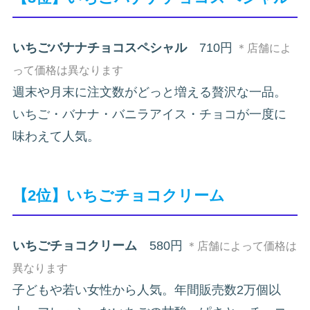
いちごバナナチョコスペシャル
710円
＊店舗によ
って価格は異なります
週末や月末に注文数がどっと増える贅沢な一品。
いちご・バナナ・バニラアイス・チョコが一度に
味わえて人気。
【2位】いちごチョコクリーム
いちごチョコクリーム
580円
＊店舗によって価格は
異なります
子どもや若い女性から人気。年間販売数2万個以