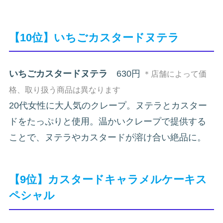
【10位】いちごカスタードヌテラ
いちごカスタードヌテラ
630円
＊店舗によって価
格、取り扱う商品は異なります
20代女性に大人気のクレープ。ヌテラとカスター
ドをたっぷりと使用。温かいクレープで提供する
ことで、ヌテラやカスタードが溶け合い絶品に。
【9位】カスタードキャラメルケーキス
ペシャル