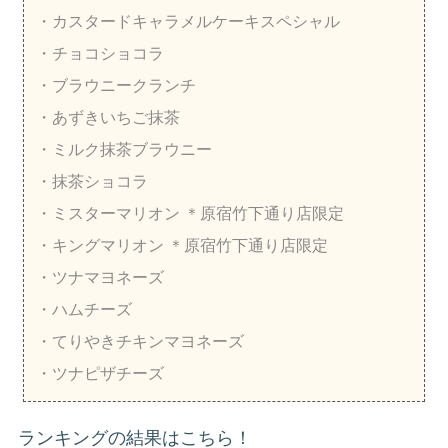
・カスタードキャラメルケーキスペシャル
・チョコショコラ
・ブラウニークランチ
・あずきいちご抹茶
・ミルク抹茶ブラウニー
・抹茶ショコラ
・ミスターマリオン
＊原宿竹下通り店限定
・キングマリオン
＊原宿竹下通り店限定
・ツナマヨネーズ
・ハムチーズ
・てりやきチキンマヨネーズ
・ツナピザチーズ
ランキングの結果はこちら！