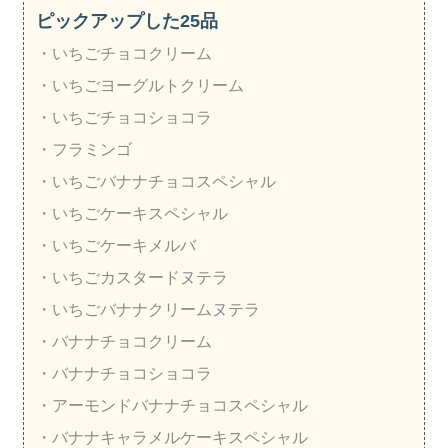
ピックアップした25品
・いちごチョコクリーム
・いちごヨーグルトクリーム
・いちごチョコショコラ
・フラミンゴ
・いちごバナナチョコスペシャル
・いちごケーキスペシャル
・いちごケーキメルバ
・いちごカスタードヌテラ
・いちごバナナクリームヌテラ
・バナナチョコクリーム
・バナナチョコショコラ
・アーモンドバナナチョコスペシャル
・バナナキャラメルケーキスペシャル