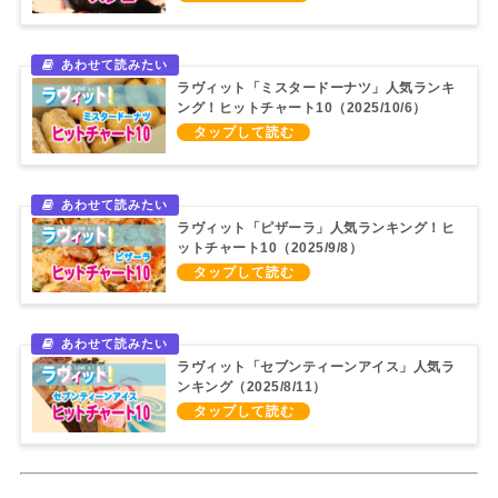
ラヴィット「ミスタードーナツ」人気ランキ
ング！ヒットチャート10（2025/10/6）
ラヴィット「ピザーラ」人気ランキング！ヒ
ットチャート10（2025/9/8）
ラヴィット「セブンティーンアイス」人気ラ
ンキング（2025/8/11）