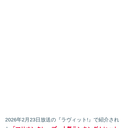
2026年2月23日放送の『ラヴィット!』で紹介され