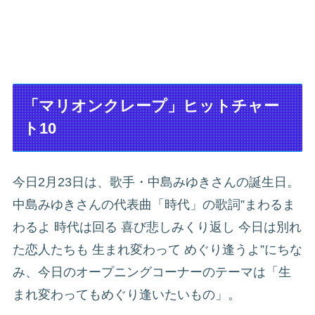
「マリオンクレープ」ヒットチャー
ト10
今日2月23日は、歌手・中島みゆきさんの誕生日。
中島みゆきさんの代表曲「時代」の歌詞”まわるま
わるよ 時代は回る 喜び悲しみくり返し 今日は別れ
た恋人たちも 生まれ変わって めぐり逢うよ”にちな
み、今日のオープニングコーナーのテーマは「生
まれ変わってもめぐり逢いたいもの」。