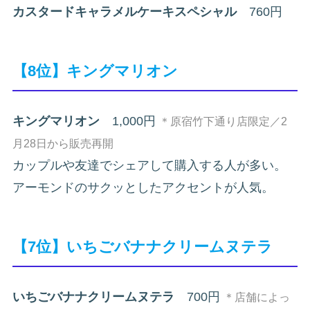
カスタードキャラメルケーキスペシャル
760円
【8位】キングマリオン
キングマリオン
1,000円
＊原宿竹下通り店限定／2
月28日から販売再開
カップルや友達でシェアして購入する人が多い。
アーモンドのサクッとしたアクセントが人気。
【7位】いちごバナナクリームヌテラ
いちごバナナクリームヌテラ
700円
＊店舗によっ