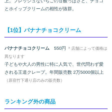
上。フレッシュないちごの甘酸っぱさと、チョコ
とホイップクリームの相性が抜群。
【1位】バナナチョコクリーム
バナナチョコクリーム
550円
＊店舗によって価格は
異なります
子どもや大人の男性に特に人気で、世代問わず愛
される王道クレープ。年間販売数 2万5000個以上
（原宿竹下通り店のみの販売数）
ランキング外の商品