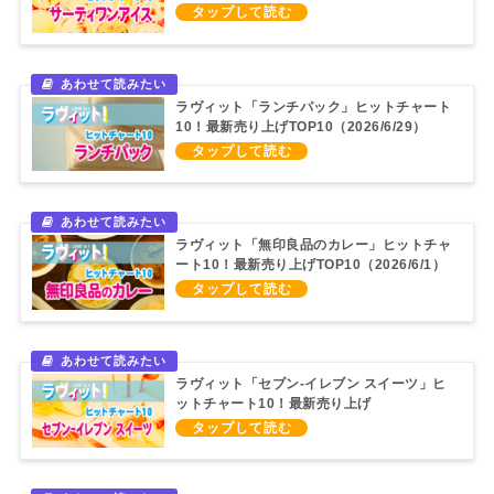
TOP10（2026/7/20）
ラヴィット「ランチパック」ヒットチャート
10！最新売り上げTOP10（2026/6/29）
ラヴィット「無印良品のカレー」ヒットチャ
ート10！最新売り上げTOP10（2026/6/1）
ラヴィット「セブン‐イレブン スイーツ」ヒ
ットチャート10！最新売り上げ
TOP10（2026/5/11）