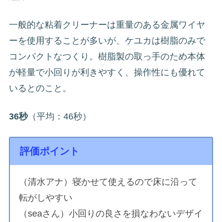
一般的な粘着クリーナーは重量のある金属ワイヤ
ーを使用することが多いが、ケユカは樹脂のみで
コンパクトなつくり。樹脂製の取っ手のため本体
が軽量で小回りが利きやすく、操作性にも優れて
いるとのこと。
36秒
（平均：46秒）
評価ポイント
（清水アナ）寝かせて使えるので床に沿って
転がしやすい
（seaさん）小回りの良さを損なわないデザイ