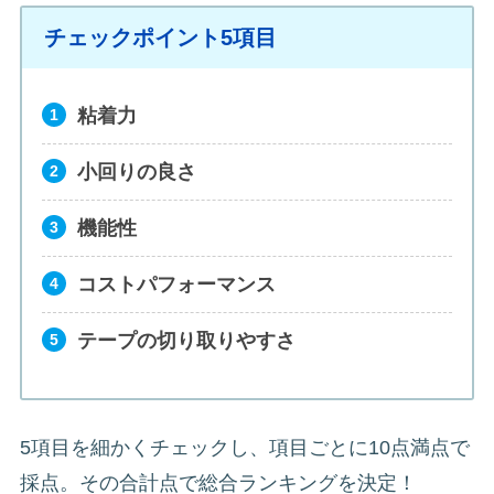
チェックポイント5項目
粘着力
小回りの良さ
機能性
コストパフォーマンス
テープの切り取りやすさ
5項目を細かくチェックし、項目ごとに10点満点で
採点。その合計点で総合ランキングを決定！