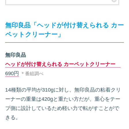
無印良品「ヘッドが付け替えられる カー
ペットクリーナー」
無印良品
ヘッドが付け替えられる カーペットクリーナー
690円
＊番組調べ
14種類の平均が310gに対し、無印良品の粘着クリ
ーナーの重量は420gと重たい方だが、重心をテー
プ側に設計しているため軽い力で転がすことがで
きる。