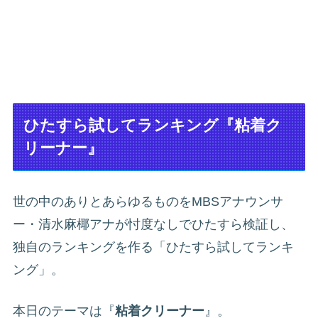
ひたすら試してランキング『粘着ク
リーナー』
世の中のありとあらゆるものをMBSアナウンサ
ー・清水麻椰アナが忖度なしでひたすら検証し、
独自のランキングを作る「ひたすら試してランキ
ング」。
本日のテーマは『
粘着クリーナー
』。