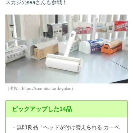
スカジのseaさんも参戦！
（出典：https://x.com/saturdayplus）
ピックアップした14品
・無印良品「ヘッドが付け替えられる カーペ