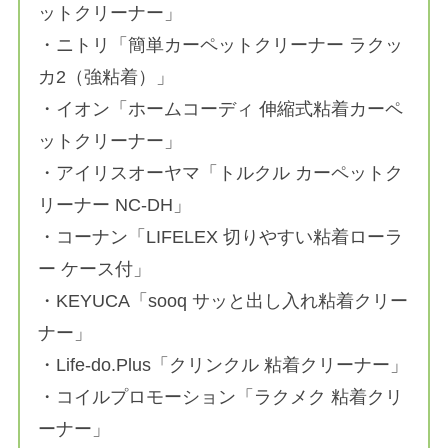
ットクリーナー」
・ニトリ「簡単カーペットクリーナー ラクッ
カ2（強粘着）」
・イオン「ホームコーディ 伸縮式粘着カーペ
ットクリーナー」
・アイリスオーヤマ「トルクル カーペットク
リーナー NC-DH」
・コーナン「LIFELEX 切りやすい粘着ローラ
ー ケース付」
・KEYUCA「sooq サッと出し入れ粘着クリー
ナー」
・Life-do.Plus「クリンクル 粘着クリーナー」
・コイルプロモーション「ラクメク 粘着クリ
ーナー」