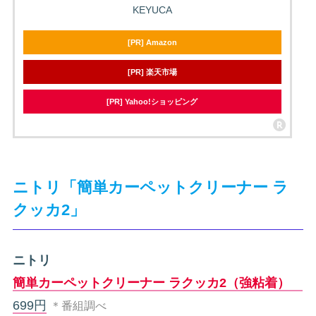
KEYUCA
[PR] Amazon
[PR] 楽天市場
[PR] Yahoo!ショッピング
ニトリ「簡単カーペットクリーナー ラ
クッカ2」
ニトリ
簡単カーペットクリーナー ラクッカ2（強粘着）
699円
＊番組調べ