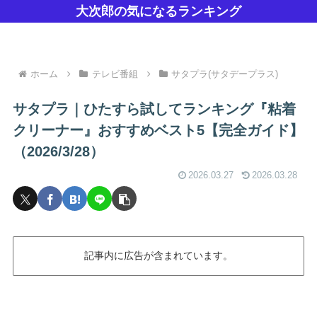
大次郎の気になるランキング
ホーム
テレビ番組
サタプラ(サタデープラス)
サタプラ｜ひたすら試してランキング『粘着
クリーナー』おすすめベスト5【完全ガイド】
（2026/3/28）
2026.03.27
2026.03.28
記事内に広告が含まれています。