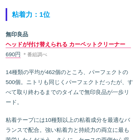
粘着力：1位
無印良品
ヘッドが付け替えられる カーペットクリーナー
690円
＊番組調べ
14種類の平均が462個のところ、パーフェクトの
500個。ニトリも同じくパーフェクトだったが、す
べて取り終わるまでのタイムで無印良品が一歩リ
ード。
粘着テープには10種類以上の粘着成分を最適なバ
ランスで配合。強い粘着力と持続力の両立に最も