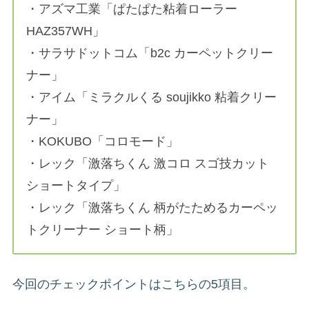
・アズマ工業「ぱたぱた粘着ローラー
HAZ357WH」
・サラサドットコム「b2c カーペットクリー
ナー」
・アイム「ミラクルくる soujikko 粘着クリー
ナー」
・KOKUBO「コロモード」
・レック「激落ちくん 激コロ スゴ技カット
ショートタイプ」
・レック「激落ちくん 柄がたためるカーペッ
トクリーナー ショート柄」
今回のチェックポイントはこちらの5項目。