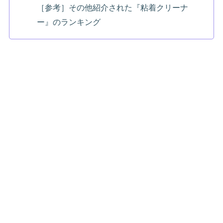
［参考］その他紹介された『粘着クリーナ
ー』のランキング