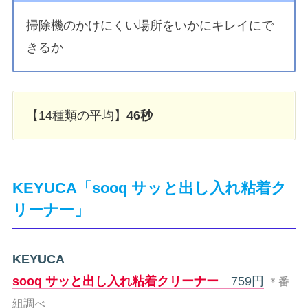
掃除機のかけにくい場所をいかにキレイにで
きるか
【14種類の平均】
46秒
KEYUCA「sooq サッと出し入れ粘着ク
リーナー」
KEYUCA
sooq サッと出し入れ粘着クリーナー
759円
＊番
組調べ