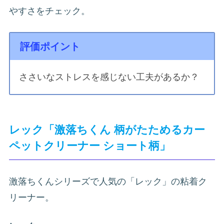
やすさをチェック。
評価ポイント
ささいなストレスを感じない工夫があるか？
レック「激落ちくん 柄がたためるカー
ペットクリーナー ショート柄」
激落ちくんシリーズで人気の「レック」の粘着ク
リーナー。