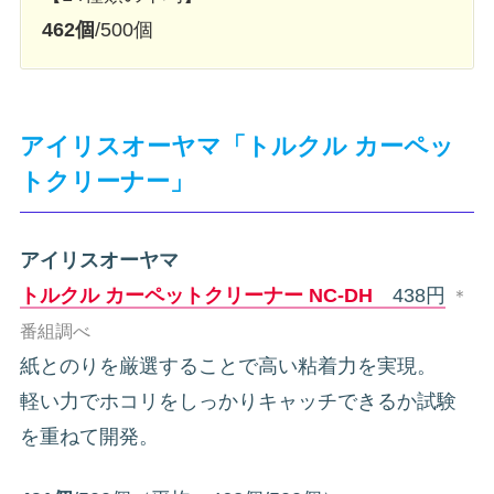
462個
/500個
アイリスオーヤマ「トルクル カーペッ
トクリーナー」
アイリスオーヤマ
トルクル カーペットクリーナー NC-DH
438円
＊
番組調べ
紙とのりを厳選することで高い粘着力を実現。
軽い力でホコリをしっかりキャッチできるか試験
を重ねて開発。