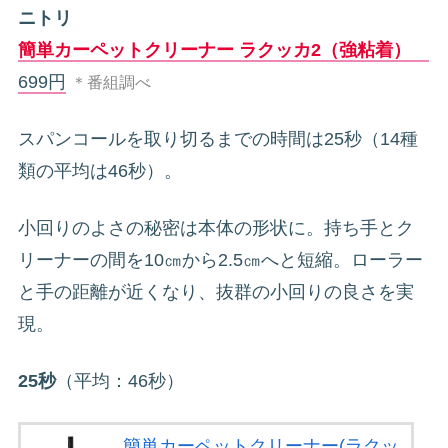
ニトリ
簡単カーペットクリーナー ラクッカ2（強粘着）
699円
＊番組調べ
スパンコールを取り切るまでの時間は25秒（14種
類の平均は46秒）。
小回りのよさの秘密は本体の形状に。持ち手とク
リーナーの間を10㎝から2.5㎝へと短縮。ローラー
と手の距離が近くなり、抜群の小回りの良さを実
現。
25秒
（平均：46秒）
簡単カーペットクリーナー(ラクッ