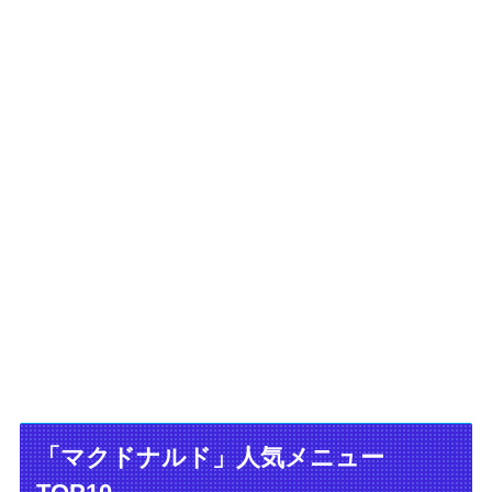
「マクドナルド」人気メニュー