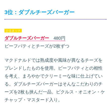
3位：ダブルチーズバーガー
ひるまック
ダブルチーズバーガー
480円
ビーフパティとチーズが2枚ずつ
マクドナルドでは熟成度や風味が異なるチーズを
ブレンドしたものを使用。ビーフパティとの相性
を考え、まろやかでクリーミーな味に仕上げてい
る。ダブルチーズバーガーはそんなこだわりのチ
ーズを2枚も挟んだ一品。ピクルス・オニオン・ケ
チャップ・マスタード入り。