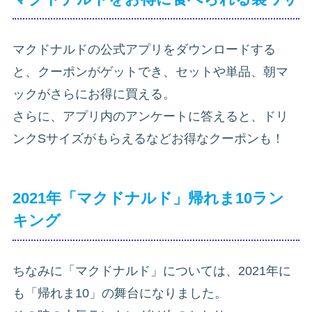
マクドナルドの公式アプリをダウンロードする
と、クーポンがゲットでき、セットや単品、朝マ
ックがさらにお得に買える。
さらに、アプリ内のアンケートに答えると、ドリ
ンクSサイズがもらえるなどお得なクーポンも！
2021年「マクドナルド」帰れま10ラン
キング
ちなみに「マクドナルド」については、2021年に
も「帰れま10」の舞台になりました。