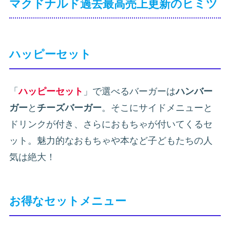
マクドナルド過去最高売上更新のヒミツ
ハッピーセット
「
ハッピーセット
」で選べるバーガーは
ハンバー
ガー
と
チーズバーガー
。そこにサイドメニューと
ドリンクが付き、さらにおもちゃが付いてくるセ
ット。魅力的なおもちゃや本など子どもたちの人
気は絶大！
お得なセットメニュー