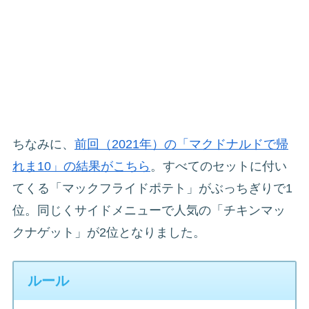
ちなみに、
前回（2021年）の「マクドナルドで帰
れま10」の結果がこちら
。すべてのセットに付い
てくる「マックフライドポテト」がぶっちぎりで1
位。同じくサイドメニューで人気の「チキンマッ
クナゲット」が2位となりました。
ルール