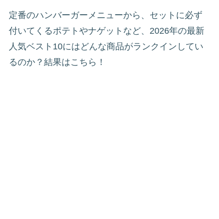
定番のハンバーガーメニューから、セットに必ず
付いてくるポテトやナゲットなど、2026年の最新
人気ベスト10にはどんな商品がランクインしてい
るのか？結果はこちら！