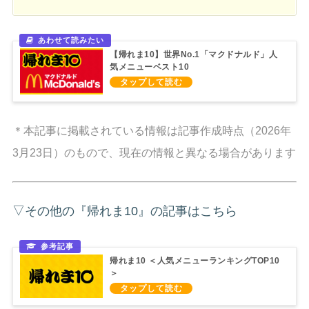
【帰れま10】世界No.1「マクドナルド」人
気メニューベスト10
＊本記事に掲載されている情報は記事作成時点（2026年
3月23日）のもので、現在の情報と異なる場合があります
▽その他の『帰れま10』の記事はこちら
帰れま10 ＜人気メニューランキングTOP10
＞