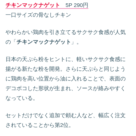
チキンマックナゲット
5P 290円
一口サイズの骨なしチキン
やわらかい鶏肉を引き立てるサクサク食感が人気
の「
チキンマックナゲット
」。
日本の天ぷら粉をヒントに、軽いサクサク食感に
揚がる新たな粉を開発。さらに天ぷらと同じよう
に鶏肉を高い位置から油に入れることで、表面の
デコボコした形状が生まれ、ソースが絡みやすく
なっている。
セットだけでなく追加で頼む人など、幅広く注文
されていることから第2位。