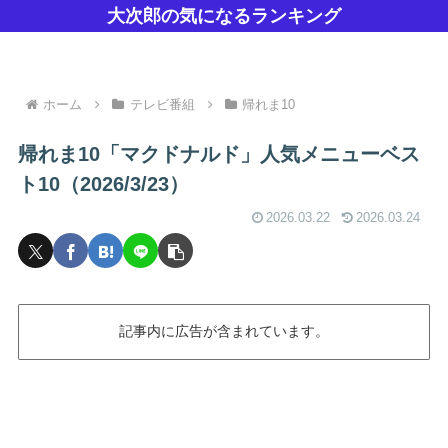
大次郎の気になるランキング
ホーム
テレビ番組
帰れま10
帰れま10「マクドナルド」人気メニューベス
ト10（2026/3/23）
2026.03.22
2026.03.24
記事内に広告が含まれています。