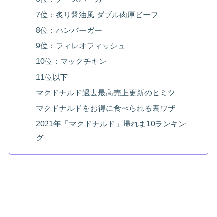
7位：炙り醤油風 ダブル肉厚ビーフ
8位：ハンバーガー
9位：フィレオフィッシュ
10位：マックチキン
11位以下
マクドナルド過去最高売上更新のヒミツ
マクドナルドをお得に食べられる裏ワザ
2021年「マクドナルド」帰れま10ランキン
グ