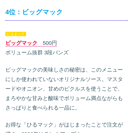
4位：ビッグマック
ひるまック
ビッグマック
500円
ボリューム抜群 3段バンズ
ビッグマックの美味しさの秘密は、このメニュー
にしか使われていないオリジナルソース。マスタ
ードやオニオン、甘めのピクルスを使うことで、
まろやかな甘みと酸味でボリューム満点ながらも
さっぱりと食べられる一品に。
お得な「ひるマック」がはじまったことで注文が