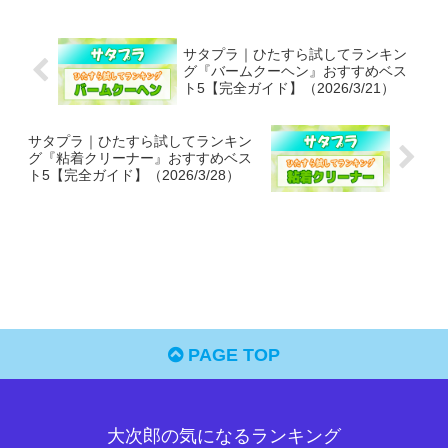
サタプラ｜ひたすら試してランキン
グ『バームクーヘン』おすすめベス
ト5【完全ガイド】（2026/3/21）
サタプラ｜ひたすら試してランキン
グ『粘着クリーナー』おすすめベス
ト5【完全ガイド】（2026/3/28）
PAGE TOP
大次郎の気になるランキング