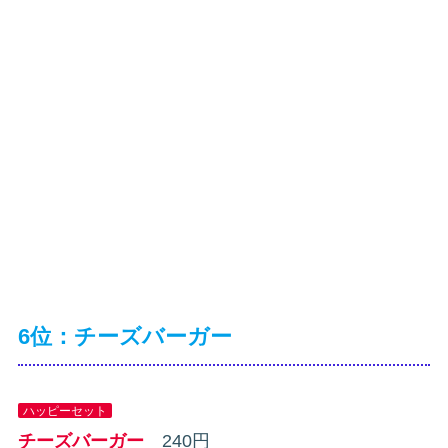
6位：チーズバーガー
ハッピーセット
チーズバーガー
240円