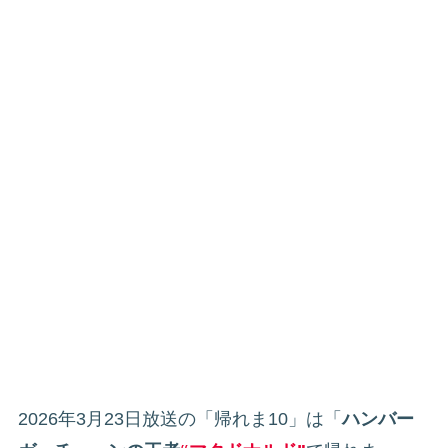
2026年3月23日放送の「帰れま10」は「
ハンバー