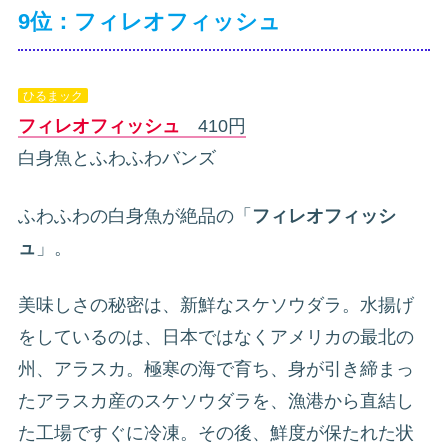
9位：フィレオフィッシュ
ひるまック
フィレオフィッシュ
410円
白身魚とふわふわバンズ
ふわふわの白身魚が絶品の「
フィレオフィッシ
ュ
」。
美味しさの秘密は、新鮮なスケソウダラ。水揚げ
をしているのは、日本ではなくアメリカの最北の
州、アラスカ。極寒の海で育ち、身が引き締まっ
たアラスカ産のスケソウダラを、漁港から直結し
た工場ですぐに冷凍。その後、鮮度が保たれた状