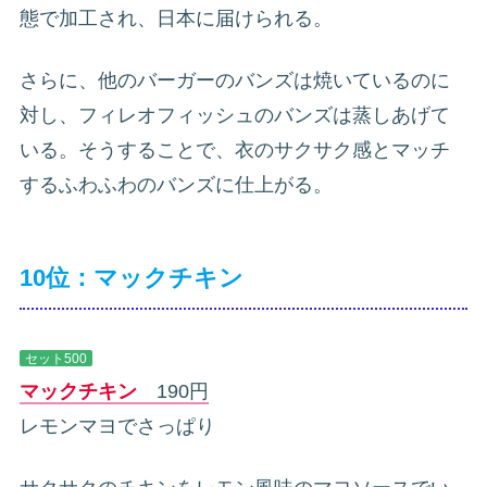
態で加工され、日本に届けられる。
さらに、他のバーガーのバンズは焼いているのに
対し、フィレオフィッシュのバンズは蒸しあげて
いる。そうすることで、衣のサクサク感とマッチ
するふわふわのバンズに仕上がる。
10位：マックチキン
セット500
マックチキン
190円
レモンマヨでさっぱり