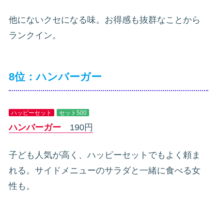
他にないクセになる味。お得感も抜群なことから
ランクイン。
8位：ハンバーガー
ハッピーセット
セット500
ハンバーガー
190円
子ども人気が高く、ハッピーセットでもよく頼ま
れる。サイドメニューのサラダと一緒に食べる女
性も。