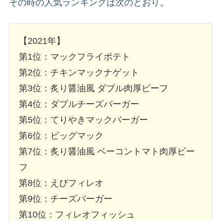
その時の人気ランキングは次のとおり。
【2021年】
第1位：マックフライポテト
第2位：チキンマックナゲット
第3位：炙り醤油風 ダブル肉厚ビーフ
第4位：ダブルチーズバーガー
第5位：てりやきマックバーガー
第6位：ビッグマック
第7位：炙り醤油風 ベーコントマト肉厚ビー
フ
第8位：えびフィレオ
第9位：チーズバーガー
第10位：フィレオフィッシュ