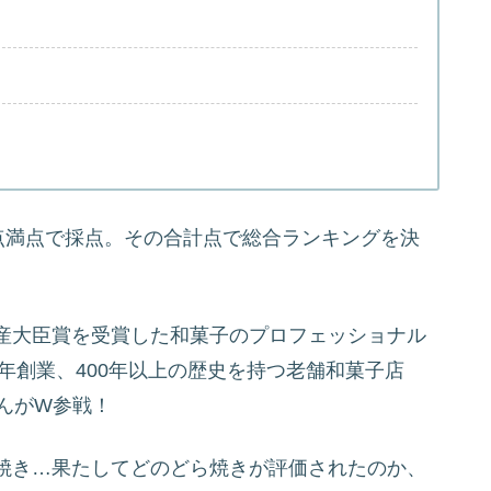
点満点で採点。その合計点で総合ランキングを決
産大臣賞を受賞した和菓子のプロフェッショナル
0年創業、400年以上の歴史を持つ老舗和菓子店
んがW参戦！
焼き…果たしてどのどら焼きが評価されたのか、