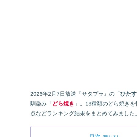
2026年2月7日放送『サタプラ』の「
ひたす
馴染み「
どら焼き
」。13種類のどら焼きを
点などランキング結果をまとめてみました
目次