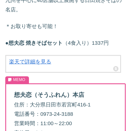
九州を中心に40店舗以上展開する日田焼きそばの
名店。
＊お取り寄せも可能！
●
想夫恋 焼きそばセット
（4食入り）1337円
楽天で詳細を見る
想夫恋（そうふれん）本店
住所：大分県日田市若宮町416-1
電話番号：0973-24-3188
営業時間：11:00～22:00