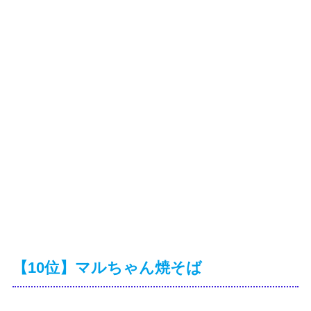
【10位】マルちゃん焼そば