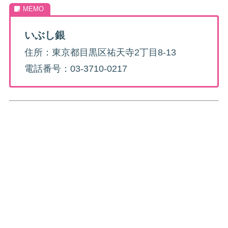
いぶし銀
住所：東京都目黒区祐天寺2丁目8-13
電話番号：03-3710-0217