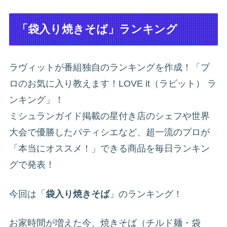
「袋入り焼きそば」ランキング
ラヴィットが番組独自のランキングを作成！「プ
ロのお気に入り教えます！LOVE it（ラビット） ラ
ンキング」！
ミシュランガイド掲載の星付き店のシェフや世界
大会で優勝したパティシエなど、超一流のプロが
「本当にオススメ！」できる商品を毎日ランキン
グで発表！
今回は「
袋入り焼きそば
」のランキング！
お家時間が増えた今、焼きそば（チルド麺・袋