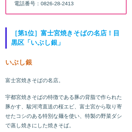
電話番号：0826-28-2413
［第1位］富士宮焼きそばの名店！目
黒区「いぶし銀」
いぶし銀
富士宮焼きそばの名店。
宇都宮焼きそばの特徴である豚の背脂で作られた
豚かす、駿河湾直送の桜エビ、富士宮から取り寄
せたコシのある特別な麺を使い、特製の野菜ダシ
で蒸し焼きにした焼きそば。