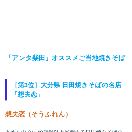
「アンタ柴田」オススメご当地焼きそば
［第3位］大分県 日田焼きそばの名店
「想夫恋」
想夫恋（そうふれん）