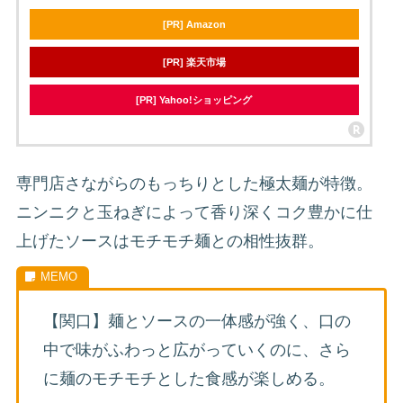
[PR] Amazon
[PR] 楽天市場
[PR] Yahoo!ショッピング
専門店さながらのもっちりとした極太麺が特徴。
ニンニクと玉ねぎによって香り深くコク豊かに仕
上げたソースはモチモチ麺との相性抜群。
【関口】麺とソースの一体感が強く、口の
中で味がふわっと広がっていくのに、さら
に麺のモチモチとした食感が楽しめる。