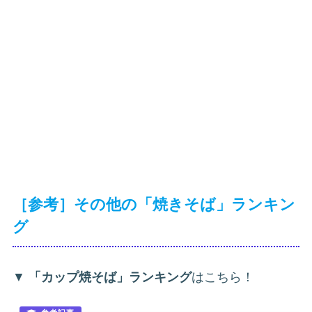
［参考］その他の「焼きそば」ランキン
グ
▼
「カップ焼そば」ランキング
はこちら！