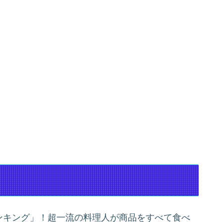
 ランキング」！超一流の料理人が商品をすべて食べ