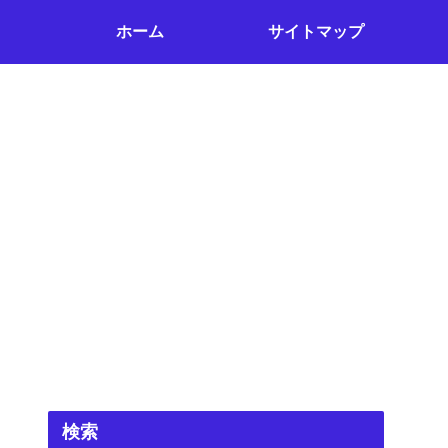
ホーム
サイトマップ
検索