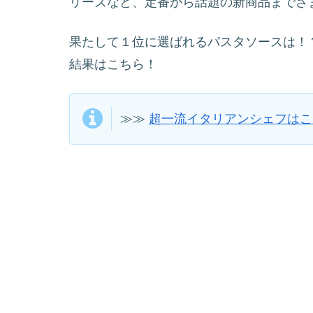
リーズなど、定番から話題の新商品までさ
果たして１位に選ばれるパスタソースは！
結果はこちら！
≫≫
超一流イタリアンシェフはこ