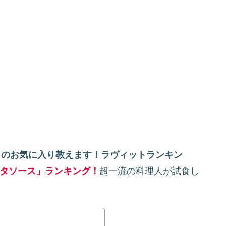
ロのお気に入り教えます！ラヴィットランキン
タソース」ランキング！
超一流の料理人が試食し