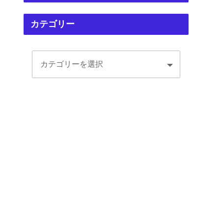
カテゴリー