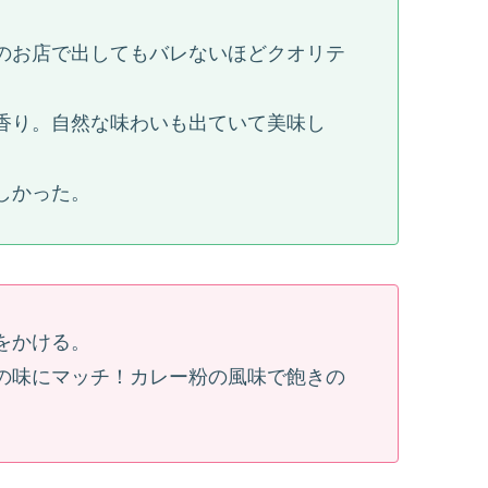
のお店で出してもバレないほどクオリテ
香り。自然な味わいも出ていて美味し
しかった。
をかける。
の味にマッチ！カレー粉の風味で飽きの