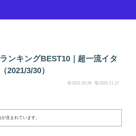
ンキングBEST10｜超一流イタ
21/3/30）
2021.03.29
2025.11.17
告が含まれています。