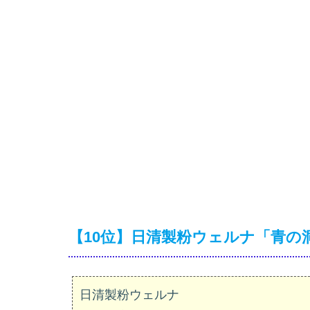
【10位】日清製粉ウェルナ「青の
日清製粉ウェルナ