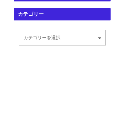
カテゴリー