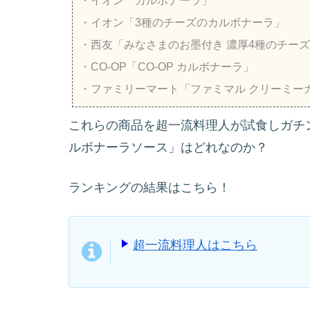
・イオン「カルボナーラ」
・イオン「3種のチーズのカルボナーラ」
・西友「みなさまのお墨付き 濃厚4種のチー
・CO-OP「CO-OP カルボナーラ」
・ファミリーマート「ファミマル クリーミー
これらの商品を超一流料理人が試食しガチ
ルボナーラソース」はどれなのか？
ランキングの結果はこちら！
超一流料理人はこちら