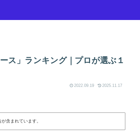
ース」ランキング｜プロが選ぶ１
2022.09.19
2025.11.17
告が含まれています。