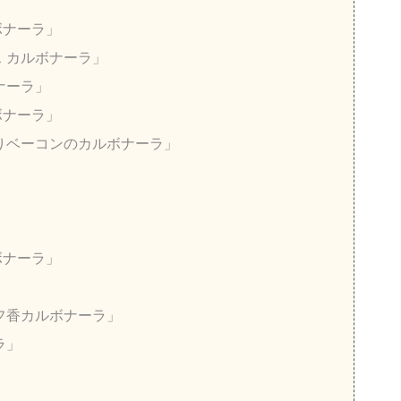
」
ボナーラ」
 カルボナーラ」
ナーラ」
ボナーラ」
りベーコンのカルボナーラ」
ボナーラ」
フ香カルボナーラ」
ラ」