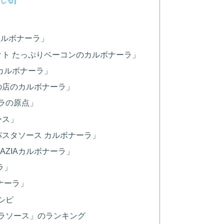
カルボナーラ」
クト たっぷりベーコンのカルボナーラ」
カルボナーラ」
の店のカルボナーラ」
ーラの原点」
ース」
スタソース カルボナーラ」
AZIAカルボナーラ」
ラ」
ナーラ」
シピ
ラソース」のランキング