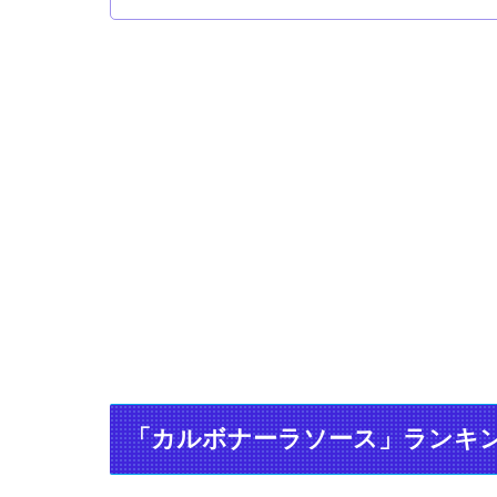
「カルボナーラソース」ランキ