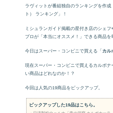
ラヴィットが番組独自のランキングを作成！「
ト） ランキング」！
ミシュランガイド掲載の星付き店のシェフ
プロが「本当にオススメ！」できる商品を
今日はスーパー・コンビニで買える「
カル
現在スーパー・コンビニで買えるカルボナ
い商品はどれなのか！？
今回は人気の19商品をピックアップ。
ピックアップした19品はこちら。