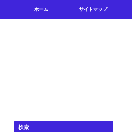
ホーム
サイトマップ
検索