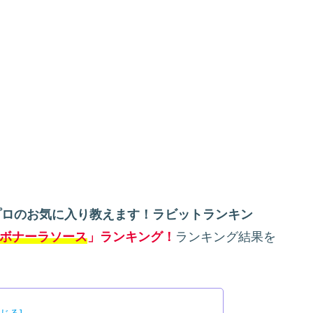
プロのお気に入り教えます！ラビットランキン
ボナーラソース
」ランキング！
ランキング結果を