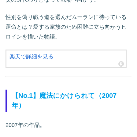
性別を偽り戦う道を選んだムーランに待っている
運命とは？愛する家族のため困難に立ち向かうヒ
ロインを描いた物語。
楽天で詳細を見る
【No.1】魔法にかけられて（2007
年）
2007年の作品。