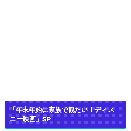
「年末年始に家族で観たい！ディス
ニー映画」SP