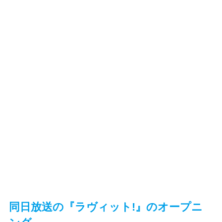
同日放送の『ラヴィット!』のオープニ