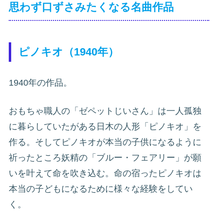
思わず口ずさみたくなる名曲作品
ピノキオ（1940年）
1940年の作品。
おもちゃ職人の「ゼペットじいさん」は一人孤独
に暮らしていたがある日木の人形「ピノキオ」を
作る。そしてピノキオが本当の子供になるように
祈ったところ妖精の「ブルー・フェアリー」が願
いを叶えて命を吹き込む。命の宿ったピノキオは
本当の子どもになるために様々な経験をしてい
く。