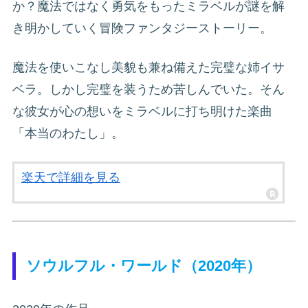
か？魔法ではなく勇気をもったミラベルが謎を解
き明かしていく冒険ファンタジーストーリー。
魔法を使いこなし美貌も兼ね備えた完璧な姉イサ
ベラ。しかし完璧を装うため苦しんでいた。そん
な彼女が心の想いをミラベルに打ち明けた楽曲
「本当のわたし」。
楽天で詳細を見る
ソウルフル・ワールド（2020年）