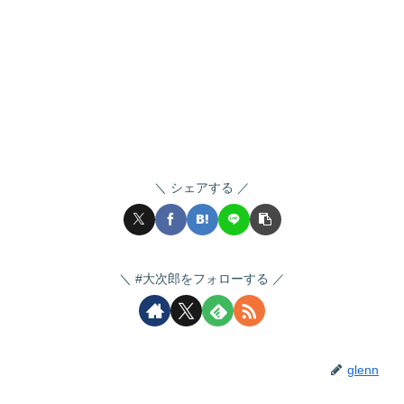
シェアする
#大次郎をフォローする
glenn