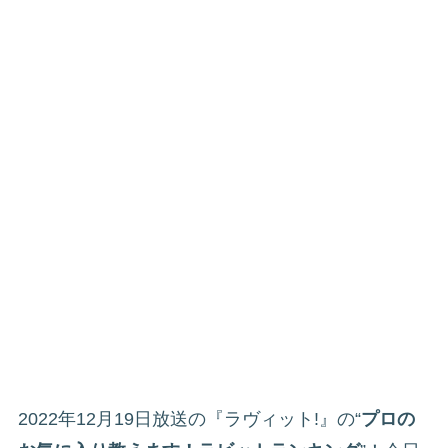
2022年12月19日放送の『ラヴィット!』の“
プロの