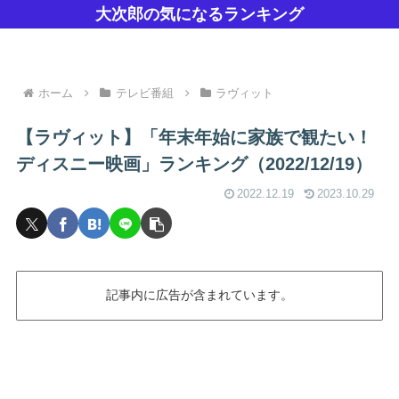
大次郎の気になるランキング
ホーム
テレビ番組
ラヴィット
【ラヴィット】「年末年始に家族で観たい！
ディスニー映画」ランキング（2022/12/19）
2022.12.19
2023.10.29
記事内に広告が含まれています。