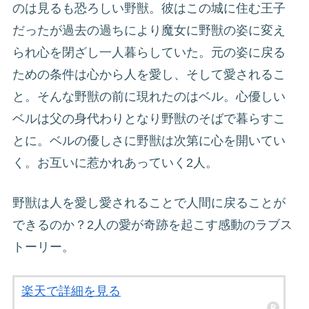
のは見るも恐ろしい野獣。彼はこの城に住む王子
だったが過去の過ちにより魔女に野獣の姿に変え
られ心を閉ざし一人暮らしていた。元の姿に戻る
ための条件は心から人を愛し、そして愛されるこ
と。そんな野獣の前に現れたのはベル。心優しい
ベルは父の身代わりとなり野獣のそばで暮らすこ
とに。ベルの優しさに野獣は次第に心を開いてい
く。お互いに惹かれあっていく2人。
野獣は人を愛し愛されることで人間に戻ることが
できるのか？2人の愛が奇跡を起こす感動のラブス
トーリー。
楽天で詳細を見る