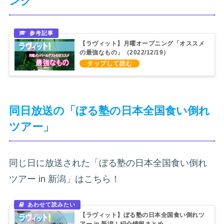
ング
【ラヴィット】月曜オープニング「オススメ
の最強なもの」（2022/12/19）
同日放送の「ぼる塾の日本全国食い倒れ
ツアー」
同じ日に放送された「ぼる塾の日本全国食い倒れ
ツアー in 新潟」はこちら！
【ラヴィット】ぼる塾の日本全国食い倒れツ
アー in 新潟！紹介情報まとめ