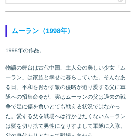
ムーラン（1998年）
1998年の作品。
物語の舞台は古代中国。主人公の美しい少女「ム
ーラン」は家族と幸せに暮らしていた。そんなあ
る日、平和を脅かす敵の侵略が迫り愛する父に軍
隊への招集命令が。実はムーランの父は過去の戦
争で足に傷を負いとても戦える状況ではなかっ
た。愛する父を戦場へは行かせたくないムーラン
は髪を切り捨て男性になりすまして軍隊に入隊。
父の身代わりとなって戦場へ向かう。