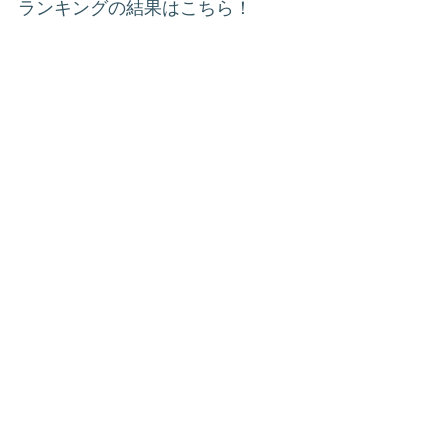
ランキングの結果はこちら！