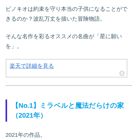
ピノキオは約束を守り本当の子供になることがで
きるのか？波乱万丈を描いた冒険物語。
そんな名作を彩るオススメの名曲が「星に願い
を」。
楽天で詳細を見る
【No.1】ミラベルと魔法だらけの家
（2021年）
2021年の作品。