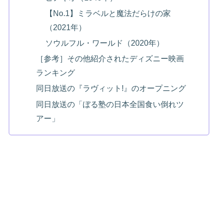
【No.1】ミラベルと魔法だらけの家
（2021年）
ソウルフル・ワールド（2020年）
［参考］その他紹介されたディズニー映画
ランキング
同日放送の『ラヴィット!』のオープニング
同日放送の「ぼる塾の日本全国食い倒れツ
アー」