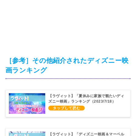
［参考］その他紹介されたディズニー映
画ランキング
【ラヴィット】「夏休みに家族で観たいディ
ズニー映画」ランキング（2023/7/18）
【ラヴィット】「ディズニー映画＆マーベル