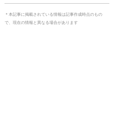
＊本記事に掲載されている情報は記事作成時点のもの
で、現在の情報と異なる場合があります