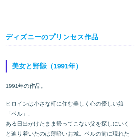
ディズニーのプリンセス作品
美女と野獣（1991年）
1991年の作品。
ヒロインは小さな町に住む美しく心の優しい娘
「ベル」。
ある日出かけたまま帰ってこない父を探しにいく
と辿り着いたのは薄暗いお城。ベルの前に現れた