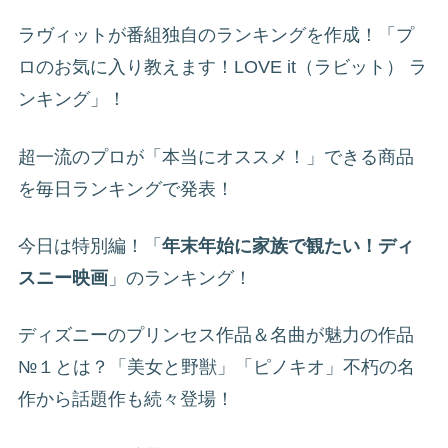
ラヴィットが番組独自のランキングを作成！「プ
ロのお気に入り教えます！LOVE it（ラビット） ラ
ンキング」！
超一流のプロが「本当にオススメ！」できる商品
を毎日ランキングで発表！
今日は特別編！「
年末年始に家族で観たい！ディ
スニー映画
」のランキング！
ディズニーのプリンセス作品＆名曲が魅力の作品
№１とは？「美女と野獣」「ピノキオ」不朽の名
作から話題作も続々登場！