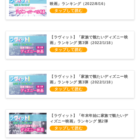
映画」ランキング（2022/8/16）
【ラヴィット】「家族で観たいディズニー映
画」ランキング 第3弾（2022/1/18）
【ラヴィット】「家族で観たいディズニー映
画」ランキング 第3弾（2022/1/18）
【ラヴィット】「年末年始に家族で観たいデ
ィズニー映画」ランキング 第2弾
（2021/12/21）