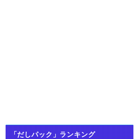
「だしパック」ランキング