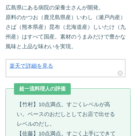
広島県にある病院の栄養士さんが開発。
原料のかつお（鹿児島県産）いわし（瀬戸内産）
さば（熊本県産）昆布（北海道産）しいたけ（九
州産）はすべて国産。素材のうまみだけで豊かな
風味と上品な味わいを実現。
楽天で詳細を見る
超一流料理人の評価
【竹村】10点満点。すごくレベルが高
い。ベースのおだしとしてお店で出せる
レベルのだし。
【佐藤】10点満点。すごく上手にできて