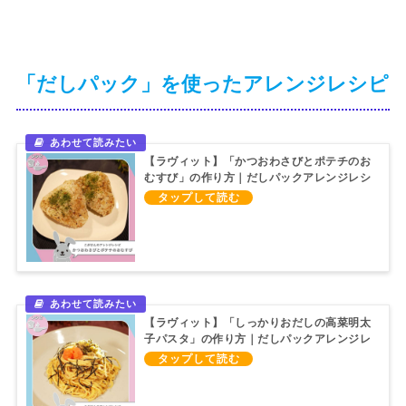
「だしパック」を使ったアレンジレシピ
【ラヴィット】「かつおわさびとポテチのお
むすび」の作り方｜だしパックアレンジレシ
ピ
【ラヴィット】「しっかりおだしの高菜明太
子パスタ」の作り方｜だしパックアレンジレ
シピ