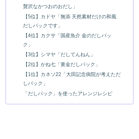
贅沢なかつおのおだし」
【5位】カドヤ「無添 天然素材だけの和風
だしパックです」
【4位】カクサ「国産魚介 金のだしパッ
ク」
【3位】シマヤ「だしてんねん」
【2位】かね七「黄金だしパック」
【1位】カネソ22「大田記念病院が考えただ
しパック」
「だしパック」を使ったアレンジレシピ