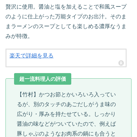
贅沢に使用。醤油と塩を加えることで和風スープ
のように仕上がった万能タイプのお出汁。そのま
まラーメンのスープとしても楽しめる濃厚なうま
みが特徴。
楽天で詳細を見る
超一流料理人の評価
【竹村】かつお節とかいろいろ入ってい
るが、別のタッチのあごだしがうま味の
広がり・厚みを持たせている。しっかり
醤油の味などがついていたので、例えば
豚しゃぶのようなお肉系の鍋にも合うと