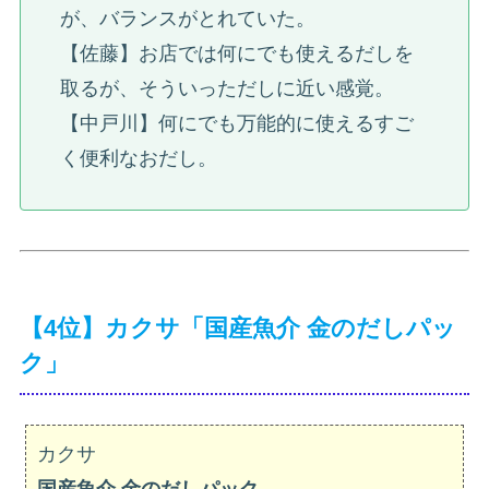
が、バランスがとれていた。
【佐藤】お店では何にでも使えるだしを
取るが、そういっただしに近い感覚。
【中戸川】何にでも万能的に使えるすご
く便利なおだし。
【4位】カクサ「国産魚介 金のだしパッ
ク」
カクサ
国産魚介 金のだしパック