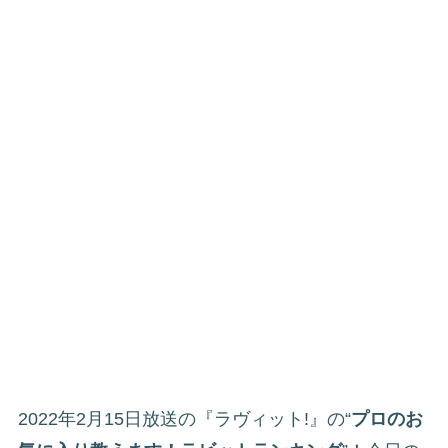
2022年2月15日放送の『ラヴィット!』の“
プロのお