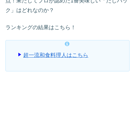
点！果たしてプロが認めた1番美味しい「だしパッ
ク」はどれなのか？
ランキングの結果はこちら！
超一流和食料理人はこちら