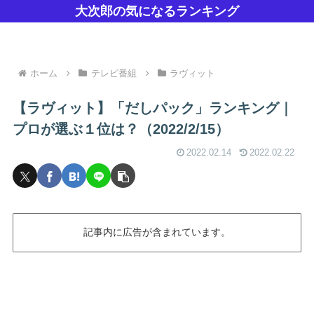
大次郎の気になるランキング
ホーム
テレビ番組
ラヴィット
【ラヴィット】「だしパック」ランキング｜
プロが選ぶ１位は？（2022/2/15）
2022.02.14
2022.02.22
記事内に広告が含まれています。