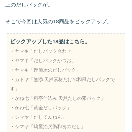
上のだしパックが。
そこで今回は人気の18商品をピックアップ。
ピックアップした18品はこちら。
・ヤマキ「だしパック合わせ」
・ヤマキ「だしパックかつお」
・ヤマキ「鰹節屋のだしパック」
・カドヤ「無添 天然素材だけの和風だしパックで
す」
・かね七「料亭仕込み 天然だしの素パック」
・かね七「黄金だしパック」
・シマヤ「だしてんねん」
・シマヤ「嶋屋治兵衛和食のだし」