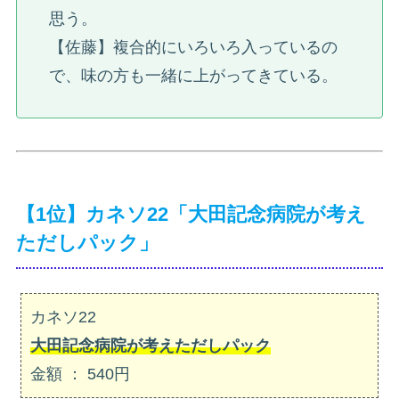
思う。
【佐藤】複合的にいろいろ入っているの
で、味の方も一緒に上がってきている。
【1位】カネソ22「大田記念病院が考え
ただしパック」
カネソ22
大田記念病院が考えただしパック
金額 ： 540円