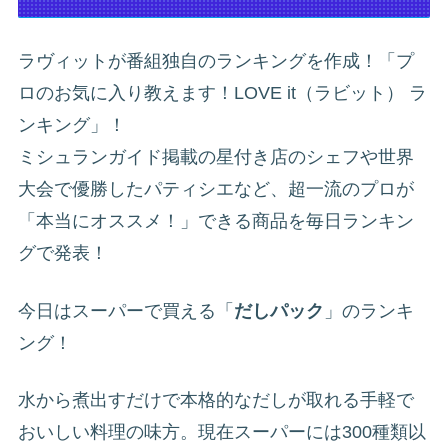
ラヴィットが番組独自のランキングを作成！「プ
ロのお気に入り教えます！LOVE it（ラビット） ラ
ンキング」！
ミシュランガイド掲載の星付き店のシェフや世界
大会で優勝したパティシエなど、超一流のプロが
「本当にオススメ！」できる商品を毎日ランキン
グで発表！
今日はスーパーで買える「
だしパック
」のランキ
ング！
水から煮出すだけで本格的なだしが取れる手軽で
おいしい料理の味方。現在スーパーには300種類以