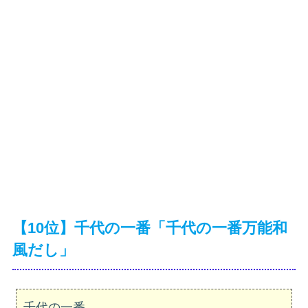
【10位】千代の一番「千代の一番万能和
風だし」
千代の一番