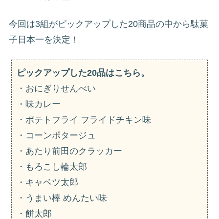
今回は3組がピックアップした20商品の中から駄菓
子日本一を決定！
ピックアップした20品はこちら。
・おにぎりせんべい
・味カレー
・ポテトフライ フライドチキン味
・コーンポタージュ
・あたり前田のクラッカー
・もろこし輪太郎
・キャベツ太郎
・うまい棒 めんたい味
・餅太郎