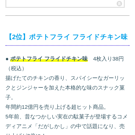
【2位】ポテトフライ フライドチキン味
●
ポテトフライ フライドチキン味
4枚入り38円
（税込）
揚げたてのチキンの香り、スパイシーなガーリッ
クとジンジャーを加えた本格的な味のスナック菓
子。
年間約12億円を売り上げる超ヒット商品。
5年前、昔なつかしい実在の駄菓子が登場するコメ
ディアニメ「だがしかし」の中で話題になり、売