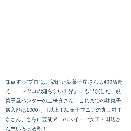
採点する“プロ”は、訪れた駄菓子屋さんは400店超
え！「マツコの知らない世界」にも出演した、駄
菓子屋ハンターの土橋真さん、これまでの駄菓子
購入額は1000万円以上！駄菓子マニアの丸山桂里
奈さん、さらに芸能界一のスイーツ女王・田辺さ
ん率いるぼる塾！