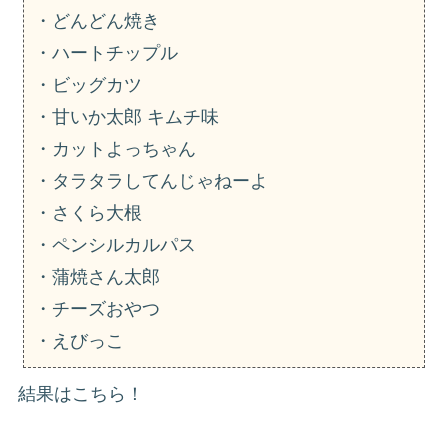
・どんどん焼き
・ハートチップル
・ビッグカツ
・甘いか太郎 キムチ味
・カットよっちゃん
・タラタラしてんじゃねーよ
・さくら大根
・ペンシルカルパス
・蒲焼さん太郎
・チーズおやつ
・えびっこ
結果はこちら！