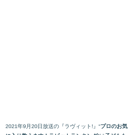
2021年9月20日放送の『ラヴィット!』“
プロのお気