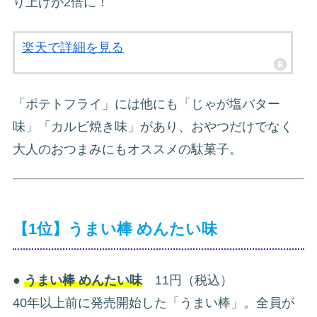
り上げが2倍に！
楽天で詳細を見る
「ポテトフライ」には他にも「じゃが塩バター
味」「カルビ焼き味」があり、おやつだけでなく
大人のおつまみにもオススメの駄菓子。
【1位】うまい棒 めんたい味
●
うまい棒 めんたい味
11円（税込）
40年以上前に発売開始した「うまい棒」。全員が