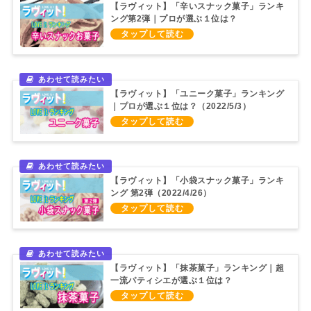
【ラヴィット】「辛いスナック菓子」ランキ
ング第2弾｜プロが選ぶ１位は？
（2022/6/8）
【ラヴィット】「ユニーク菓子」ランキング
｜プロが選ぶ１位は？（2022/5/3）
【ラヴィット】「小袋スナック菓子」ランキ
ング 第2弾（2022/4/26）
【ラヴィット】「抹茶菓子」ランキング｜超
一流パティシエが選ぶ１位は？
（2022/4/20）