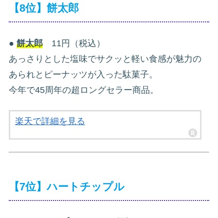
【8位】餅太郎
●
餅太郎
11円（税込）
あっさりとした塩味でサクッと軽い食感が魅力の
あられとピーナッツが入った駄菓子。
今年で45周年の超ロングセラー商品。
楽天で詳細を見る
【7位】ハートチップル