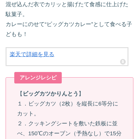
混ぜ込んだ衣でカリッと揚げたて食感に仕上げた
駄菓子。
カレーにのせて“ビッグカツカレー”として食べる子
どもも！
楽天で詳細を見る
アレンジレシピ
【
ビッグカツかりんとう
】
１．ビッグカツ（2枚）を縦長に6等分に
カット。
２．クッキングシートを敷いた鉄板に並
べ、150℃のオーブン（予熱なし）で15分