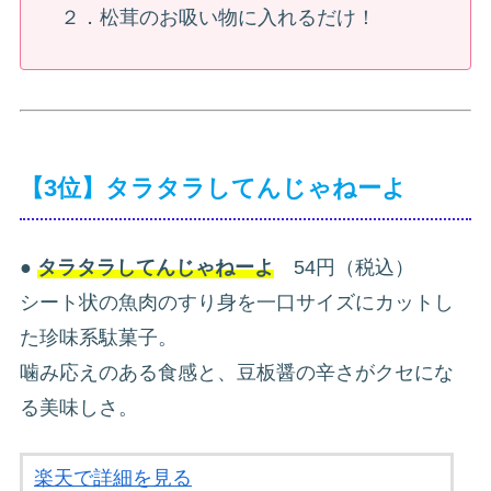
２．松茸のお吸い物に入れるだけ！
【3位】タラタラしてんじゃねーよ
●
タラタラしてんじゃねーよ
54円（税込）
シート状の魚肉のすり身を一口サイズにカットし
た珍味系駄菓子。
噛み応えのある食感と、豆板醤の辛さがクセにな
る美味しさ。
楽天で詳細を見る