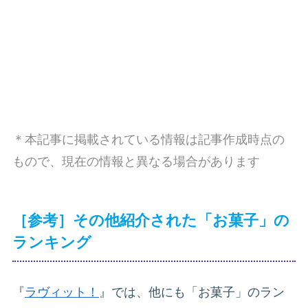
＊本記事に掲載されている情報は記事作成時点の
もので、現在の情報と異なる場合があります
［参考］その他紹介された「お菓子」の
ランキング
『
ラヴィット！
』では、他にも「お菓子」のラン