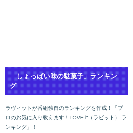
「しょっぱい味の駄菓子」ランキン
グ
ラヴィットが番組独自のランキングを作成！「プ
ロのお気に入り教えます！LOVE it（ラビット） ラ
ンキング」！