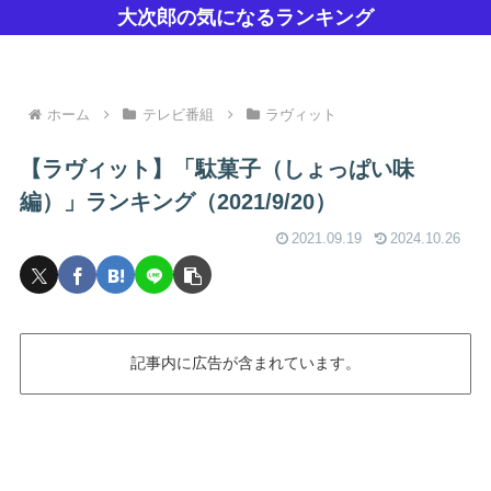
大次郎の気になるランキング
ホーム
テレビ番組
ラヴィット
【ラヴィット】「駄菓子（しょっぱい味
編）」ランキング（2021/9/20）
2021.09.19
2024.10.26
記事内に広告が含まれています。