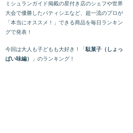
ミシュランガイド掲載の星付き店のシェフや世界
大会で優勝したパティシエなど、超一流のプロが
「本当にオススメ！」できる商品を毎日ランキン
グで発表！
今回は大人も子どもも大好き！「
駄菓子（しょっ
ぱい味編）
」のランキング！