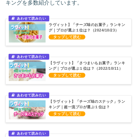
キングを多数紹介しています。
ラヴィット】「チーズ味のお菓子」ランキン
グ｜プロが選ぶ１位は？（2024/10/23）
【ラヴィット】「さつまいもお菓子」ランキ
ング｜プロが選ぶ１位は？（2022/10/11）
【ラヴィット】「チーズ味のスナック」ラン
キング｜超一流プロが選ぶ１位は？
（2022/10/19）