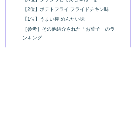
【2位】ポテトフライ フライドチキン味
【1位】うまい棒 めんたい味
［参考］その他紹介された「お菓子」のラ
ンキング