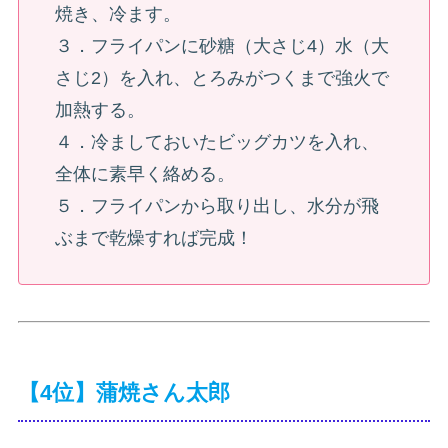
焼き、冷ます。
３．フライパンに砂糖（大さじ4）水（大
さじ2）を入れ、とろみがつくまで強火で
加熱する。
４．冷ましておいたビッグカツを入れ、
全体に素早く絡める。
５．フライパンから取り出し、水分が飛
ぶまで乾燥すれば完成！
【4位】蒲焼さん太郎