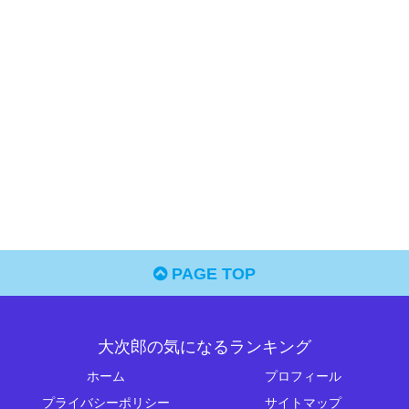
PAGE TOP
大次郎の気になるランキング
ホーム
プロフィール
プライバシーポリシー
サイトマップ