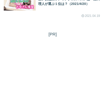
理人が選ぶ１位は？（2021/4/20）
2021.04.19
[PR]