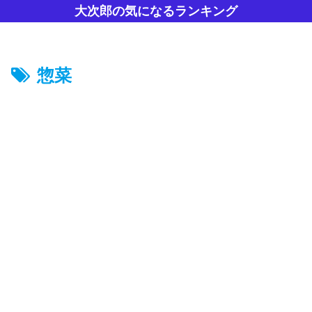
大次郎の気になるランキング
惣菜