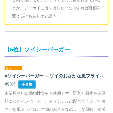
とか。ジャガイモ感を出したいのであれば種類を
変えるのもありかと思う。
【5位】ソイシーバーガー
新メニュー
●
ソイシーバーガー ～ソイのおさかな風フライ～
490円
不合格
主要原材料に動物性食材を使用せず、野菜と穀物を主原
料にしたハンバーガー。オリジナルの配合で仕上げたお
さかな風フライは、本物のおさかなのような風味と食感