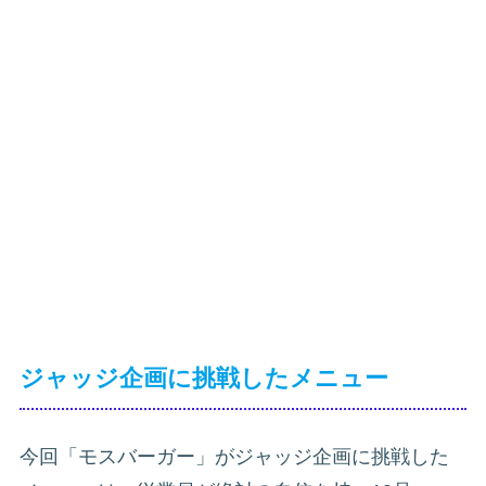
ジャッジ企画に挑戦したメニュー
今回「モスバーガー」がジャッジ企画に挑戦した