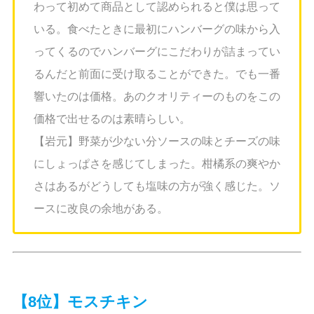
わって初めて商品として認められると僕は思って
いる。食べたときに最初にハンバーグの味から入
ってくるのでハンバーグにこだわりが詰まってい
るんだと前面に受け取ることができた。でも一番
響いたのは価格。あのクオリティーのものをこの
価格で出せるのは素晴らしい。
【岩元】野菜が少ない分ソースの味とチーズの味
にしょっぱさを感じてしまった。柑橘系の爽やか
さはあるがどうしても塩味の方が強く感じた。ソ
ースに改良の余地がある。
【8位】モスチキン