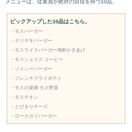
メニューは、従業員が絶対の自信を持つ10品。
ピックアップした10品はこちら。
・モスバーガー
・テリヤキバーガー
・モスライスバーガー海鮮かきあげ
・モスシェイク コーヒー
・ソイシーバーガー
・フレンチフライポテト
・モスの菜摘 モス野菜
・モスチキン
・とびきりチーズ
・ロースカツバーガー