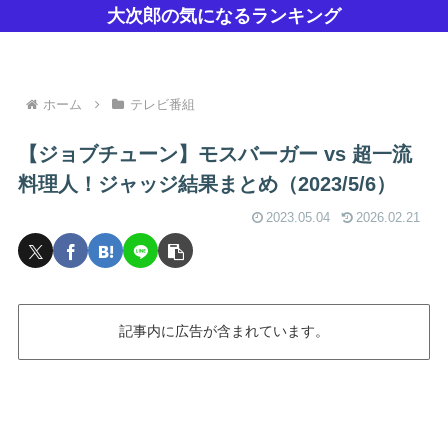
大次郎の気になるランキング
ホーム
テレビ番組
【ジョブチューン】モスバーガー vs 超一流
料理人！ジャッジ結果まとめ（2023/5/6）
2023.05.04
2026.02.21
記事内に広告が含まれています。