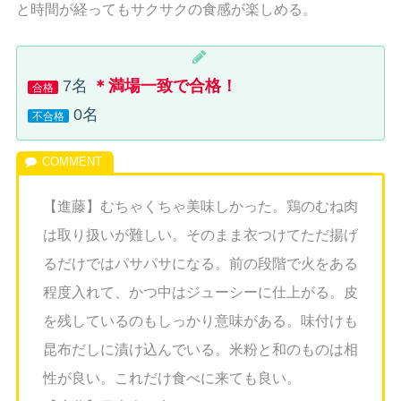
と時間が経ってもサクサクの食感が楽しめる。
7名
＊満場一致で合格！
合格
0名
不合格
【進藤】むちゃくちゃ美味しかった。鶏のむね肉
は取り扱いが難しい。そのまま衣つけてただ揚げ
るだけではパサパサになる。前の段階で火をある
程度入れて、かつ中はジューシーに仕上がる。皮
を残しているのもしっかり意味がある。味付けも
昆布だしに漬け込んでいる。米粉と和のものは相
性が良い。これだけ食べに来ても良い。