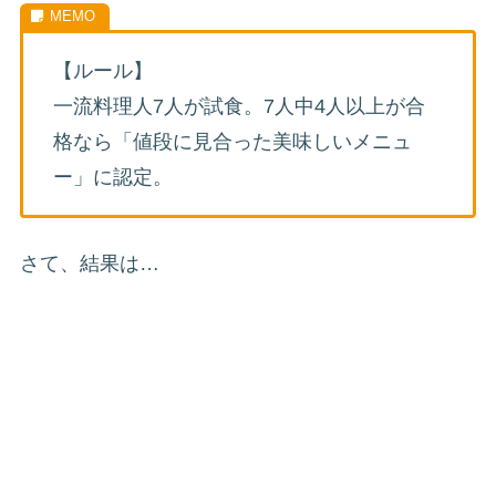
【ルール】
一流料理人7人が試食。7人中4人以上が合
格なら「値段に見合った美味しいメニュ
ー」に認定。
さて、結果は…