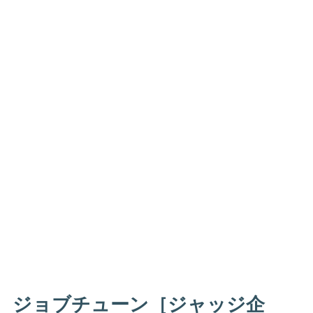
ジョブチューン［ジャッジ企