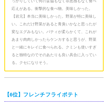
っかりしていて何の妥協もなく罪悪感もなく食べ
応えがある。衝撃的な食べ物。美味しかった。
【岩元】本当に美味しかった。野菜が特に美味し
い。これだけ野菜があると青臭いかなと思ったが
変なエグみもない。パティが柔らかくて、これが
あまり肉肉しかったらケンカすると思うが、野菜
と一緒にキレイに食べられる。クミンも使いすぎ
ると独特なのでそのあたりも良い具合に入ってい
る。クセになりそう。
【6位】フレンチフライポテト