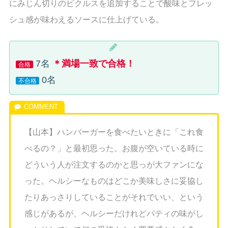
にみじん切りのピクルスを追加することで酸味とフレッ
シュ感が味わえるソースに仕上げている。
7名
＊満場一致で合格！
合格
0名
不合格
【山本】ハンバーガーを食べたいときに「これ食
べるの？」と最初思った。お腹が空いている時に
どういう人が注文するのかと思っが大ファンにな
った。ヘルシーなものはどこか美味しさに妥協し
たりあっさりしていることがそれでいい、という
感じがあるが、ヘルシーだけれどパティの味がし