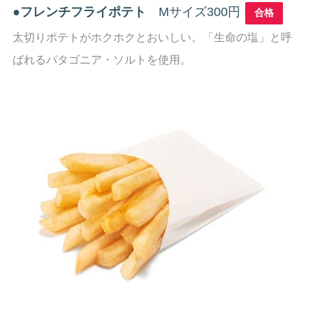
●
フレンチフライポテト
Mサイズ300円
合格
太切りポテトがホクホクとおいしい。「生命の塩」と呼
ばれるパタゴニア・ソルトを使用。