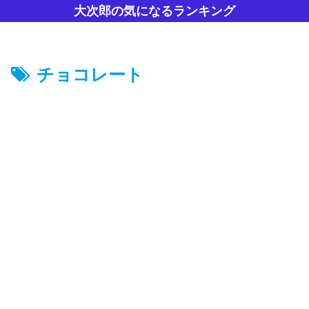
大次郎の気になるランキング
チョコレート