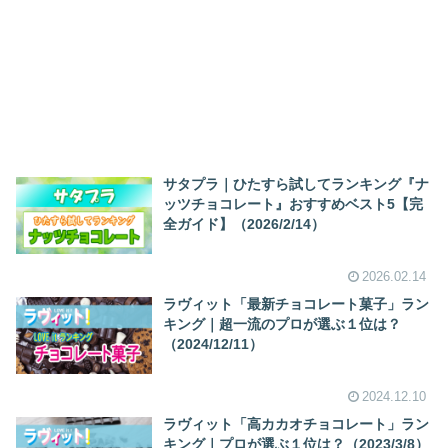
サタプラ｜ひたすら試してランキング『ナ
ッツチョコレート』おすすめベスト5【完
全ガイド】（2026/2/14）
2026.02.14
ラヴィット「最新チョコレート菓子」ラン
キング｜超一流のプロが選ぶ１位は？
（2024/12/11）
2024.12.10
ラヴィット「高カカオチョコレート」ラン
キング｜プロが選ぶ１位は？（2023/3/8）