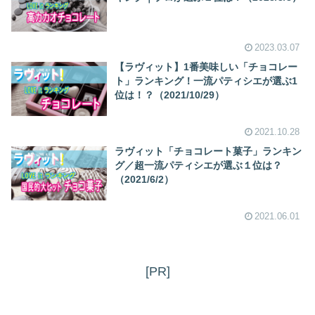
2023.03.07
【ラヴィット】1番美味しい「チョコレー
ト」ランキング！一流パティシエが選ぶ1
位は！？（2021/10/29）
2021.10.28
ラヴィット「チョコレート菓子」ランキン
グ／超一流パティシエが選ぶ１位は？
（2021/6/2）
2021.06.01
[PR]