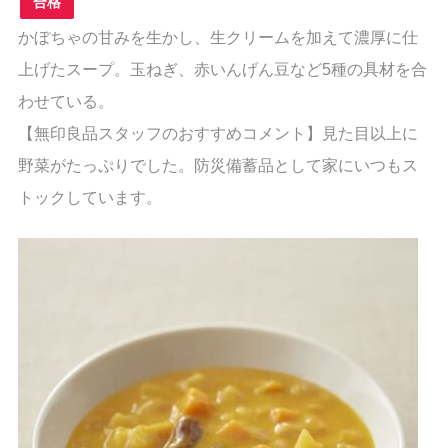
合格
かぼちゃの甘みを生かし、生クリームを加えて濃厚に仕
上げたスープ。玉ねぎ、赤いんげん豆など5種の具材を合
わせている。
【無印良品スタッフのおすすめコメント】見た目以上に
野菜がたっぷりでした。防災備蓄品として家にいつもス
トックしています。