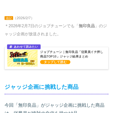
（2026/2/7）
追記
＊2026年2月7日のジョブチューンでも「
無印良品
」のジ
ャッジ企画が放送されました。
ジョブチューン｜無印良品「従業員イチ押し
商品TOP10」ジャッジ結果まとめ
（2026/2/7）
ジャッジ企画に挑戦した商品
今回「無印良品」がジャッジ企画に挑戦した商品