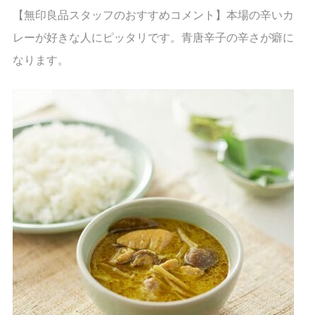
【無印良品スタッフのおすすめコメント】本場の辛いカ
レーが好きな人にピッタリです。青唐辛子の辛さが癖に
なります。