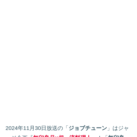
2024年11月30日放送の「
ジョブチューン
」はジャ