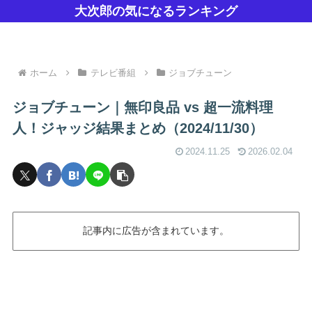
大次郎の気になるランキング
ホーム
テレビ番組
ジョブチューン
ジョブチューン｜無印良品 vs 超一流料理
人！ジャッジ結果まとめ（2024/11/30）
2024.11.25
2026.02.04
記事内に広告が含まれています。