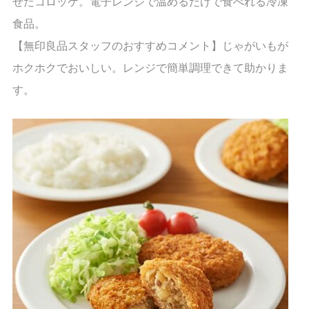
せたコロッケ。電子レンジで温めるだけで食べれる冷凍
食品。
【無印良品スタッフのおすすめコメント】じゃがいもが
ホクホクでおいしい。レンジで簡単調理できて助かりま
す。