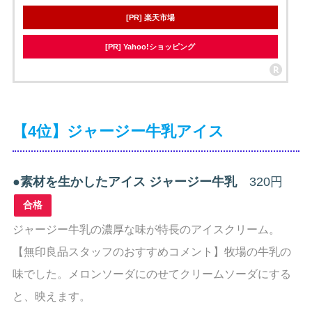
[PR] 楽天市場
[PR] Yahoo!ショッピング
【4位】ジャージー牛乳アイス
●
素材を生かしたアイス ジャージー牛乳
320円
合格
ジャージー牛乳の濃厚な味が特長のアイスクリーム。
【無印良品スタッフのおすすめコメント】牧場の牛乳の
味でした。メロンソーダにのせてクリームソーダにする
と、映えます。