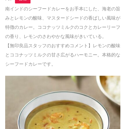
南インドのシーフードカレーをお手本にした、海老の旨
みとレモンの酸味、マスタードシードの香ばしい風味が
特徴のカレー。ココナッツミルクのコクとカレーリーフ
の香り、レモンのさわやかな風味がきいている。
【無印良品スタッフのおすすめコメント】レモンの酸味
とココナッツミルクの甘さ広がるハーモニー。本格的な
シーフードカレーです。