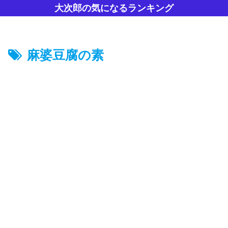
大次郎の気になるランキング
麻婆豆腐の素