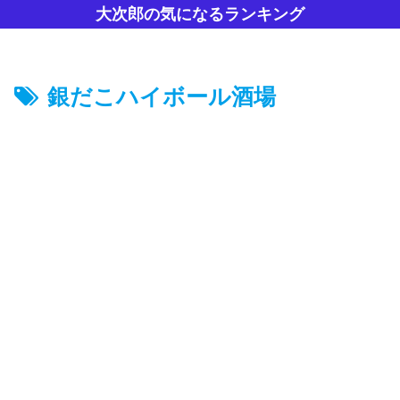
大次郎の気になるランキング
銀だこハイボール酒場