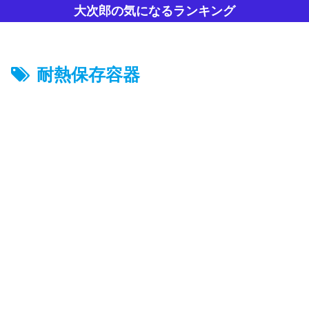
大次郎の気になるランキング
耐熱保存容器