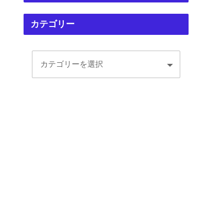
カテゴリー