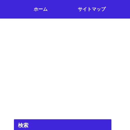
ホーム
サイトマップ
検索