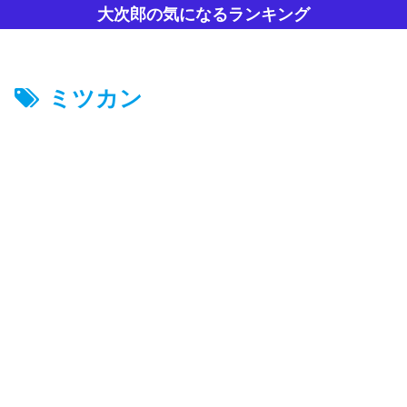
大次郎の気になるランキング
ミツカン