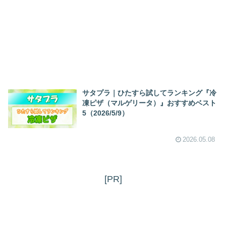
サタプラ｜ひたすら試してランキング『冷
凍ピザ（マルゲリータ）』おすすめベスト
5（2026/5/9）
2026.05.08
[PR]