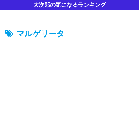
大次郎の気になるランキング
マルゲリータ