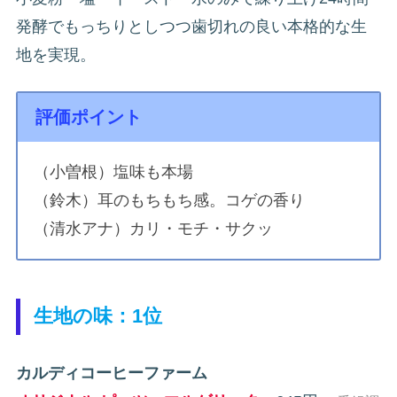
発酵でもっちりとしつつ歯切れの良い本格的な生
地を実現。
評価ポイント
（小曽根）塩味も本場
（鈴木）耳のもちもち感。コゲの香り
（清水アナ）カリ・モチ・サクッ
生地の味：1位
カルディコーヒーファーム