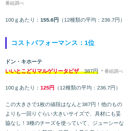
番組調べ
100ｇあたり：
155.6円
（12種類の平均：236.7円）
コストパフォーマンス：1位
ドン・キホーテ
いいとこどりマルゲリータピザ
387円
＊番組調べ
100ｇあたり：
125円
（12種類の平均：236.7円）
この大きさで1枚の値段はなんと387円！他のもの
よりも一回りぐらい大きいサイズで、具材にも妥
協なし！3種のチーズを使っていて、ジューシーな