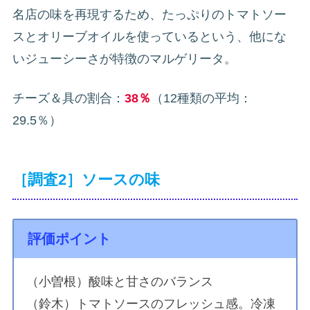
名店の味を再現するため、たっぷりのトマトソー
スとオリーブオイルを使っているという、他にな
いジューシーさが特徴のマルゲリータ。
チーズ＆具の割合：
38％
（12種類の平均：
29.5％）
［調査2］ソースの味
評価ポイント
（小曽根）酸味と甘さのバランス
（鈴木）トマトソースのフレッシュ感。冷凍