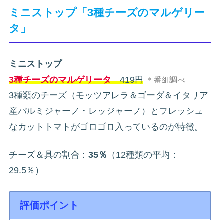
ミニストップ「3種チーズのマルゲリー
タ」
ミニストップ
3種チーズのマルゲリータ
419円
＊番組調べ
3種類のチーズ（モッツアレラ＆ゴーダ＆イタリア
産パルミジャーノ・レッジャーノ）とフレッシュ
なカットトマトがゴロゴロ入っているのが特徴。
チーズ＆具の割合：
35％
（12種類の平均：
29.5％）
評価ポイント