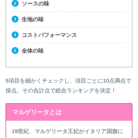
ソースの味
生地の味
コストパフォーマンス
全体の味
5項目を細かくチェックし、項目ごとに10点満点で
採点。その合計点で総合ランキングを決定！
マルゲリータとは
19世紀、マルゲリータ王妃がイタリア国旗に