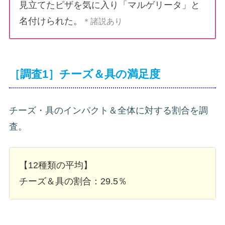
見立てたピザを気に入り「マルゲリータ」と
名付けられた。
＊諸説あり
［調査1］チーズ＆具の満足度
チーズ・具のインパクト＆全体に対する割合を調
査。
【12種類の平均】
チーズ＆具の割合：29.5％