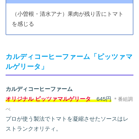
（小曽根・清水アナ）果肉が残り舌にトマト
を感じる
カルディコーヒーファーム「ピッツァマ
ルゲリータ」
カルディコーヒーファーム
オリジナル ピッツァマルゲリータ
645円
＊番組調
べ
プロが使う製法でトマトを凝縮させたソースはレ
ストランクオリティ。