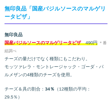
無印良品「国産バジルソースのマルゲリ
ータピザ」
無印良品
国産バジルソースのマルゲリータピザ
490円
＊番
組調べ
チーズの量だけでなく種類にもこだわり。
モッツァレラ・モントレージャック・ゴーダ・パ
ルメザンの4種類のチーズを使用。
チーズ＆具の割合：
34％
（12種類の平均：
29.5％）