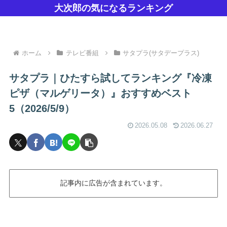
大次郎の気になるランキング
ホーム
テレビ番組
サタプラ(サタデープラス)
サタプラ｜ひたすら試してランキング『冷凍
ピザ（マルゲリータ）』おすすめベスト
5（2026/5/9）
2026.05.08
2026.06.27
記事内に広告が含まれています。