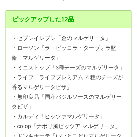
ピックアップした12品
・セブンイレブン「金のマルゲリータ」
・ローソン「ラ・ピッコラ・ターヴォラ監
修 マルゲリータ」
・ミニストップ「3種チーズのマルゲリータ」
・ライフ「ライフプレミアム ４種のチーズが
香るマルゲリータピザ」
・無印良品「国産バジルソースのマルゲリー
タピザ」
・カルディ「ピッツァマルゲリータ」
・co-op「ナポリ風ピッツア マルゲリータ」
・ドンキホーテ「いいとこどりマルゲリータ