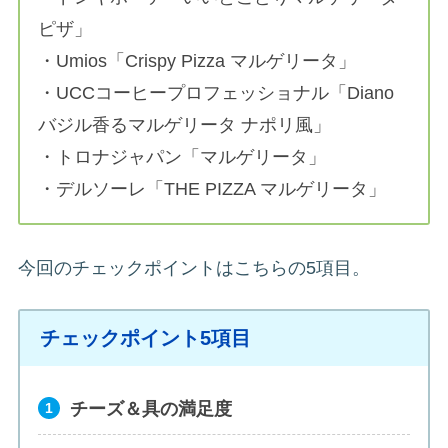
ピザ」
・Umios「Crispy Pizza マルゲリータ」
・UCCコーヒープロフェッショナル「Diano
バジル香るマルゲリータ ナポリ風」
・トロナジャパン「マルゲリータ」
・デルソーレ「THE PIZZA マルゲリータ」
今回のチェックポイントはこちらの5項目。
チェックポイント5項目
チーズ＆具の満足度