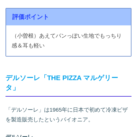
評価ポイント
（小曽根）あえてパンっぽい生地でもっちり
感＆耳も軽い
デルソーレ「THE PIZZA マルゲリー
タ」
「デルソーレ」は1965年に日本で初めて冷凍ピザ
を製造販売したというパイオニア。
デルソーレ