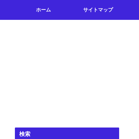
ホーム
サイトマップ
検索