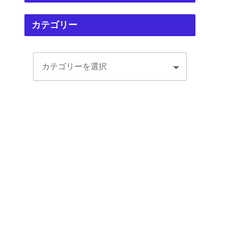
カテゴリー