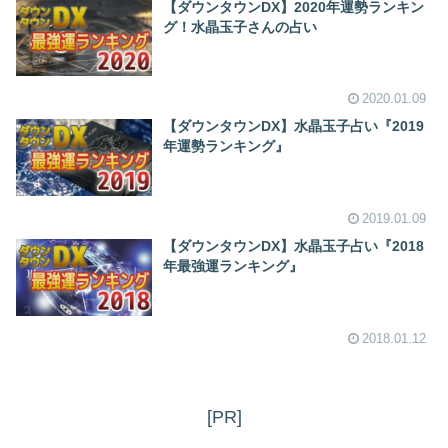
【ダウンタウンDX】2020年運勢ランキン
グ！水晶玉子さんの占い
2020.01.09
【ダウンタウンDX】水晶玉子占い『2019
年運勢ランキング』
2019.01.09
【ダウンタウンDX】水晶玉子占い『2018
年最強運ランキング』
2018.01.12
[PR]