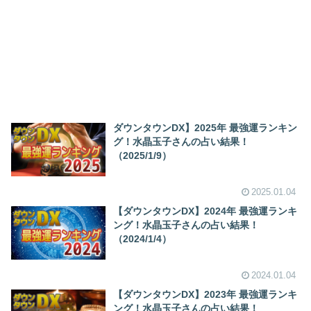
ダウンタウンDX】2025年 最強運ランキン
グ！水晶玉子さんの占い結果！
（2025/1/9）
2025.01.04
【ダウンタウンDX】2024年 最強運ランキ
ング！水晶玉子さんの占い結果！
（2024/1/4）
2024.01.04
【ダウンタウンDX】2023年 最強運ランキ
ング！水晶玉子さんの占い結果！