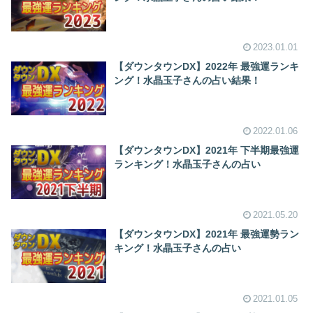
2023.01.01
【ダウンタウンDX】2022年 最強運ランキ
ング！水晶玉子さんの占い結果！
2022.01.06
【ダウンタウンDX】2021年 下半期最強運
ランキング！水晶玉子さんの占い
2021.05.20
【ダウンタウンDX】2021年 最強運勢ラン
キング！水晶玉子さんの占い
2021.01.05