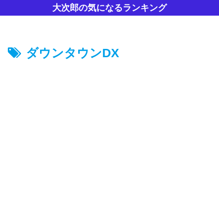
大次郎の気になるランキング
ダウンタウンDX