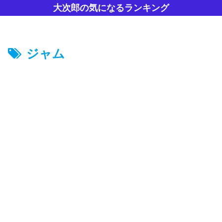
大次郎の気になるランキング
ジャム