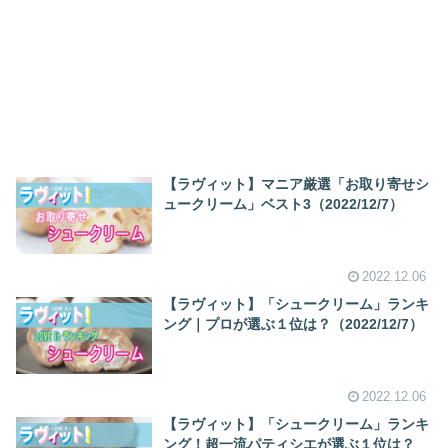
【ラヴィット】マニア厳選「お取り寄せシ
ュークリーム」ベスト3（2022/12/7）
2022.12.06
【ラヴィット】「シュークリーム」ランキ
ング｜プロが選ぶ１位は？（2022/12/7）
2022.12.06
【ラヴィット】「シュークリーム」ランキ
ング！超一流パティシエが選ぶ１位は？