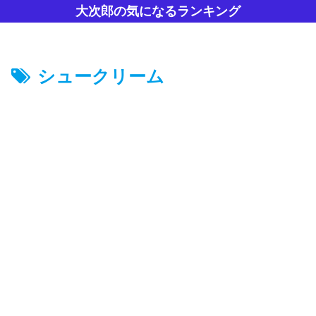
大次郎の気になるランキング
シュークリーム