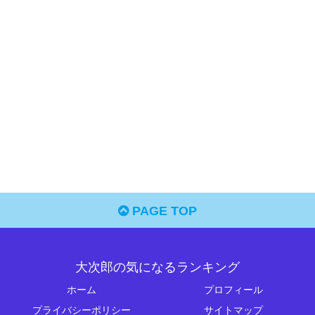
PAGE TOP
大次郎の気になるランキング
ホーム
プロフィール
プライバシーポリシー
サイトマップ